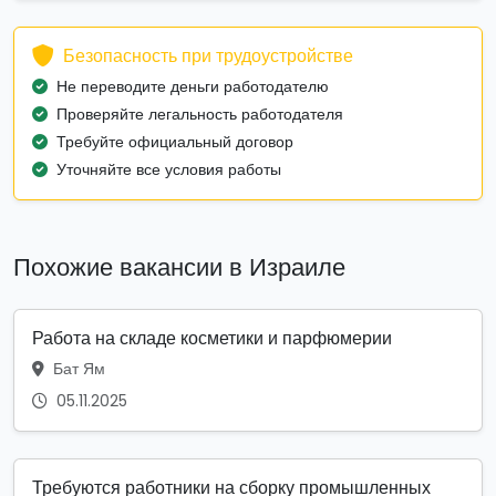
Безопасность при трудоустройстве
Не переводите деньги работодателю
Проверяйте легальность работодателя
Требуйте официальный договор
Уточняйте все условия работы
Похожие вакансии в Израиле
Работа на складе косметики и парфюмерии
Бат Ям
05.11.2025
Требуются работники на сборку промышленных