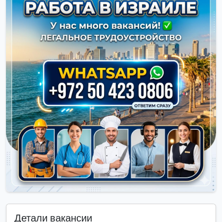
Детали вакансии