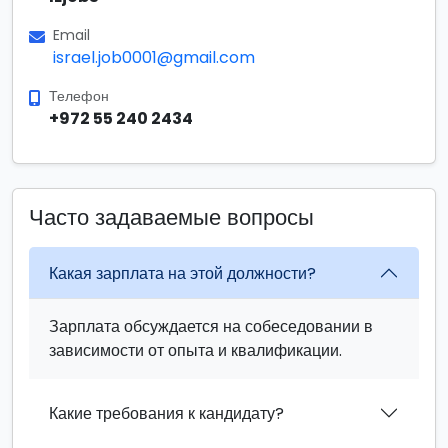
Email
israel.job0001@gmail.com
Телефон
+972 55 240 2434
Часто задаваемые вопросы
Какая зарплата на этой должности?
Зарплата обсуждается на собеседовании в
зависимости от опыта и квалификации.
Какие требования к кандидату?