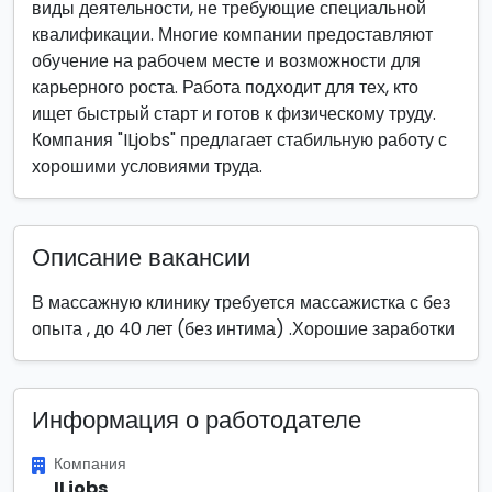
виды деятельности, не требующие специальной
квалификации. Многие компании предоставляют
обучение на рабочем месте и возможности для
карьерного роста. Работа подходит для тех, кто
ищет быстрый старт и готов к физическому труду.
Компания "ILjobs" предлагает стабильную работу с
хорошими условиями труда.
Описание вакансии
В массажную клинику требуется массажистка с без
опыта , до 40 лет (без интима) .Хорошие заработки
Информация о работодателе
Компания
ILjobs