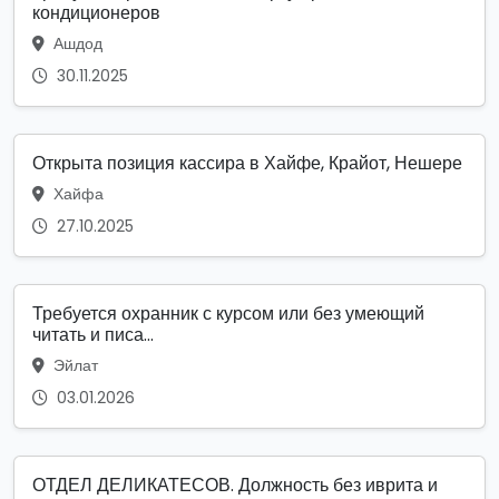
кондиционеров
Ашдод
30.11.2025
Открыта позиция кассира в Хайфе, Крайот, Нешере
Хайфа
27.10.2025
Требуется охранник с курсом или без умеющий
читать и писа...
Эйлат
03.01.2026
ОТДЕЛ ДЕЛИКАТЕСОВ. Должность без иврита и