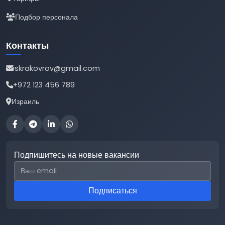
Подбор персонала
Контакты
iskrakovrov@gmail.com
+972 123 456 789
Израиль
Подпишитесь на новые вакансии
Email для подписки
Подписаться