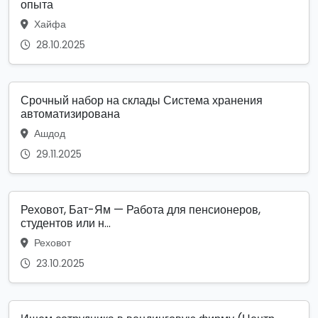
опыта
Хайфа
28.10.2025
Срочный набор на склады Система хранения
автоматизирована
Ашдод
29.11.2025
Реховот, Бат-Ям — Работа для пенсионеров,
студентов или н...
Реховот
23.10.2025