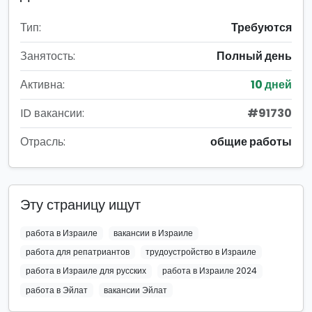
Тип:
Требуются
Занятость:
Полный день
Активна:
10 дней
ID вакансии:
#91730
Отрасль:
общие работы
Эту страницу ищут
работа в Израиле
вакансии в Израиле
работа для репатриантов
трудоустройство в Израиле
работа в Израиле для русских
работа в Израиле 2024
работа в Эйлат
вакансии Эйлат