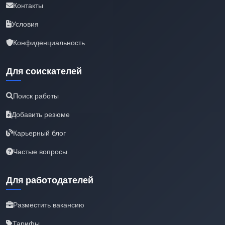
Контакты
Условия
Конфиденциальность
Для соискателей
Поиск работы
Добавить резюме
Карьерный блог
Частые вопросы
Для работодателей
Разместить вакансию
Тарифы