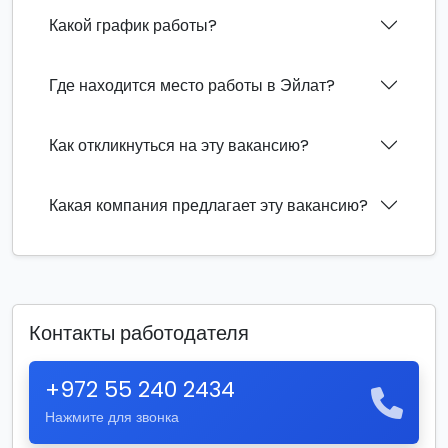
Какой график работы?
Где находится место работы в Эйлат?
Как откликнуться на эту вакансию?
Какая компания предлагает эту вакансию?
Контакты работодателя
+972 55 240 2434
Нажмите для звонка