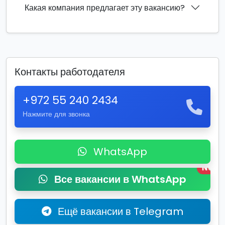
Какая компания предлагает эту вакансию?
Контакты работодателя
+972 55 240 2434
Нажмите для звонка
WhatsApp
New
Все вакансии в WhatsApp
Ещё вакансии в Telegram