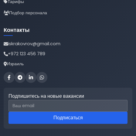
Тарифы
Подбор персонала
Контакты
iskrakovrov@gmail.com
+972 123 456 789
Израиль
Подпишитесь на новые вакансии
Email для подписки
Подписаться