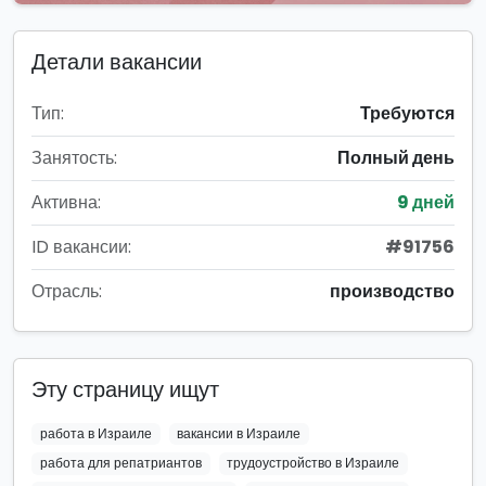
Детали вакансии
Тип:
Требуются
Занятость:
Полный день
Активна:
9 дней
ID вакансии:
#91756
Отрасль:
производство
Эту страницу ищут
работа в Израиле
вакансии в Израиле
работа для репатриантов
трудоустройство в Израиле