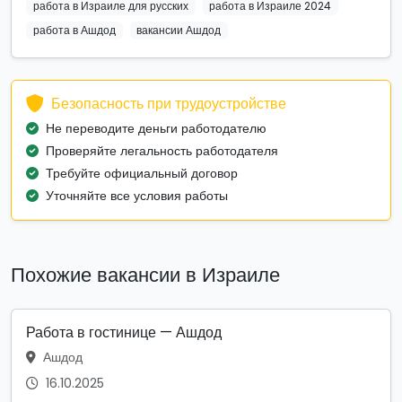
работа в Израиле для русских
работа в Израиле 2024
работа в Ашдод
вакансии Ашдод
Безопасность при трудоустройстве
Не переводите деньги работодателю
Проверяйте легальность работодателя
Требуйте официальный договор
Уточняйте все условия работы
Похожие вакансии в Израиле
Работа в гостинице — Ашдод
Ашдод
16.10.2025