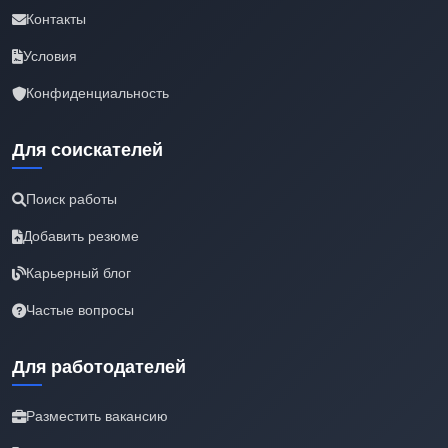
Контакты
Условия
Конфиденциальность
Для соискателей
Поиск работы
Добавить резюме
Карьерный блог
Частые вопросы
Для работодателей
Разместить вакансию