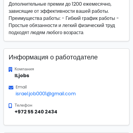
Дополнительные премии до 1200 ежемесячно,
зависящие от эффективности вашей работы.
Преимущества работы: - Гибкий график работы -
Простые обязанности и легкий физический труд
подходят людям любого возраста
Информация о работодателе
Компания
ILjobs
Email
israel.job0001@gmail.com
Телефон
+972 55 240 2434