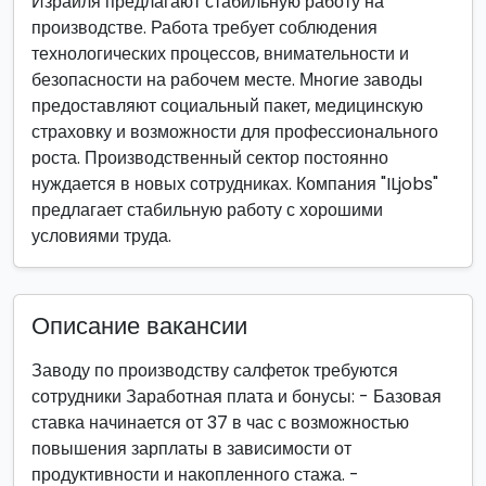
Израиля предлагают стабильную работу на
производстве. Работа требует соблюдения
технологических процессов, внимательности и
безопасности на рабочем месте. Многие заводы
предоставляют социальный пакет, медицинскую
страховку и возможности для профессионального
роста. Производственный сектор постоянно
нуждается в новых сотрудниках. Компания "ILjobs"
предлагает стабильную работу с хорошими
условиями труда.
Описание вакансии
Заводу по производству салфеток требуются
сотрудники Заработная плата и бонусы: - Базовая
ставка начинается от 37 в час с возможностью
повышения зарплаты в зависимости от
продуктивности и накопленного стажа. -