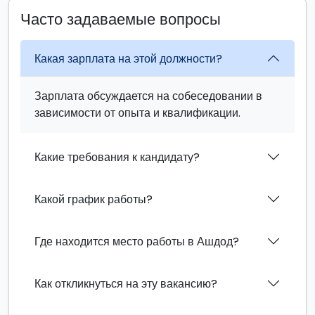
Часто задаваемые вопросы
Какая зарплата на этой должности?
Зарплата обсуждается на собеседовании в
зависимости от опыта и квалификации.
Какие требования к кандидату?
Какой график работы?
Где находится место работы в Ашдод?
Как откликнуться на эту вакансию?