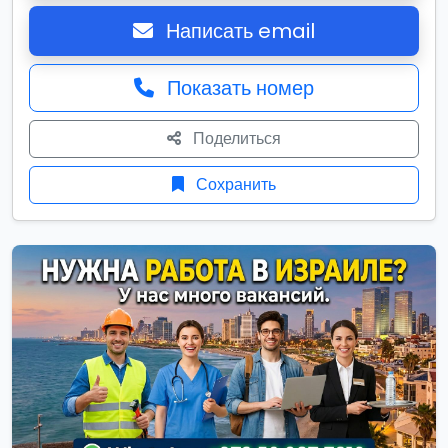
Написать email
Показать номер
Поделиться
Сохранить