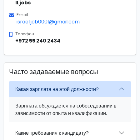
ILjobs
Email
israel.job0001@gmail.com
Телефон
+972 55 240 2434
Часто задаваемые вопросы
Какая зарплата на этой должности?
Зарплата обсуждается на собеседовании в
зависимости от опыта и квалификации.
Какие требования к кандидату?