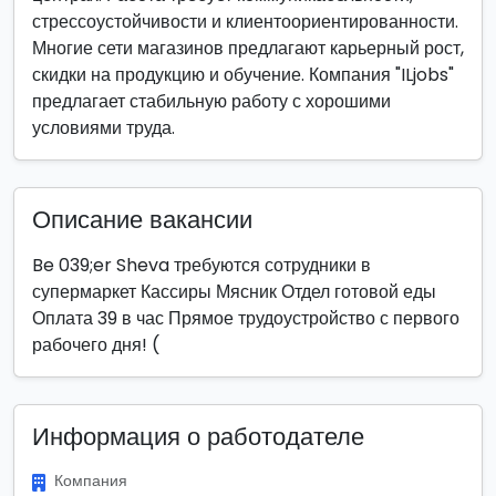
стрессоустойчивости и клиентоориентированности.
Многие сети магазинов предлагают карьерный рост,
скидки на продукцию и обучение. Компания "ILjobs"
предлагает стабильную работу с хорошими
условиями труда.
Описание вакансии
Be 039;er Sheva требуются сотрудники в
супермаркет Кассиры Мясник Отдел готовой еды
Оплата 39 в час Прямое трудоустройство с первого
рабочего дня! (
Информация о работодателе
Компания