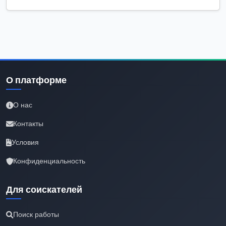
О платформе
О нас
Контакты
Условия
Конфиденциальность
Для соискателей
Поиск работы