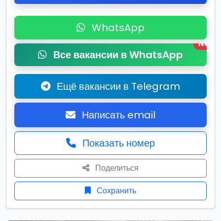
WhatsApp
New
Все вакансии в WhatsApp
Ещё вакансии в Telegram
Написать email
Показать номер
Поделиться
Сохранить