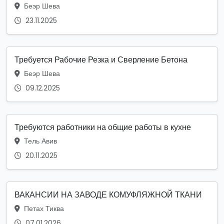
Беэр Шева
23.11.2025
Требуется Рабочие Резка и Сверление Бетона
Беэр Шева
09.12.2025
Требуются работники на общие работы в кухне
Тель Авив
20.11.2025
ВАКАНСИИ НА ЗАВОДЕ КОМУФЛЯЖНОЙ ТКАНИ
Петах Тиква
07.01.2026