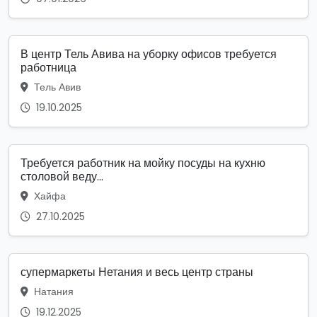
В центр Тель Авива на уборку офисов требуется
работница
Тель Авив
19.10.2025
Требуется работник на мойку посуды на кухню
столовой веду...
Хайфа
27.10.2025
супермаркеты Нетания и весь центр страны
Натания
19.12.2025