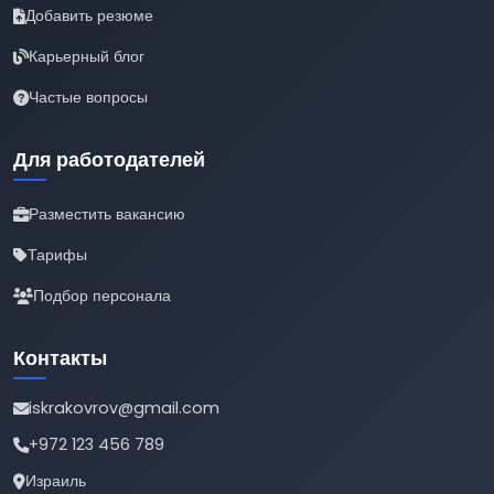
Добавить резюме
Карьерный блог
Частые вопросы
Для работодателей
Разместить вакансию
Тарифы
Подбор персонала
Контакты
iskrakovrov@gmail.com
+972 123 456 789
Израиль