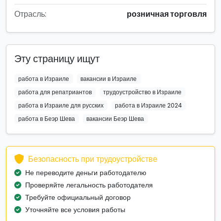
Отрасль:
розничная торговля
Эту страницу ищут
работа в Израиле
вакансии в Израиле
работа для репатриантов
трудоустройство в Израиле
работа в Израиле для русских
работа в Израиле 2024
работа в Беэр Шева
вакансии Беэр Шева
Безопасность при трудоустройстве
Не переводите деньги работодателю
Проверяйте легальность работодателя
Требуйте официальный договор
Уточняйте все условия работы