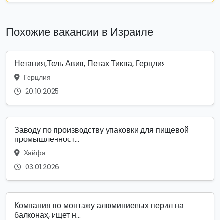
Похожие вакансии в Израиле
Нетания,Тель Авив, Петах Тиква, Герцлия
Герцлия
20.10.2025
Заводу по производству упаковки для пищевой
промышленност...
Хайфа
03.01.2026
Компания по монтажу алюминиевых перил на
балконах, ищет н...