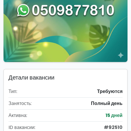
Детали вакансии
Тип:
Требуются
Занятость:
Полный день
Активна:
15 дней
ID вакансии:
#92510