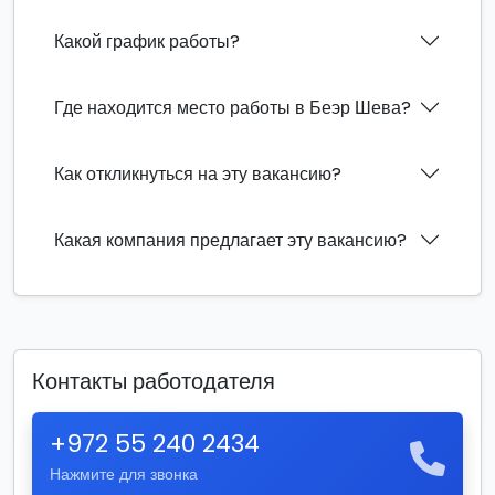
Какой график работы?
Где находится место работы в Беэр Шева?
Как откликнуться на эту вакансию?
Какая компания предлагает эту вакансию?
Контакты работодателя
+972 55 240 2434
Нажмите для звонка