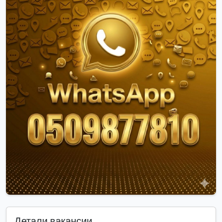
Детали вакансии