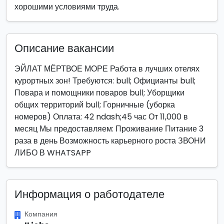
хорошими условиями труда.
Описание вакансии
ЭЙЛАТ МЁРТВОЕ МОРЕ Работа в лучших отелях
курортных зон! Требуются: bull; Официанты bull;
Повара и помощники поваров bull; Уборщики
общих территорий bull; Горничные (уборка
номеров) Оплата: 42 ndash;45 час От 11,000 в
месяц Мы предоставляем: Проживание Питание 3
раза в день Возможность карьерного роста ЗВОНИ
ЛИБО В WHATSAPP
Информация о работодателе
Компания