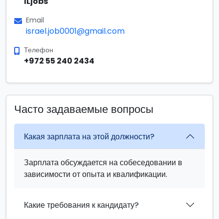
ILjobs
Email
israel.job0001@gmail.com
Телефон
+972 55 240 2434
Часто задаваемые вопросы
Какая зарплата на этой должности?
Зарплата обсуждается на собеседовании в
зависимости от опыта и квалификации.
Какие требования к кандидату?