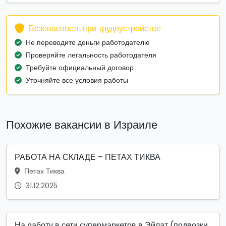
Безопасность при трудоустройстве
Не переводите деньги работодателю
Проверяйте легальность работодателя
Требуйте официальный договор
Уточняйте все условия работы
Похожие вакансии в Израиле
РАБОТА НА СКЛАДЕ – ПЕТАХ ТИКВА
Петах Тиква
31.12.2025
На работу в сети супермаркетов в Эйлат (подвозки