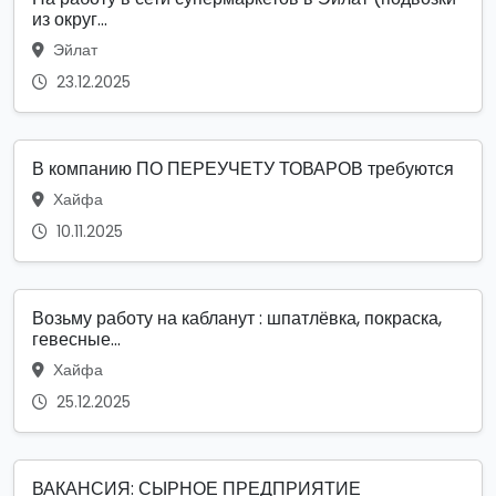
из округ...
Эйлат
23.12.2025
В компанию ПО ПЕРЕУЧЕТУ ТОВАРОВ требуются
Хайфа
10.11.2025
Возьму работу на кабланут : шпатлёвка, покраска,
гевесные...
Хайфа
25.12.2025
ВАКАНСИЯ: СЫРНОЕ ПРЕДПРИЯТИЕ