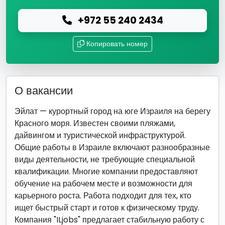
+972 55 240 2434
Копировать номер
О вакансии
Эйлат — курортный город на юге Израиля на берегу
Красного моря. Известен своими пляжами,
дайвингом и туристической инфраструктурой.
Общие работы в Израиле включают разнообразные
виды деятельности, не требующие специальной
квалификации. Многие компании предоставляют
обучение на рабочем месте и возможности для
карьерного роста. Работа подходит для тех, кто
ищет быстрый старт и готов к физическому труду.
Компания "ILjobs" предлагает стабильную работу с