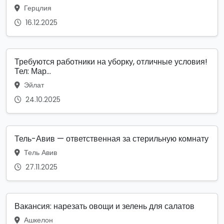
Герцлия
16.12.2025
Требуются работники на уборку, отличные условия!
Тел: Мар...
Эйлат
24.10.2025
Тель-Авив — ответственная за стерильную комнату
Тель Авив
27.11.2025
Вакансия: нарезать овощи и зелень для салатов
Ашкелон