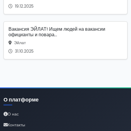
19.12.2025
Вакансия ЭЙЛАТ! Ищем людей на вакансии
официанты и повара...
Эйлат
31.10.2025
О платформе
О нас
Контакты