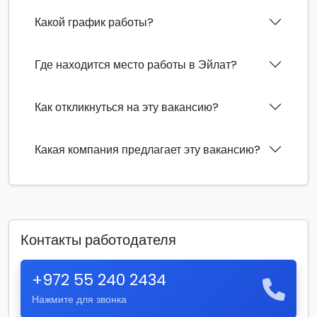
Какой график работы?
Где находится место работы в Эйлат?
Как откликнуться на эту вакансию?
Какая компания предлагает эту вакансию?
Контакты работодателя
+972 55 240 2434
Нажмите для звонка