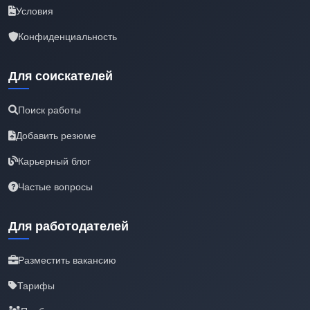
Условия
Конфиденциальность
Для соискателей
Поиск работы
Добавить резюме
Карьерный блог
Частые вопросы
Для работодателей
Разместить вакансию
Тарифы