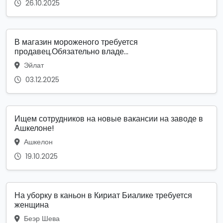
26.10.2025
В магазин мороженого требуется
продавец.Обязательно владе...
Эйлат
03.12.2025
Ищем сотрудников на новые вакансии на заводе в
Ашкелоне!
Ашкелон
19.10.2025
На уборку в каньон в Кириат Биалике требуется
женщина
Беэр Шева