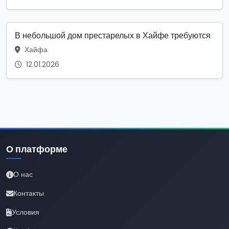
В небольшой дом престарелых в Хайфе требуются
Хайфа
12.01.2026
О платформе
О нас
Контакты
Условия