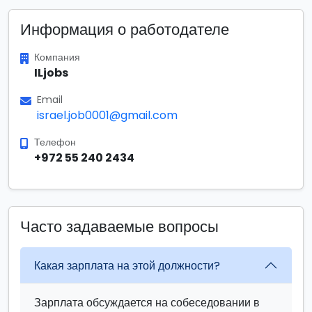
Информация о работодателе
Компания
ILjobs
Email
israel.job0001@gmail.com
Телефон
+972 55 240 2434
Часто задаваемые вопросы
Какая зарплата на этой должности?
Зарплата обсуждается на собеседовании в