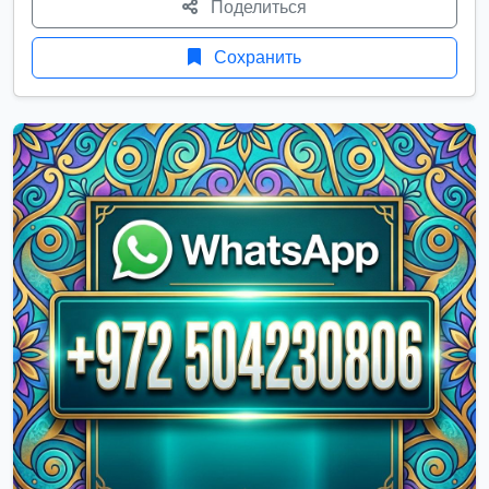
Поделиться
Сохранить