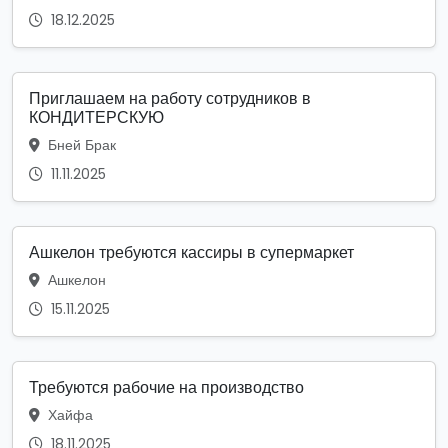
18.12.2025
Приглашаем на работу сотрудников в
КОНДИТЕРСКУЮ
Бней Брак
11.11.2025
Ашкелон требуются кассиры в супермаркет
Ашкелон
15.11.2025
Требуются рабочие на производство
Хайфа
18.11.2025