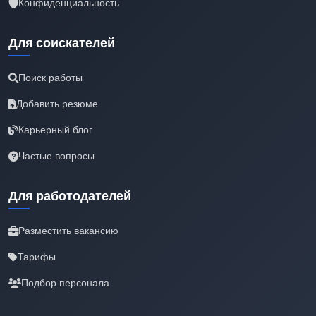
Конфиденциальность
Для соискателей
Поиск работы
Добавить резюме
Карьерный блог
Частые вопросы
Для работодателей
Разместить вакансию
Тарифы
Подбор персонала