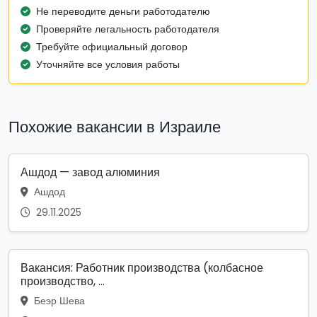
Не переводите деньги работодателю
Проверяйте легальность работодателя
Требуйте официальный договор
Уточняйте все условия работы
Похожие вакансии в Израиле
Ашдод — завод алюминия
Ашдод
29.11.2025
Вакансия: Работник производства (колбасное
производство, ...
Беэр Шева