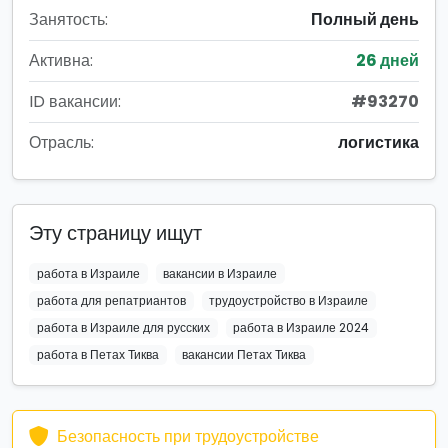
Занятость:
Полный день
Активна:
26 дней
ID вакансии:
#93270
Отрасль:
логистика
Эту страницу ищут
работа в Израиле
вакансии в Израиле
работа для репатриантов
трудоустройство в Израиле
работа в Израиле для русских
работа в Израиле 2024
работа в Петах Тиква
вакансии Петах Тиква
Безопасность при трудоустройстве