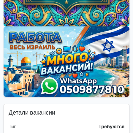
Детали вакансии
Тип:
Требуются