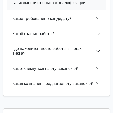
зависимости от опыта и квалификации.
Какие требования к кандидату?
Какой график работы?
Где находится место работы в Петах
Тиква?
Как откликнуться на эту вакансию?
Какая компания предлагает эту вакансию?