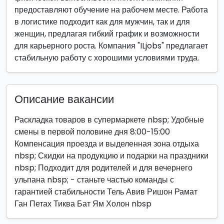
предоставляют обучение на рабочем месте. Работа
в логистике подходит как для мужчин, так и для
женщин, предлагая гибкий график и возможности
для карьерного роста. Компания "ILjobs" предлагает
стабильную работу с хорошими условиями труда.
Описание вакансии
Раскладка товаров в супермаркете nbsp; Удобные
смены в первой половине дня 8:00-15:00
Компенсация проезда и выделенная зона отдыха
nbsp; Скидки на продукцию и подарки на праздники
nbsp; Подходит для родителей и для вечернего
ульпана nbsp; - станьте частью команды с
гарантией стабильности Тель Авив Ришон Рамат
Ган Петах Тиква Бат Ям Холон nbsp