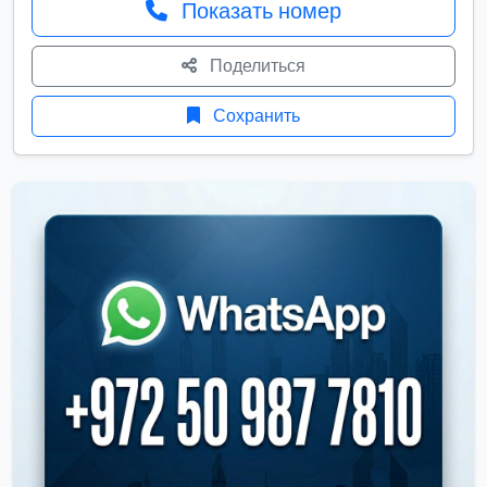
Показать номер
Поделиться
Сохранить