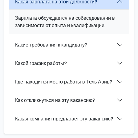
Какая зарплата на этой должности?
Зарплата обсуждается на собеседовании в
зависимости от опыта и квалификации.
Какие требования к кандидату?
Какой график работы?
Где находится место работы в Тель Авив?
Как откликнуться на эту вакансию?
Какая компания предлагает эту вакансию?