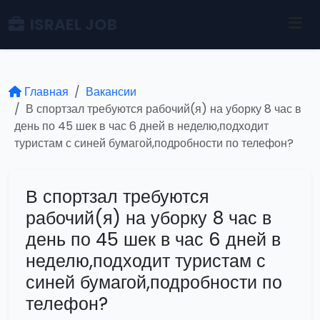
ISRAEL JOB
Главная
Вакансии
В спортзал требуются рабочий(я) на уборку 8 час в
день по 45 шек в час 6 дней в неделю,подходит
туристам с синей бумагой,подробности по телефон?
В спортзал требуются
рабочий(я) на уборку 8 час в
день по 45 шек в час 6 дней в
неделю,подходит туристам с
синей бумагой,подробности по
телефон?