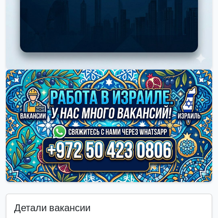
Детали вакансии