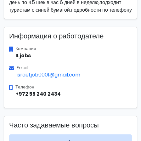
день по 45 шек в час 6 дней в неделю,подходит
туристам с синей бумагой,подробности по телефону
Информация о работодателе
Компания
ILjobs
Email
israel.job0001@gmail.com
Телефон
+972 55 240 2434
Часто задаваемые вопросы