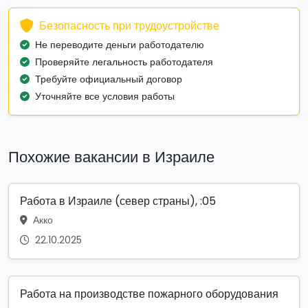
Безопасность при трудоустройстве
Не переводите деньги работодателю
Проверяйте легальность работодателя
Требуйте официальный договор
Уточняйте все условия работы
Похожие вакансии в Израиле
Работа в Израиле (север страны), :05
Акко
22.10.2025
Работа на производстве пожарного оборудования