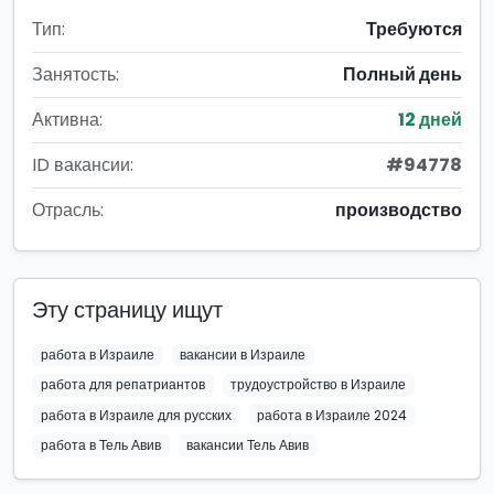
Тип:
Требуются
Занятость:
Полный день
Активна:
12 дней
ID вакансии:
#94778
Отрасль:
производство
Эту страницу ищут
работа в Израиле
вакансии в Израиле
работа для репатриантов
трудоустройство в Израиле
работа в Израиле для русских
работа в Израиле 2024
работа в Тель Авив
вакансии Тель Авив