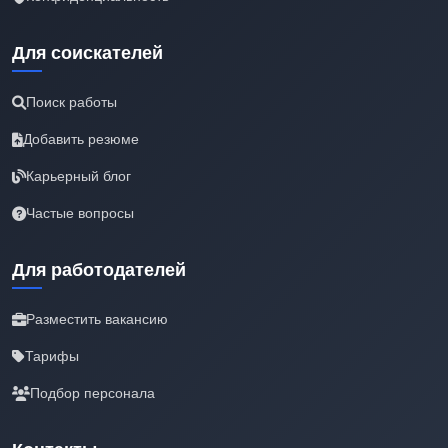
Для соискателей
Поиск работы
Добавить резюме
Карьерный блог
Частые вопросы
Для работодателей
Разместить вакансию
Тарифы
Подбор персонала