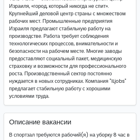
Израиля, «город, который никогда не спит».
Крупнейший деловой центр страны с множеством
рабочих мест. Промышленные предприятия
Израиля предлагают стабильную работу на
производстве. Работа требует соблюдения
технологических процессов, внимательности и
безопасности на рабочем месте. Многие заводы
предоставляют социальный пакет, медицинскую
страховку и возможности для профессионального
роста. Производственный сектор постоянно
нуждается в новых сотрудниках. Компания "ILjobs"
предлагает стабильную работу с хорошими
условиями труда.
Описание вакансии
В спортзал требуются рабочий(я) на уборку 8 час в