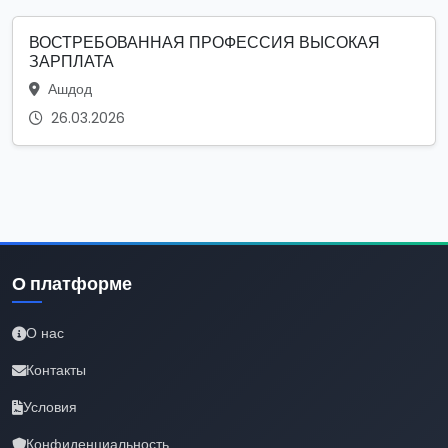
ВОСТРЕБОВАННАЯ ПРОФЕССИЯ ВЫСОКАЯ
ЗАРПЛАТА
Ашдод
26.03.2026
О платформе
О нас
Контакты
Условия
Конфиденциальность