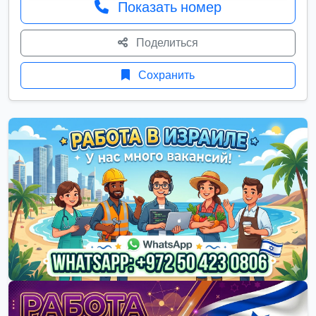
Показать номер
Поделиться
Сохранить