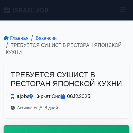
ISRAEL JOB
Главная
Вакансии
ТРЕБУЕТСЯ СУШИСТ В РЕСТОРАН ЯПОНСКОЙ
КУХНИ
ТРЕБУЕТСЯ СУШИСТ В
РЕСТОРАН ЯПОНСКОЙ КУХНИ
ILjobs
Кирьят Оно
08.12.2025
Активна ещё 18 дней