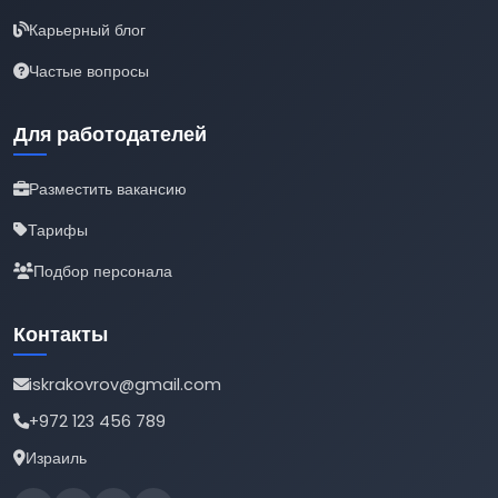
Карьерный блог
Частые вопросы
Для работодателей
Разместить вакансию
Тарифы
Подбор персонала
Контакты
iskrakovrov@gmail.com
+972 123 456 789
Израиль