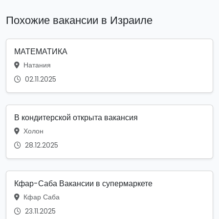
Похожие вакансии в Израиле
МАТЕМАТИКА
Натания
02.11.2025
В кондитерской открыта вакансия
Холон
28.12.2025
Кфар-Саба Вакансии в супермаркете
Кфар Саба
23.11.2025