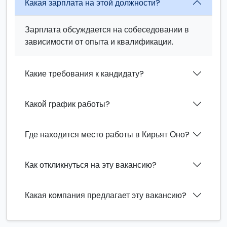
Какая зарплата на этой должности?
Зарплата обсуждается на собеседовании в
зависимости от опыта и квалификации.
Какие требования к кандидату?
Какой график работы?
Где находится место работы в Кирьят Оно?
Как откликнуться на эту вакансию?
Какая компания предлагает эту вакансию?