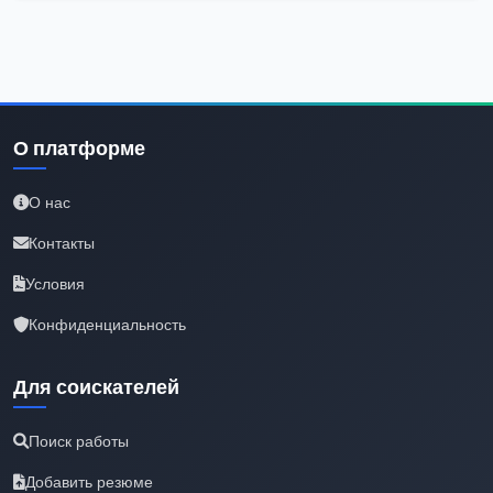
О платформе
О нас
Контакты
Условия
Конфиденциальность
Для соискателей
Поиск работы
Добавить резюме