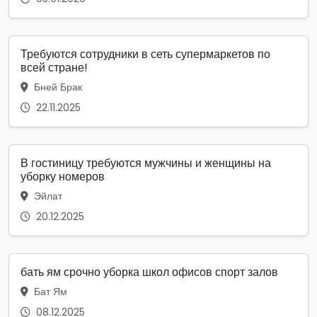
Требуются сотрудники в сеть супермаркетов по
всей стране!
Бней Брак
22.11.2025
В гостиницу требуются мужчины и женщины на
уборку номеров
Эйлат
20.12.2025
бать ям срочно уборка школ офисов спорт залов
Бат Ям
08.12.2025