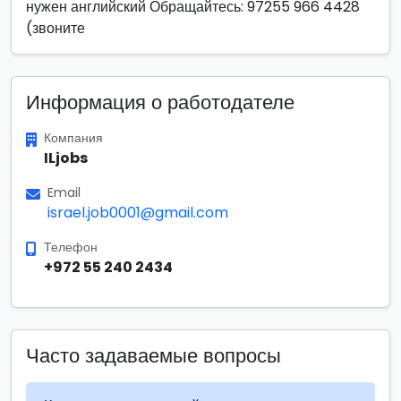
нужен английский Обращайтесь: 97255 966 4428
(звоните
Информация о работодателе
Компания
ILjobs
Email
israel.job0001@gmail.com
Телефон
+972 55 240 2434
Часто задаваемые вопросы