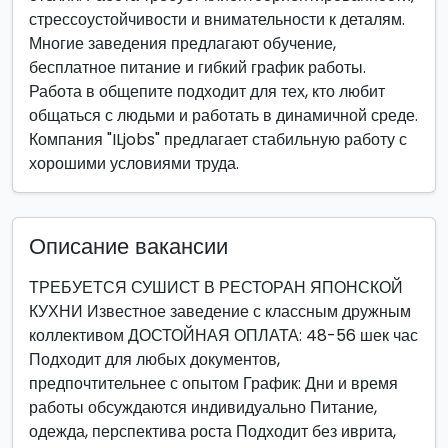
стрессоустойчивости и внимательности к деталям.
Многие заведения предлагают обучение,
бесплатное питание и гибкий график работы.
Работа в общепите подходит для тех, кто любит
общаться с людьми и работать в динамичной среде.
Компания "ILjobs" предлагает стабильную работу с
хорошими условиями труда.
Описание вакансии
ТРЕБУЕТСЯ СУШИСТ В РЕСТОРАН ЯПОНСКОЙ
КУХНИ Известное заведение с классным дружным
коллективом ДОСТОЙНАЯ ОПЛАТА: 48-56 шек час
Подходит для любых документов,
предпочтительнее с опытом График: Дни и время
работы обсуждаются индивидуально Питание,
одежда, перспектива роста Подходит без иврита,