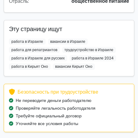
Отрасль:
общественное питание
Эту страницу ищут
работа в Израиле
вакансии в Израиле
работа для репатриантов
трудоустройство в Израиле
работа в Израиле для русских
работа в Израиле 2024
работа в Кирьят Оно
вакансии Кирьят Оно
Безопасность при трудоустройстве
Не переводите деньги работодателю
Проверяйте легальность работодателя
Требуйте официальный договор
Уточняйте все условия работы