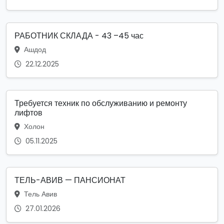
РАБОТНИК СКЛАДА - 43 –45 час
Ашдод
22.12.2025
Требуется техник по обслуживанию и ремонту
лифтов
Холон
05.11.2025
ТЕЛЬ-АВИВ — ПАНСИОНАТ
Тель Авив
27.01.2026