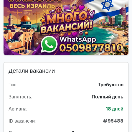
Детали вакансии
Тип:
Требуются
Занятость:
Полный день
Активна:
18 дней
ID вакансии:
#95488