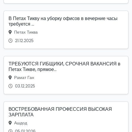
В Петах Тикву на уборку офисов в вечерние часы
требуется ...
Петах Тиква
21.12.2025
ТРЕБУЮТСЯ ГИБЩИКИ, СРОЧНАЯ ВАКАНСИЯ в
Петах Тикве, прямое...
Рамат Ган
03.12.2025
ВОСТРЕБОВАННАЯ ПРОФЕССИЯ ВЫСОКАЯ
ЗАРПЛАТА
Ашдод
05.01.2026