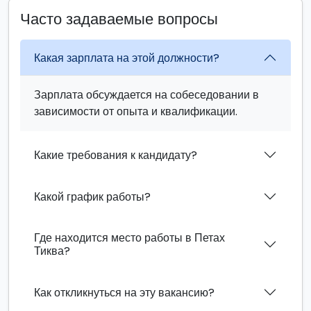
Часто задаваемые вопросы
Какая зарплата на этой должности?
Зарплата обсуждается на собеседовании в
зависимости от опыта и квалификации.
Какие требования к кандидату?
Какой график работы?
Где находится место работы в Петах
Тиква?
Как откликнуться на эту вакансию?