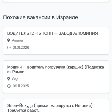
Похожие вакансии в Израиле
ВОДИТЕЛЬ 12 –15 ТОНН — ЗАВОД АЛЮМИНИЯ
Ашдод
01.01.2026
Модиин — водитель погрузчика (карщик) (Подвозка
из Рамле ...
Лод
09.11.2025
Эвен-Йехуда (прямая маршрутка с Нетании).
Требуется работ...