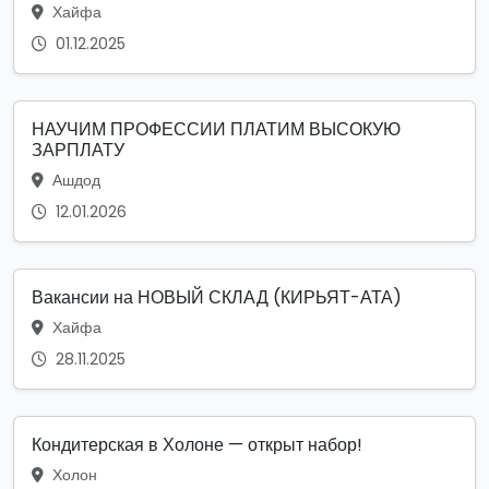
Хайфа
01.12.2025
НАУЧИМ ПРОФЕССИИ ПЛАТИМ ВЫСОКУЮ
ЗАРПЛАТУ
Ашдод
12.01.2026
Вакансии на НОВЫЙ СКЛАД (КИРЬЯТ-АТА)
Хайфа
28.11.2025
Кондитерская в Холоне — открыт набор!
Холон