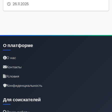
26.11.2025
О платформе
О нас
Контакты
Условия
Конфиденциальность
Для соискателей
Поиск работы