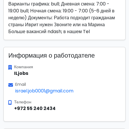
Варианты графика: bull; Дневная смена: 7:00 -
19:00 bull; Ночная смена: 19:00 - 7:00 (5-6 дней в
неделю) Документы: Работа подходит гражданам
страны Иврит нужен Звоните или на Марина
Больше вакансий ndash; в нашем Tel
Информация о работодателе
Компания
ILjobs
Email
israel.job0001@gmail.com
Телефон
+972 55 240 2434