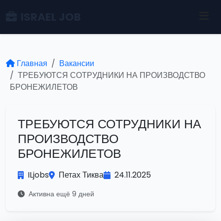
ISRAEL JOB
Главная
Вакансии
ТРЕБУЮТСЯ СОТРУДНИКИ НА ПРОИЗВОДСТВО
БРОНЕЖИЛЕТОВ
ТРЕБУЮТСЯ СОТРУДНИКИ НА
ПРОИЗВОДСТВО
БРОНЕЖИЛЕТОВ
ILjobs
Петах Тиква
24.11.2025
Активна ещё 9 дней