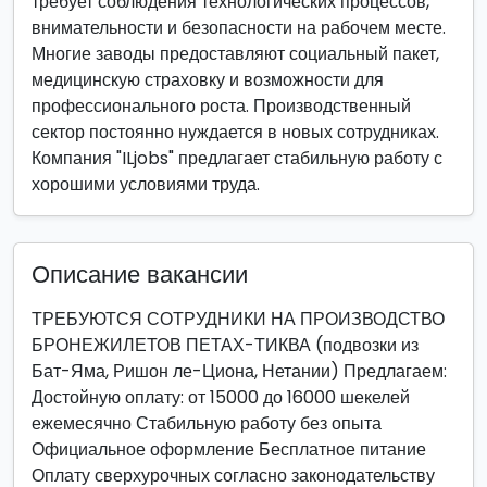
требует соблюдения технологических процессов,
внимательности и безопасности на рабочем месте.
Многие заводы предоставляют социальный пакет,
медицинскую страховку и возможности для
профессионального роста. Производственный
сектор постоянно нуждается в новых сотрудниках.
Компания "ILjobs" предлагает стабильную работу с
хорошими условиями труда.
Описание вакансии
ТРЕБУЮТСЯ СОТРУДНИКИ НА ПРОИЗВОДСТВО
БРОНЕЖИЛЕТОВ ПЕТАХ-ТИКВА (подвозки из
Бат-Яма, Ришон ле-Циона, Нетании) Предлагаем:
Достойную оплату: от 15000 до 16000 шекелей
ежемесячно Стабильную работу без опыта
Официальное оформление Бесплатное питание
Оплату сверхурочных согласно законодательству