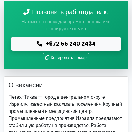
Позвонить работодателю
Нажмите кнопку для прямого звонка или
скопируйте номер
+972 55 240 2434
Копировать номер
О вакансии
Петах-Тиква — город в центральном округе
Израиля, известный как «мать поселений». Крупный
промышленный и медицинский центр.
Промышленные предприятия Израиля предлагают
стабильную работу на производстве. Работа