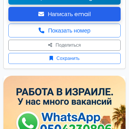
Написать email
Показать номер
Поделиться
Сохранить