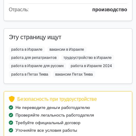
Отрасль:
производство
Эту страницу ищут
работа в Израиле
вакансии в Израиле
работа для репатриантов
трудоустройство в Израиле
работа в Израиле для русских
работа в Израиле 2024
работа в Петах Тиква
вакансии Петах Тиква
Безопасность при трудоустройстве
Не переводите деньги работодателю
Проверяйте легальность работодателя
Требуйте официальный договор
Уточняйте все условия работы