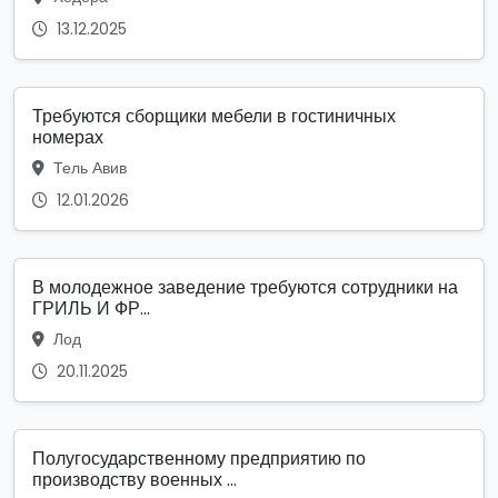
13.12.2025
Требуются сборщики мебели в гостиничных
номерах
Тель Авив
12.01.2026
В молодежное заведение требуются сотрудники на
ГРИЛЬ И ФР...
Лод
20.11.2025
Полугосударственному предприятию по
производству военных ...