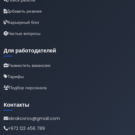
Добавить резюме
Карьерный блог
Частые вопросы
Для работодателей
Разместить вакансию
Тарифы
Подбор персонала
Контакты
iskrakovrov@gmail.com
+972 123 456 789