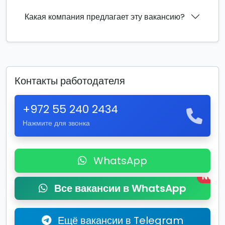
Какая компания предлагает эту вакансию?
Контакты работодателя
+972 55 240 2434
Нажмите для звонка
WhatsApp
New
Все вакансии в WhatsApp
Ещё вакансии в Telegram