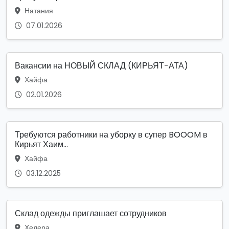
Натания
07.01.2026
Вакансии на НОВЫЙ СКЛАД (КИРЬЯТ-АТА)
Хайфа
02.01.2026
Требуются работники на уборку в супер BOOOM в
Кирьят Хаим...
Хайфа
03.12.2025
Склад одежды приглашает сотрудников
Хедера