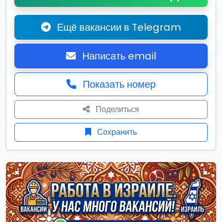
Ещё вакансии в Telegram
Написать email
Показать номер
Поделиться
Сохранить