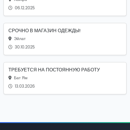
06.12.2025
СРОЧНО В МАГАЗИН ОДЕЖДЫ!
Эйлат
30.10.2025
ТРЕБУЕТСЯ НА ПОСТОЯННУЮ РАБОТУ
Бат Ям
13.03.2026