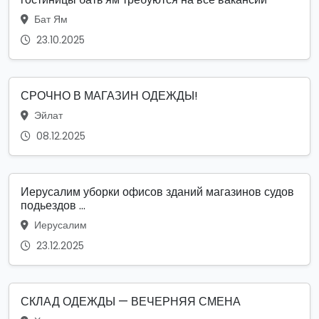
Бат Ям
23.10.2025
СРОЧНО В МАГАЗИН ОДЕЖДЫ!
Эйлат
08.12.2025
Иерусалим уборки офисов зданий магазинов судов
подьездов ...
Иерусалим
23.12.2025
СКЛАД ОДЕЖДЫ — ВЕЧЕРНЯЯ СМЕНА