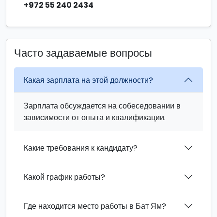
+972 55 240 2434
Часто задаваемые вопросы
Какая зарплата на этой должности?
Зарплата обсуждается на собеседовании в
зависимости от опыта и квалификации.
Какие требования к кандидату?
Какой график работы?
Где находится место работы в Бат Ям?