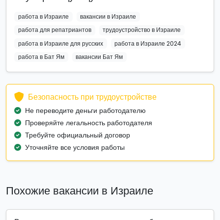
работа в Израиле
вакансии в Израиле
работа для репатриантов
трудоустройство в Израиле
работа в Израиле для русских
работа в Израиле 2024
работа в Бат Ям
вакансии Бат Ям
Безопасность при трудоустройстве
Не переводите деньги работодателю
Проверяйте легальность работодателя
Требуйте официальный договор
Уточняйте все условия работы
Похожие вакансии в Израиле