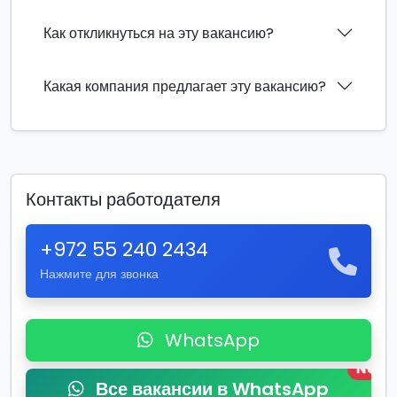
Как откликнуться на эту вакансию?
Какая компания предлагает эту вакансию?
Контакты работодателя
+972 55 240 2434
Нажмите для звонка
WhatsApp
New
Все вакансии в WhatsApp