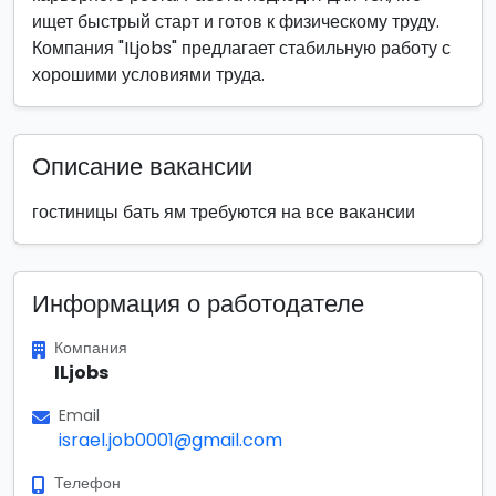
ищет быстрый старт и готов к физическому труду.
Компания "ILjobs" предлагает стабильную работу с
хорошими условиями труда.
Описание вакансии
гостиницы бать ям требуются на все вакансии
Информация о работодателе
Компания
ILjobs
Email
israel.job0001@gmail.com
Телефон