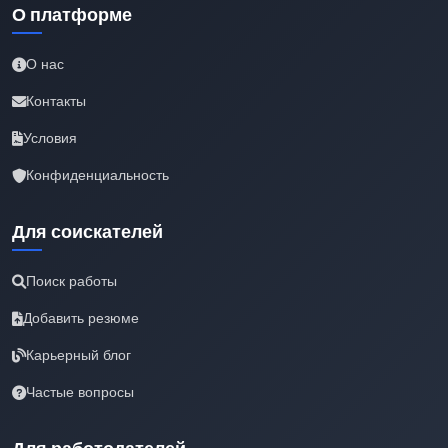
О платформе
О нас
Контакты
Условия
Конфиденциальность
Для соискателей
Поиск работы
Добавить резюме
Карьерный блог
Частые вопросы