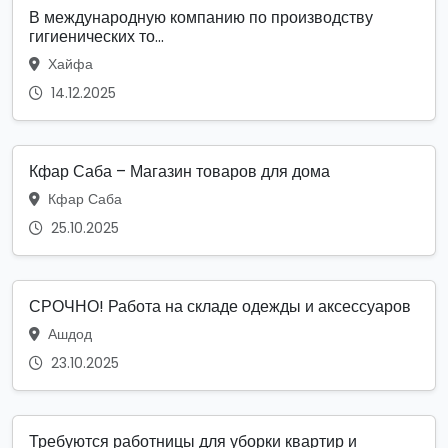
В международную компанию по производству
гигиенических то...
Хайфа
14.12.2025
Кфар Саба – Магазин товаров для дома
Кфар Саба
25.10.2025
СРОЧНО! Работа на складе одежды и аксессуаров
Ашдод
23.10.2025
Требуются работницы для уборки квартир и