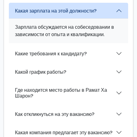
Какая зарплата на этой должности?
Зарплата обсуждается на собеседовании в
зависимости от опыта и квалификации.
Какие требования к кандидату?
Какой график работы?
Где находится место работы в Рамат Ха
Шарон?
Как откликнуться на эту вакансию?
Какая компания предлагает эту вакансию?