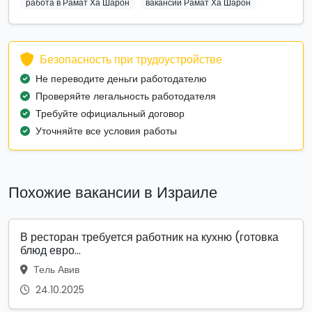
работа в Рамат Ха Шарон
вакансии Рамат Ха Шарон
Безопасность при трудоустройстве
Не переводите деньги работодателю
Проверяйте легальность работодателя
Требуйте официальный договор
Уточняйте все условия работы
Похожие вакансии в Израиле
В ресторан требуется работник на кухню (готовка
блюд евро...
Тель Авив
24.10.2025