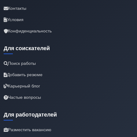
Контакты
Условия
Конфиденциальность
Для соискателей
Поиск работы
Добавить резюме
Карьерный блог
Частые вопросы
Для работодателей
Разместить вакансию