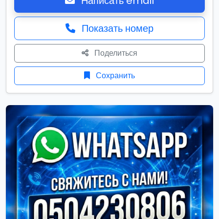
Написать email
Показать номер
Поделиться
Сохранить