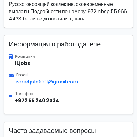
Русскоговорящий коллектив, своевременные
выплаты Подробности по номеру: 972 nbsp;55 966
4428 (если не дозвонились, нана
Информация о работодателе
Компания
ILjobs
Email
israel.job0001@gmail.com
Телефон
+972 55 240 2434
Часто задаваемые вопросы