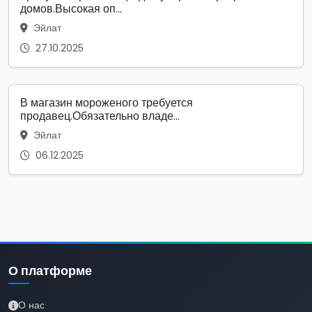
домов.Высокая оп...
Эйлат
27.10.2025
В магазин мороженого требуется
продавец.Обязательно владе...
Эйлат
06.12.2025
О платформе
О нас