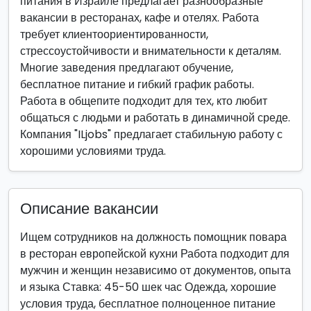
питания в Израиле предлагает разнообразные
вакансии в ресторанах, кафе и отелях. Работа
требует клиентоориентированности,
стрессоустойчивости и внимательности к деталям.
Многие заведения предлагают обучение,
бесплатное питание и гибкий график работы.
Работа в общепите подходит для тех, кто любит
общаться с людьми и работать в динамичной среде.
Компания "ILjobs" предлагает стабильную работу с
хорошими условиями труда.
Описание вакансии
Ищем сотрудников на должность помощник повара
в ресторан европейской кухни Работа подходит для
мужчин и женщин независимо от документов, опыта
и языка Ставка: 45-50 шек час Одежда, хорошие
условия труда, бесплатное полноценное питание