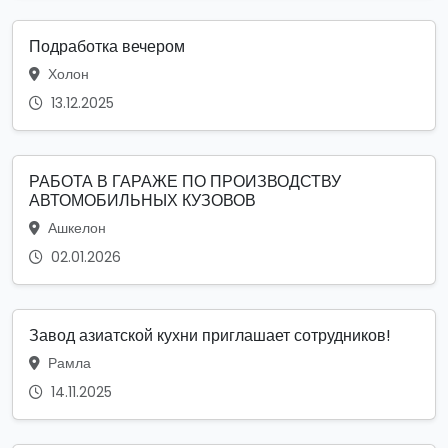
Подработка вечером
Холон
13.12.2025
РАБОТА В ГАРАЖЕ ПО ПРОИЗВОДСТВУ
АВТОМОБИЛЬНЫХ КУЗОВОВ
Ашкелон
02.01.2026
Завод азиатской кухни приглашает сотрудников!
Рамла
14.11.2025