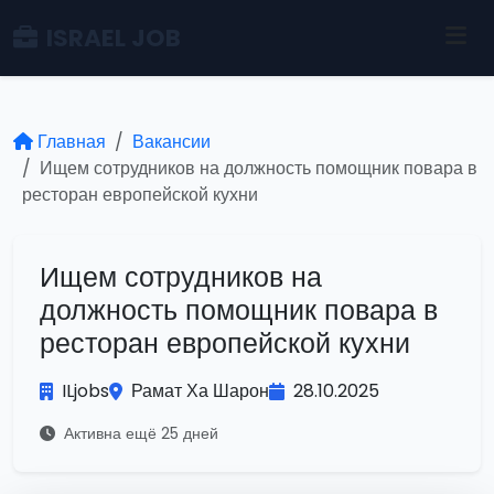
ISRAEL JOB
Главная
Вакансии
Ищем сотрудников на должность помощник повара в
ресторан европейской кухни
Ищем сотрудников на
должность помощник повара в
ресторан европейской кухни
ILjobs
Рамат Ха Шарон
28.10.2025
Активна ещё 25 дней