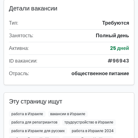
Детали вакансии
Тип:
Требуются
Занятость:
Полный день
Активна:
25 дней
ID вакансии:
#96943
Отрасль:
общественное питание
Эту страницу ищут
работа в Израиле
вакансии в Израиле
работа для репатриантов
трудоустройство в Израиле
работа в Израиле для русских
работа в Израиле 2024