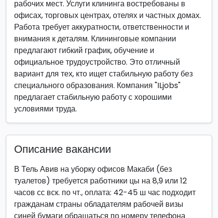
рабочих мест. Услуги клининга востребованы в
офисах, торговых центрах, отелях и частных домах.
Работа требует аккуратности, ответственности и
внимания к деталям. Клининговые компании
предлагают гибкий график, обучение и
официальное трудоустройство. Это отличный
вариант для тех, кто ищет стабильную работу без
специального образования. Компания "ILjobs"
предлагает стабильную работу с хорошими
условиями труда.
Описание вакансии
В Тель Авив на уборку офисов Макаби (без
туалетов) требуется работники цы на 8,9 или 12
часов сс вск. по чт., оплата: 42-45 ш час подходит
гражданам страны обладателям рабочей визы
синей бумаги обращаться по номеру телефона