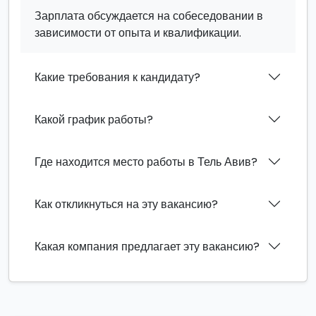
Зарплата обсуждается на собеседовании в
зависимости от опыта и квалификации.
Какие требования к кандидату?
Какой график работы?
Где находится место работы в Тель Авив?
Как откликнуться на эту вакансию?
Какая компания предлагает эту вакансию?