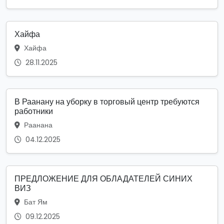
Хайфа
Хайфа
28.11.2025
В Раанану на уборку в торговый центр требуются
работники
Раанана
04.12.2025
ПРЕДЛОЖЕНИЕ ДЛЯ ОБЛАДАТЕЛЕЙ СИНИХ
ВИЗ
Бат Ям
09.12.2025