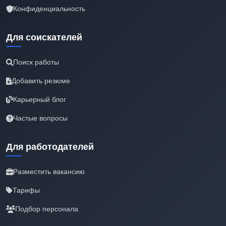
Конфиденциальность
Для соискателей
Поиск работы
Добавить резюме
Карьерный блог
Частые вопросы
Для работодателей
Разместить вакансию
Тарифы
Подбор персонала