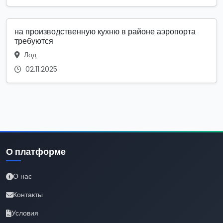
на производственную кухню в районе аэропорта
требуются
Лод
02.11.2025
О платформе
О нас
Контакты
Условия