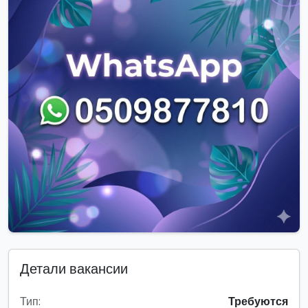
Детали вакансии
Тип:
Требуются