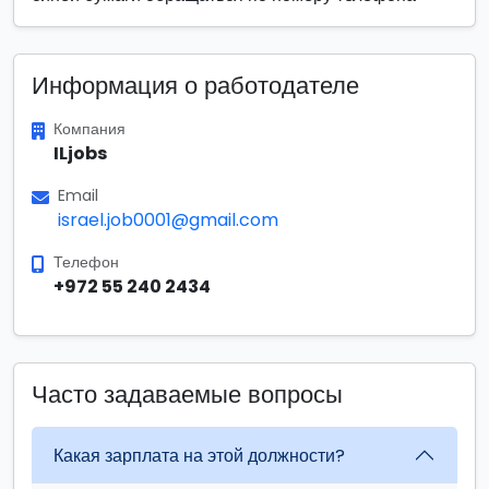
Информация о работодателе
Компания
ILjobs
Email
israel.job0001@gmail.com
Телефон
+972 55 240 2434
Часто задаваемые вопросы
Какая зарплата на этой должности?