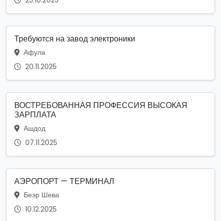
25.10.2025
Требуются на завод электроники
Афула
20.11.2025
ВОСТРЕБОВАННАЯ ПРОФЕССИЯ ВЫСОКАЯ
ЗАРПЛАТА
Ашдод
07.11.2025
АЭРОПОРТ — ТЕРМИНАЛ
Беэр Шева
10.12.2025