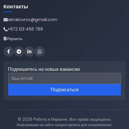
Контакты
iskrakovrov@gmail.com
+972 123 456 789
Израиль
Подпишитесь на новые вакансии
Email для подписки
Подписаться
© 2026 Работа в Израиле. Все права защищены.
Информация на сайте предоставлена для ознакомления.