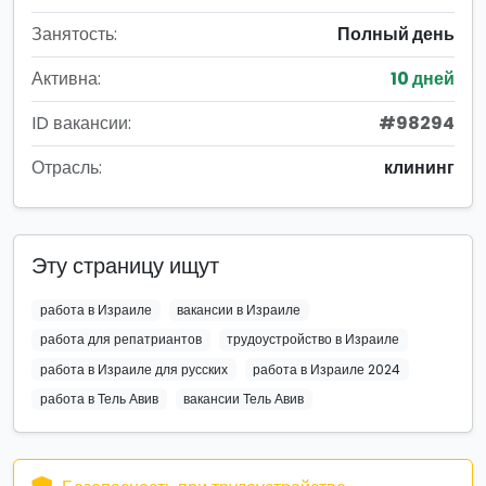
Занятость:
Полный день
Активна:
10 дней
ID вакансии:
#98294
Отрасль:
клининг
Эту страницу ищут
работа в Израиле
вакансии в Израиле
работа для репатриантов
трудоустройство в Израиле
работа в Израиле для русских
работа в Израиле 2024
работа в Тель Авив
вакансии Тель Авив