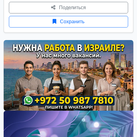
Поделиться
Сохранить