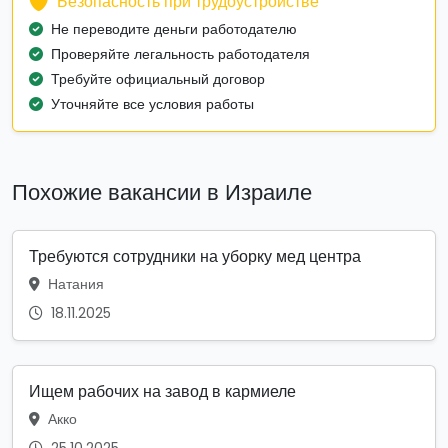
Безопасность при трудоустройстве
Не переводите деньги работодателю
Проверяйте легальность работодателя
Требуйте официальный договор
Уточняйте все условия работы
Похожие вакансии в Израиле
Требуются сотрудники на уборку мед центра
Натания
18.11.2025
Ищем рабочих на завод в кармиеле
Акко