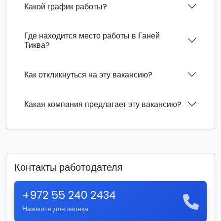
Какой график работы?
Где находится место работы в Ганей
Тиква?
Как откликнуться на эту вакансию?
Какая компания предлагает эту вакансию?
Контакты работодателя
+972 55 240 2434
Нажмите для звонка