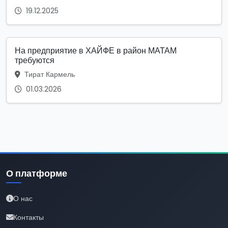
19.12.2025
На предприятие в ХАЙФЕ в район МАТАМ
требуются
Тират Кармель
01.03.2026
О платформе
О нас
Контакты