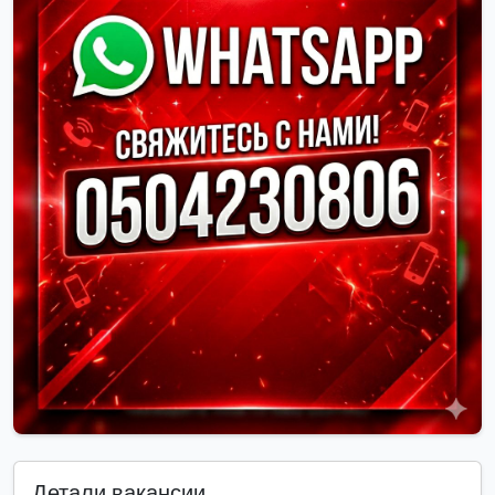
Детали вакансии