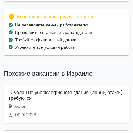
Безопасность при трудоустройстве
Не переводите деньги работодателю
Проверяйте легальность работодателя
Требуйте официальный договор
Уточняйте все условия работы
Похожие вакансии в Израиле
В Холон на уборку офисного здания (лобби, этажи)
требуются
Холон
09.01.2026