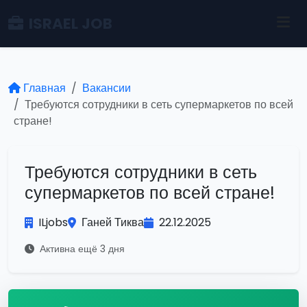
ISRAEL JOB
Главная
Вакансии
Требуются сотрудники в сеть супермаркетов по всей
стране!
Требуются сотрудники в сеть
супермаркетов по всей стране!
ILjobs
Ганей Тиква
22.12.2025
Активна ещё 3 дня