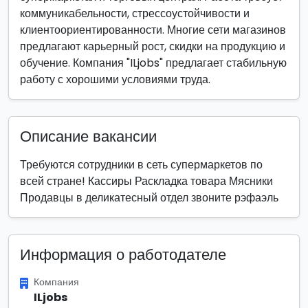
коммуникабельности, стрессоустойчивости и
клиентоориентированности. Многие сети магазинов
предлагают карьерный рост, скидки на продукцию и
обучение. Компания "ILjobs" предлагает стабильную
работу с хорошими условиями труда.
Описание вакансии
Требуются сотрудники в сеть супермаркетов по
всей стране! Кассиры Раскладка товара Мясники
Продавцы в деликатесный отдел звоните рэфаэль
Информация о работодателе
Компания
ILjobs