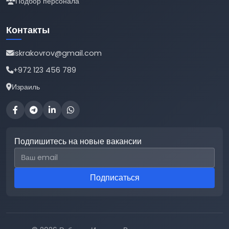
Подбор персонала
Контакты
iskrakovrov@gmail.com
+972 123 456 789
Израиль
Подпишитесь на новые вакансии
Email для подписки
Подписаться