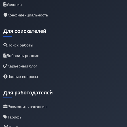
Условия
Конфиденциальность
Для соискателей
Поиск работы
Добавить резюме
Карьерный блог
Частые вопросы
Для работодателей
Разместить вакансию
Тарифы