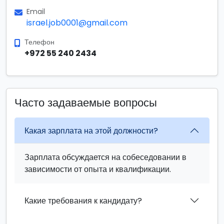
Email
israel.job0001@gmail.com
Телефон
+972 55 240 2434
Часто задаваемые вопросы
Какая зарплата на этой должности?
Зарплата обсуждается на собеседовании в
зависимости от опыта и квалификации.
Какие требования к кандидату?