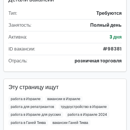
Тип:
Требуются
Занятость:
Полный день
Активна:
3 дня
ID вакансии:
#98381
Отрасль:
розничная торговля
Эту страницу ищут
работа в Израиле
вакансии в Израиле
работа для репатриантов
трудоустройство в Израиле
работа в Израиле для русских
работа в Израиле 2024
работа в Ганей Тиква
вакансии Ганей Тиква