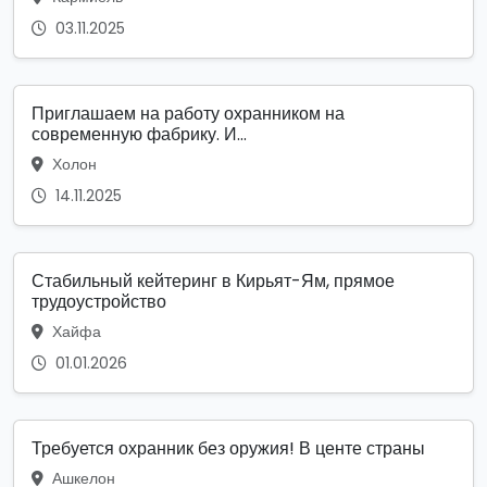
03.11.2025
Приглашаем на работу охранником на
современную фабрику. И...
Холон
14.11.2025
Стабильный кейтеринг в Кирьят-Ям, прямое
трудоустройство
Хайфа
01.01.2026
Требуется охранник без оружия! В центе страны
Ашкелон