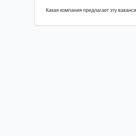
Какая компания предлагает эту ваканс