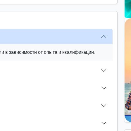
и в зависимости от опыта и квалификации.