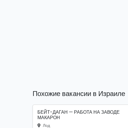
Похожие вакансии в Израиле
БЕЙТ-ДАГАН — РАБОТА НА ЗАВОДЕ
МАКАРОН
Лод