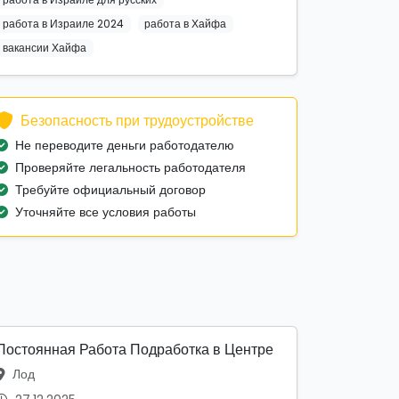
работа в Израиле 2024
работа в Хайфа
вакансии Хайфа
Безопасность при трудоустройстве
Не переводите деньги работодателю
Проверяйте легальность работодателя
Требуйте официальный договор
Уточняйте все условия работы
Постоянная Работа Подработка в Центре
Лод