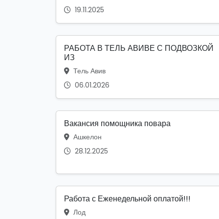
19.11.2025
РАБОТА В ТЕЛЬ АВИВЕ С ПОДВОЗКОЙ
ИЗ
Тель Авив
06.01.2026
Вакансия помощника повара
Ашкелон
28.12.2025
Работа с Еженедельной оплатой!!!
Лод