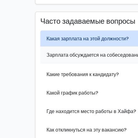
Часто задаваемые вопросы
Какая зарплата на этой должности?
Зарплата обсуждается на собеседовани
Какие требования к кандидату?
Какой график работы?
Где находится место работы в Хайфа?
Как откликнуться на эту вакансию?