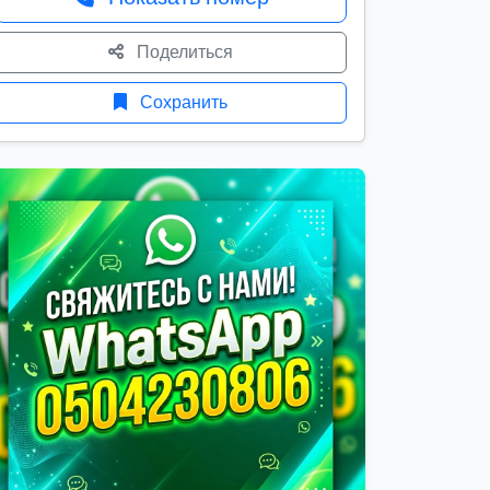
Поделиться
Сохранить