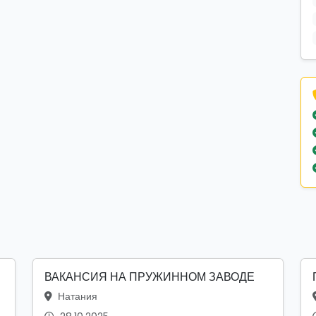
ВАКАНСИЯ НА ПРУЖИННОМ ЗАВОДЕ
Натания