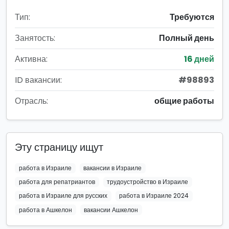
Тип:
Требуются
Занятость:
Полный день
Активна:
16 дней
ID вакансии:
#98893
Отрасль:
общие работы
Эту страницу ищут
работа в Израиле
вакансии в Израиле
работа для репатриантов
трудоустройство в Израиле
работа в Израиле для русских
работа в Израиле 2024
работа в Ашкелон
вакансии Ашкелон