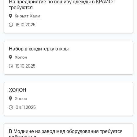
На предприятие по пошиву одежды в КРАЙОТ
требуются
Кирьят Хаим
18.10.2025
Набор в кондитерку открыт
Холон
19.10.2025
ХОЛОН
Холон
04.11.2025
В Модиине на завод мед оборудования требуется