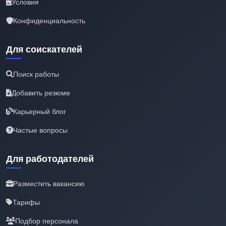
Условия
Конфиденциальность
Для соискателей
Поиск работы
Добавить резюме
Карьерный блог
Частые вопросы
Для работодателей
Разместить вакансию
Тарифы
Подбор персонала