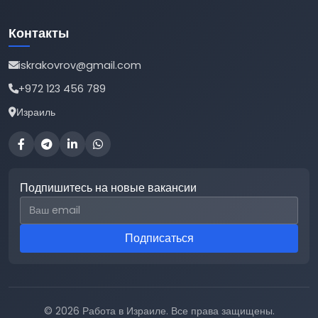
Контакты
iskrakovrov@gmail.com
+972 123 456 789
Израиль
Подпишитесь на новые вакансии
Email для подписки
Подписаться
© 2026 Работа в Израиле. Все права защищены.