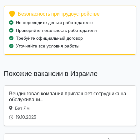
Безопасность при трудоустройстве
Не переводите деньги работодателю
Проверяйте легальность работодателя
Требуйте официальный договор
Уточняйте все условия работы
Похожие вакансии в Израиле
Вендинговая компания приглашает сотрудника на
обслуживани...
Бат Ям
19.10.2025