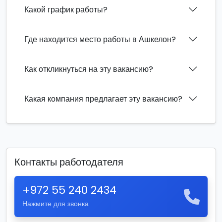
Какой график работы?
Где находится место работы в Ашкелон?
Как откликнуться на эту вакансию?
Какая компания предлагает эту вакансию?
Контакты работодателя
+972 55 240 2434
Нажмите для звонка