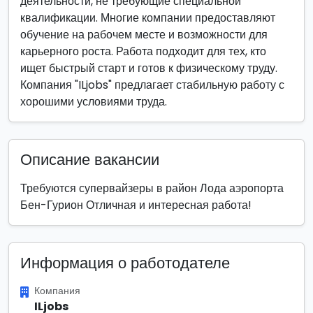
деятельности, не требующие специальной
квалификации. Многие компании предоставляют
обучение на рабочем месте и возможности для
карьерного роста. Работа подходит для тех, кто
ищет быстрый старт и готов к физическому труду.
Компания "ILjobs" предлагает стабильную работу с
хорошими условиями труда.
Описание вакансии
Требуются супервайзеры в район Лода аэропорта
Бен-Гурион Отличная и интересная работа!
Информация о работодателе
Компания
ILjobs