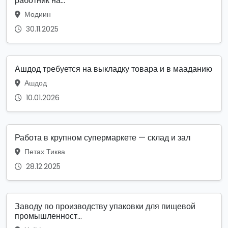
работник на...
Модиин
30.11.2025
Ашдод требуется на выкладку товара и в мааданию
Ашдод
10.01.2026
Работа в крупном супермаркете — склад и зал
Петах Тиква
28.12.2025
Заводу по производству упаковки для пищевой
промышленност...