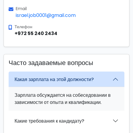
Email
israel.job0001@gmail.com
Телефон
+972 55 240 2434
Часто задаваемые вопросы
Какая зарплата на этой должности?
Зарплата обсуждается на собеседовании в
зависимости от опыта и квалификации.
Какие требования к кандидату?