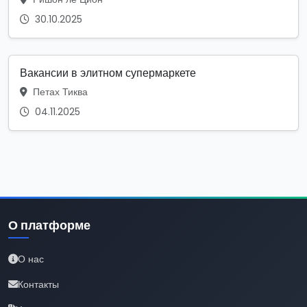
30.10.2025
Вакансии в элитном супермаркете
Петах Тиква
04.11.2025
О платформе
О нас
Контакты