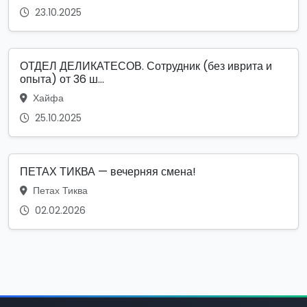
23.10.2025
ОТДЕЛ ДЕЛИКАТЕСОВ. Сотрудник (без иврита и
опыта) от 36 ш...
Хайфа
25.10.2025
ПЕТАХ ТИКВА — вечерняя смена!
Петах Тиква
02.02.2026