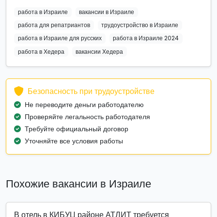
работа в Израиле
вакансии в Израиле
работа для репатриантов
трудоустройство в Израиле
работа в Израиле для русских
работа в Израиле 2024
работа в Хедера
вакансии Хедера
Безопасность при трудоустройстве
Не переводите деньги работодателю
Проверяйте легальность работодателя
Требуйте официальный договор
Уточняйте все условия работы
Похожие вакансии в Израиле
В отель в КИБУЦ районе АТЛИТ требуется