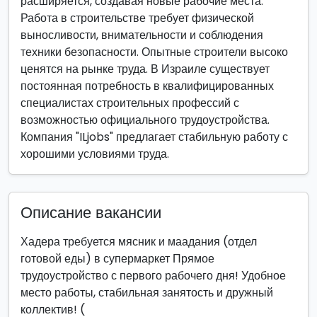
расширяется, создавая новые рабочие места.
Работа в строительстве требует физической
выносливости, внимательности и соблюдения
техники безопасности. Опытные строители высоко
ценятся на рынке труда. В Израиле существует
постоянная потребность в квалифицированных
специалистах строительных профессий с
возможностью официального трудоустройства.
Компания "ILjobs" предлагает стабильную работу с
хорошими условиями труда.
Описание вакансии
Хадера требуется мясник и маадания (отдел
готовой еды) в супермаркет Прямое
трудоустройство с первого рабочего дня! Удобное
место работы, стабильная занятость и дружный
коллектив! (