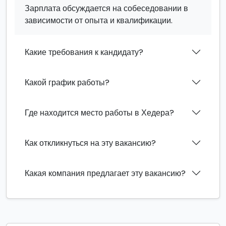
Зарплата обсуждается на собеседовании в
зависимости от опыта и квалификации.
Какие требования к кандидату?
Какой график работы?
Где находится место работы в Хедера?
Как откликнуться на эту вакансию?
Какая компания предлагает эту вакансию?