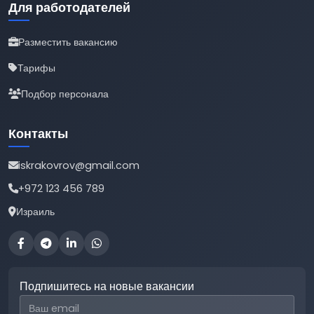
Для работодателей
Разместить вакансию
Тарифы
Подбор персонала
Контакты
iskrakovrov@gmail.com
+972 123 456 789
Израиль
Подпишитесь на новые вакансии
Email для подписки