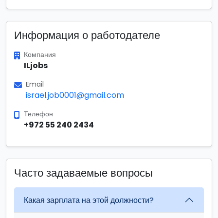
Информация о работодателе
Компания
ILjobs
Email
israel.job0001@gmail.com
Телефон
+972 55 240 2434
Часто задаваемые вопросы
Какая зарплата на этой должности?