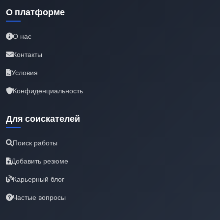
О платформе
О нас
Контакты
Условия
Конфиденциальность
Для соискателей
Поиск работы
Добавить резюме
Карьерный блог
Частые вопросы