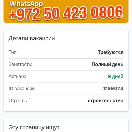
Детали вакансии
Тип:
Требуются
Занятость:
Полный день
Активна:
9 дней
ID вакансии:
#99074
Отрасль:
строительство
Эту страницу ищут