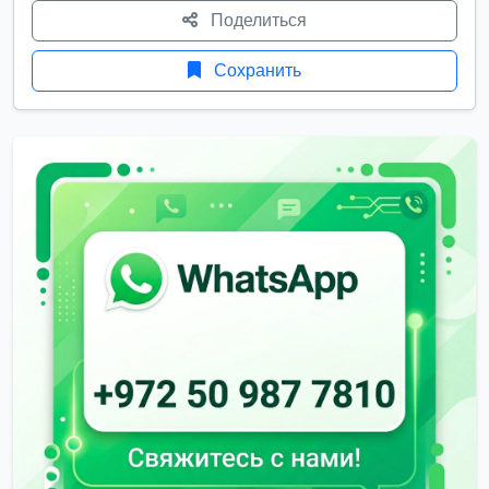
Поделиться
Сохранить