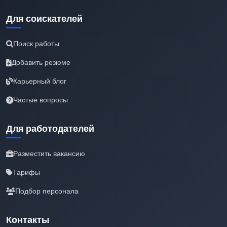
Для соискателей
Поиск работы
Добавить резюме
Карьерный блог
Частые вопросы
Для работодателей
Разместить вакансию
Тарифы
Подбор персонала
Контакты