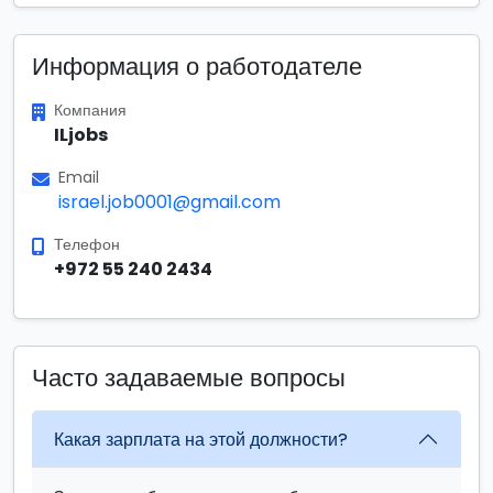
Информация о работодателе
Компания
ILjobs
Email
israel.job0001@gmail.com
Телефон
+972 55 240 2434
Часто задаваемые вопросы
Какая зарплата на этой должности?