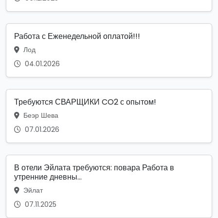
Работа с Еженедельной оплатой!!!
Лод
04.01.2026
Требуются СВАРЩИКИ CO2 с опытом!
Беэр Шева
07.01.2026
В отели Эйлата требуются: повара Работа в
утренние дневны...
Эйлат
07.11.2025