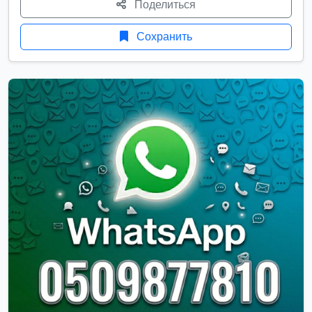
Поделиться
Сохранить