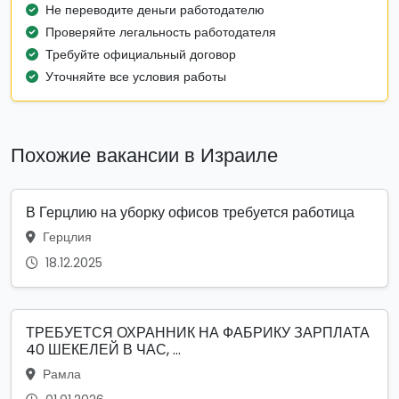
Не переводите деньги работодателю
Проверяйте легальность работодателя
Требуйте официальный договор
Уточняйте все условия работы
Похожие вакансии в Израиле
В Герцлию на уборку офисов требуется работица
Герцлия
18.12.2025
ТРЕБУЕТСЯ ОХРАННИК НА ФАБРИКУ ЗАРПЛАТА
40 ШЕКЕЛЕЙ В ЧАС, ...
Рамла