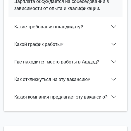
Зарплата обсуждается на собеседовании в
зависимости от опыта и квалификации.
Какие требования к кандидату?
Какой график работы?
Где находится место работы в Ашдод?
Как откликнуться на эту вакансию?
Какая компания предлагает эту вакансию?