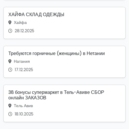
ХАЙФА СКЛАД ОДЕЖДЫ
Хайфа
28.12.2025
Требуются горничные (женщины) в Нетании
Натания
17.12.2025
38 бонусы супермаркет в Тель-Авиве СБОР
онлайн ЗАКАЗОВ
Тель Авив
18.10.2025