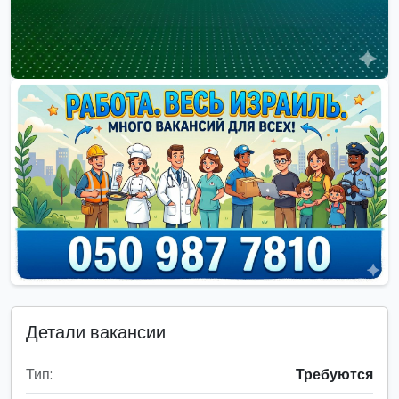
Детали вакансии
Тип:
Требуются