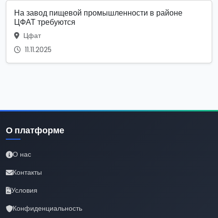
На завод пищевой промышленности в районе
ЦФАТ требуются
Цфат
11.11.2025
О платформе
О нас
Контакты
Условия
Конфиденциальность