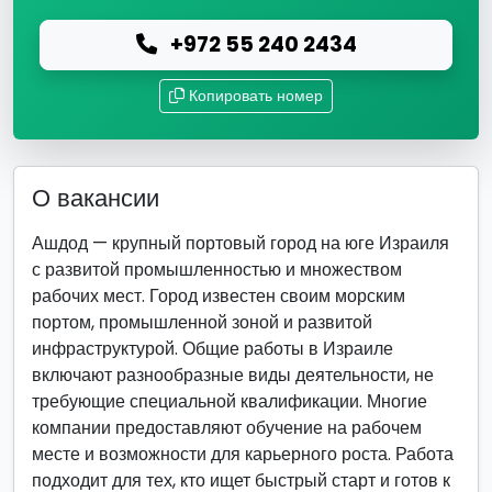
+972 55 240 2434
Копировать номер
О вакансии
Ашдод — крупный портовый город на юге Израиля
с развитой промышленностью и множеством
рабочих мест. Город известен своим морским
портом, промышленной зоной и развитой
инфраструктурой. Общие работы в Израиле
включают разнообразные виды деятельности, не
требующие специальной квалификации. Многие
компании предоставляют обучение на рабочем
месте и возможности для карьерного роста. Работа
подходит для тех, кто ищет быстрый старт и готов к