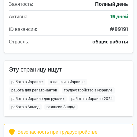
Занятость:
Полный день
Активна:
15 дней
ID вакансии:
#99191
Отрасль:
общие работы
Эту страницу ищут
работа в Израиле
вакансии в Израиле
работа для репатриантов
трудоустройство в Израиле
работа в Израиле для русских
работа в Израиле 2024
работа в Ашдод
вакансии Ашдод
Безопасность при трудоустройстве