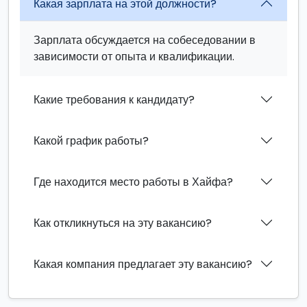
Какая зарплата на этой должности?
Зарплата обсуждается на собеседовании в
зависимости от опыта и квалификации.
Какие требования к кандидату?
Какой график работы?
Где находится место работы в Хайфа?
Как откликнуться на эту вакансию?
Какая компания предлагает эту вакансию?