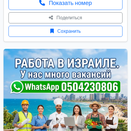
Показать номер
Поделиться
Сохранить