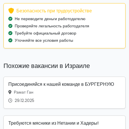
Безопасность при трудоустройстве
Не переводите деньги работодателю
Проверяйте легальность работодателя
Требуйте официальный договор
Уточняйте все условия работы
Похожие вакансии в Израиле
Присоединяйся к нашей команде в БУРГЕРНУЮ
Рамат Ган
29.12.2025
Требуются мясники из Нетании и Хадеры!