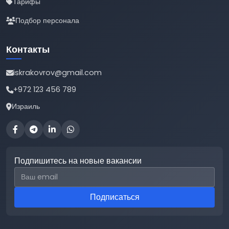
Тарифы
Подбор персонала
Контакты
iskrakovrov@gmail.com
+972 123 456 789
Израиль
Подпишитесь на новые вакансии
Email для подписки
Подписаться