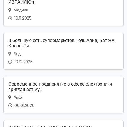
ИЗРАИЛЮ!!!
Модиин
19.11.2025
В большую сеть супермаркетов Тель Авив, Бат Ям,
Холон, Ри...
Лод
10.12.2025
Современное предприятие в сфере электроники
приглашает му...
Акко
06.01.2026