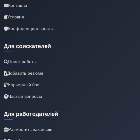
Контакты
Условия
Конфиденциальность
Для соискателей
Поиск работы
Добавить резюме
Карьерный блог
Частые вопросы
Для работодателей
Разместить вакансию