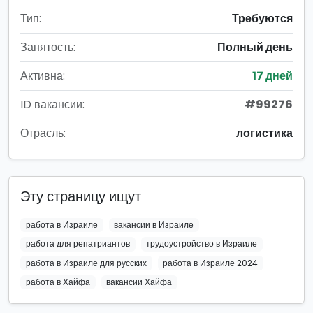
Тип:
Требуются
Занятость:
Полный день
Активна:
17 дней
ID вакансии:
#99276
Отрасль:
логистика
Эту страницу ищут
работа в Израиле
вакансии в Израиле
работа для репатриантов
трудоустройство в Израиле
работа в Израиле для русских
работа в Израиле 2024
работа в Хайфа
вакансии Хайфа