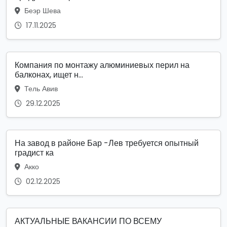
Беэр Шева
17.11.2025
Компания по монтажу алюминиевых перил на
балконах, ищет н...
Тель Авив
29.12.2025
На завод в районе Бар -Лев требуется опытный
градист ка
Акко
02.12.2025
АКТУАЛЬНЫЕ ВАКАНСИИ ПО ВСЕМУ