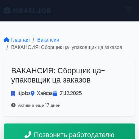
ISRAEL JOB
Главная
Вакансии
ВАКАНСИЯ: Сборщик ца-упаковщик ца заказов
ВАКАНСИЯ: Сборщик ца-
упаковщик ца заказов
ILjobs
Хайфа
21.12.2025
Активна ещё 17 дней
Позвонить работодателю