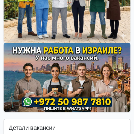
Детали вакансии