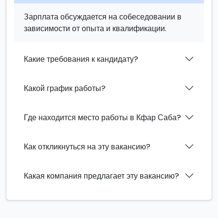
Зарплата обсуждается на собеседовании в
зависимости от опыта и квалификации.
Какие требования к кандидату?
Какой график работы?
Где находится место работы в Кфар Саба?
Как откликнуться на эту вакансию?
Какая компания предлагает эту вакансию?