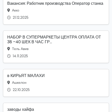
Вакансия: Работник производства Оператор станка
Акко
21.12.2025
НАБОР В СУПЕРМАРКЕТЫ ЦЕНТРА ОПЛАТА ОТ
38 –40 ШЕК В ЧАС ГР...
Тель Авив
14.11.2025
в КИРЬЯТ МАЛАХИ
Ашкелон
22.10.2025
заводы хайфа