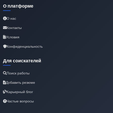
О платформе
О нас
Контакты
Условия
Конфиденциальность
Для соискателей
Поиск работы
Добавить резюме
Карьерный блог
Частые вопросы