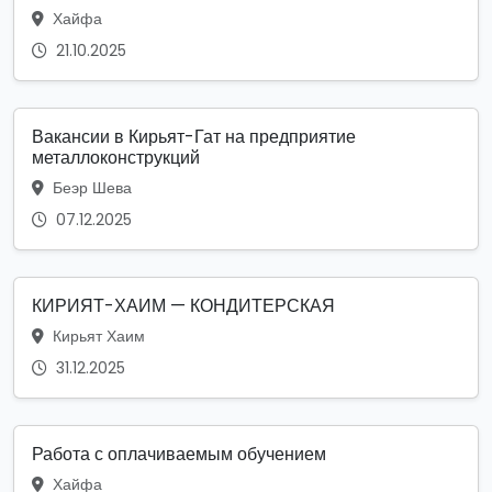
Хайфа
21.10.2025
Вакансии в Кирьят-Гат на предприятие
металлоконструкций
Беэр Шева
07.12.2025
КИРИЯТ-ХАИМ — КОНДИТЕРСКАЯ
Кирьят Хаим
31.12.2025
Работа с оплачиваемым обучением
Хайфа