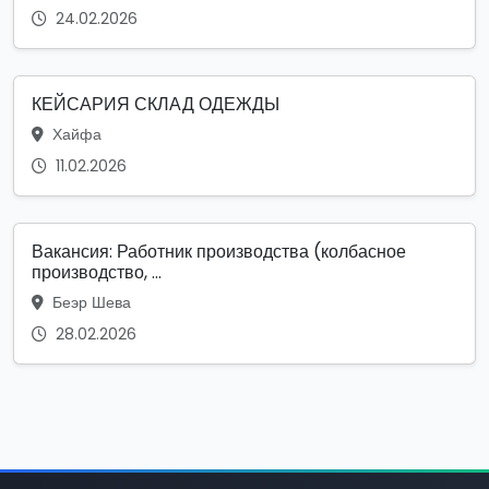
24.02.2026
КЕЙСАРИЯ СКЛАД ОДЕЖДЫ
Хайфа
11.02.2026
Вакансия: Работник производства (колбасное
производство, ...
Беэр Шева
28.02.2026