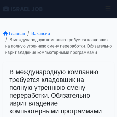
ISRAEL JOB
Главная
Вакансии
В международную компанию требуется кладовщик
на полную утреннюю смену переработки. Обязательно
иврит владение компьютерными программами
В международную компанию
требуется кладовщик на
полную утреннюю смену
переработки. Обязательно
иврит владение
компьютерными программами