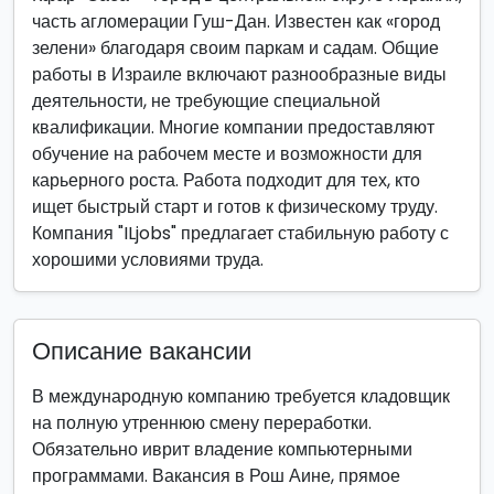
часть агломерации Гуш-Дан. Известен как «город
зелени» благодаря своим паркам и садам. Общие
работы в Израиле включают разнообразные виды
деятельности, не требующие специальной
квалификации. Многие компании предоставляют
обучение на рабочем месте и возможности для
карьерного роста. Работа подходит для тех, кто
ищет быстрый старт и готов к физическому труду.
Компания "ILjobs" предлагает стабильную работу с
хорошими условиями труда.
Описание вакансии
В международную компанию требуется кладовщик
на полную утреннюю смену переработки.
Обязательно иврит владение компьютерными
программами. Вакансия в Рош Аине, прямое