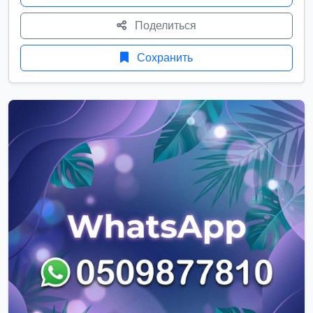
Поделиться
Сохранить