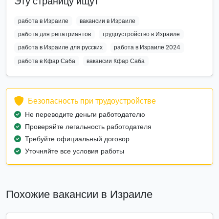
Эту страницу ищут
работа в Израиле
вакансии в Израиле
работа для репатриантов
трудоустройство в Израиле
работа в Израиле для русских
работа в Израиле 2024
работа в Кфар Саба
вакансии Кфар Саба
Безопасность при трудоустройстве
Не переводите деньги работодателю
Проверяйте легальность работодателя
Требуйте официальный договор
Уточняйте все условия работы
Похожие вакансии в Израиле