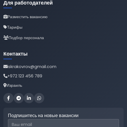
Для работодателей
Разместить вакансию
Тарифы
Подбор персонала
Контакты
iskrakovrov@gmail.com
+972 123 456 789
Израиль
Подпишитесь на новые вакансии
Email для подписки