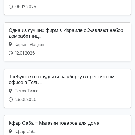
06.12.2025
Одна из лучших фирм в Израиле объявляют набор
домработниц...
Кирьят Моцкин
12.01.2026
Требуются сотрудники на уборку в престижном
офисе в Тель ...
Петах Тиква
29.01.2026
Кфар Саба – Магазин товаров для дома
Кфар Саба