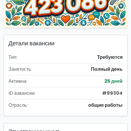
Детали вакансии
Тип:
Требуются
Занятость:
Полный день
Активна:
25 дней
ID вакансии:
#99304
Отрасль:
общие работы