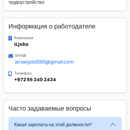
трудоустройство
Информация о работодателе
Компания
ILjobs
Email
israel.job0001@gmail.com
Телефон
+972 55 240 2434
Часто задаваемые вопросы
Какая зарплата на этой должности?