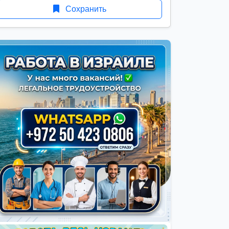
Сохранить