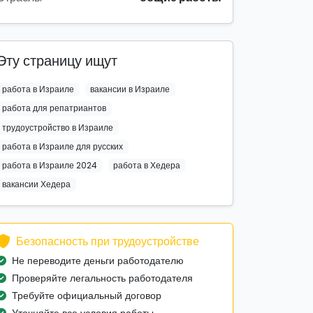
Эту страницу ищут
работа в Израиле
вакансии в Израиле
работа для репатриантов
трудоустройство в Израиле
работа в Израиле для русских
работа в Израиле 2024
работа в Хедера
вакансии Хедера
Безопасность при трудоустройстве
Не переводите деньги работодателю
Проверяйте легальность работодателя
Требуйте официальный договор