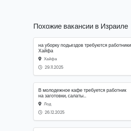
Похожие вакансии в Израиле
на уборку подьездов требуются работники
Хайфа
Хайфа
29.11.2025
В молодежное кафе требуется работник
на заготовки, салаты...
Лод
26.12.2025