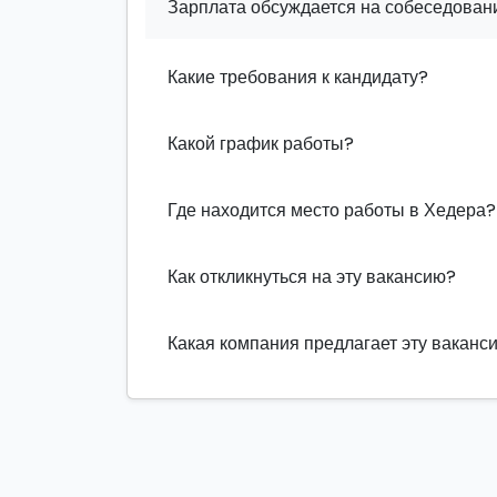
Зарплата обсуждается на собеседовани
Какие требования к кандидату?
Какой график работы?
Где находится место работы в Хедера?
Как откликнуться на эту вакансию?
Какая компания предлагает эту ваканс