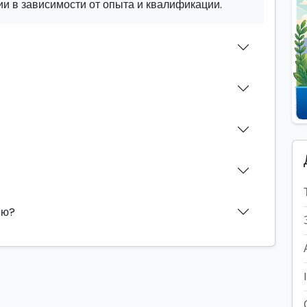
и в зависимости от опыта и квалификации.
ию?