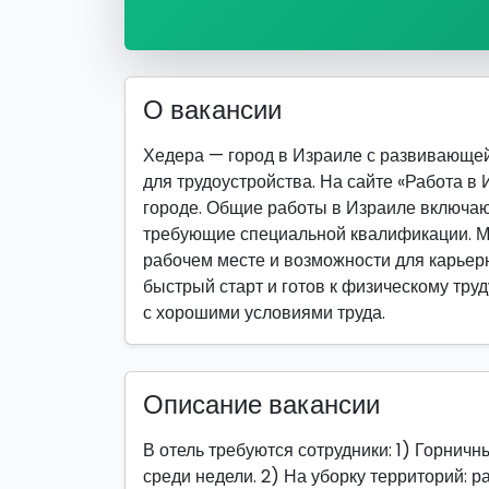
О вакансии
Хедера — город в Израиле с развивающе
для трудоустройства. На сайте «Работа в
городе. Общие работы в Израиле включаю
требующие специальной квалификации. М
рабочем месте и возможности для карьерно
быстрый старт и готов к физическому труд
с хорошими условиями труда.
Описание вакансии
В отель требуются сотрудники: 1) Горничн
среди недели. 2) На уборку территорий: р