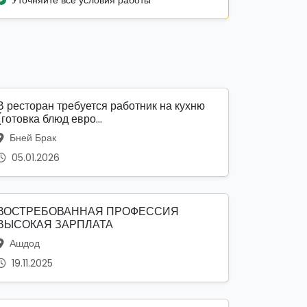
Уточняйте все условия работы
В ресторан требуется работник на кухню
(готовка блюд евро...
Бней Брак
05.01.2026
ВОСТРЕБОВАННАЯ ПРОФЕССИЯ
ВЫСОКАЯ ЗАРПЛАТА
Ашдод
19.11.2025