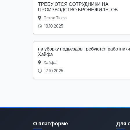
ТРЕБУЮТСЯ СОТРУДНИКИ НА
ПРОИЗВОДСТВО БРОНЕЖИЛЕТОВ
Петах Тиква
18.10.2025
на уборку подьездов требуются работники
Хайфа
Хайфа
17.10.2025
О платформе
Для 