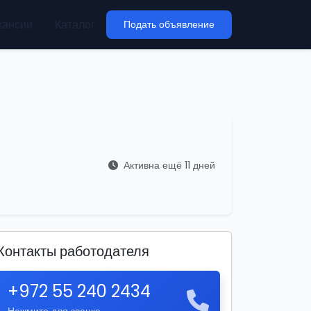
кансии
Каталог
Подать объявление
Активна ещё 11 дней
Контакты работодателя
+972 55 240 2434