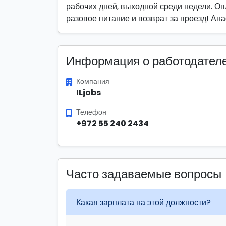
рабочих дней, выходной среди недели. Опл
разовое питание и возврат за проезд! Ан
Информация о работодател
Компания
ILjobs
Телефон
+972 55 240 2434
Часто задаваемые вопросы
Какая зарплата на этой должности?