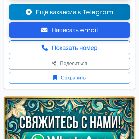
Ещё вакансии в Telegram
Написать email
Показать номер
Поделиться
Сохранить