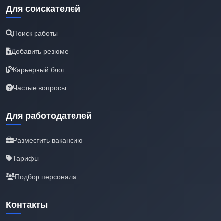
Для соискателей
Поиск работы
Добавить резюме
Карьерный блог
Частые вопросы
Для работодателей
Разместить вакансию
Тарифы
Подбор персонала
Контакты