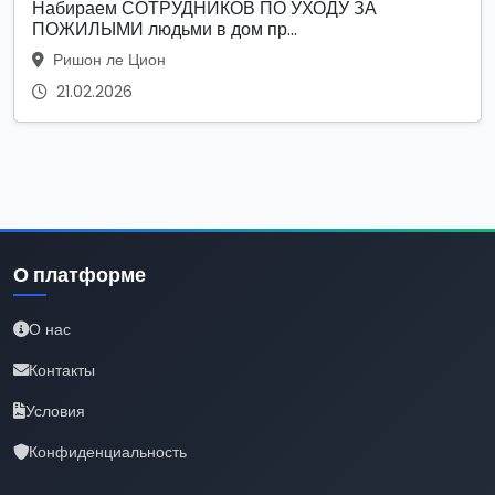
Набираем СОТРУДНИКОВ ПО УХОДУ ЗА
ПОЖИЛЫМИ людьми в дом пр...
Ришон ле Цион
21.02.2026
О платформе
О нас
Контакты
Условия
Конфиденциальность