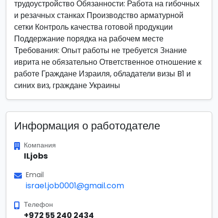
трудоустройство Обязанности: Работа на гибочных
и резачных станках Производство арматурной
сетки Контроль качества готовой продукции
Поддержание порядка на рабочем месте
Требования: Опыт работы не требуется Знание
иврита не обязательно Ответственное отношение к
работе Граждане Израиля, обладатели визы B1 и
синих виз, граждане Украины
Информация о работодателе
Компания
ILjobs
Email
israel.job0001@gmail.com
Телефон
+972 55 240 2434