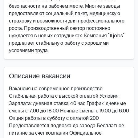
безопасности на рабочем месте. Многие заводы
предоставляют социальный пакет, медицинскую
страховку и возможности для профессионального
роста. Производственный сектор постоянно
нуждается в новых сотрудниках. Компания "ILjobs"
предлагает стабильную работу с хорошими
условиями труда.
Описание вакансии
Вакансия на современное производство
Стабильная работа с высокой оплатой Условия:
Зарплата: дневная ставка 40 час График: дневные
смены с 7:00 до 18:00 Ночные смены с 19:00 до 6:00
Опция работы в субботу с оплатой 200
Предоставляется подвозка до завода Бесплатное
питание за счет компании Официальное