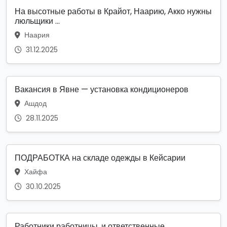
На высотные работы в Крайот, Наарию, Акко нужны
люльщики ...
Наария
31.12.2025
Вакансия в Явне — установка кондиционеров
Ашдод
28.11.2025
ПОДРАБОТКА на складе одежды в Кейсарии
Хайфа
30.10.2025
Работники работницы, и ответственные