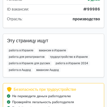
ID вакансии:
#99986
Отрасль:
производство
Эту страницу ищут
работа в Израиле
вакансии в Израиле
работа для репатриантов
трудоустройство в Израиле
работа в Израиле для русских
работа в Израиле 2024
работа в Ашдод
вакансии Ашдод
Безопасность при трудоустройстве
Не переводите деньги работодателю
Проверяйте легальность работодателя