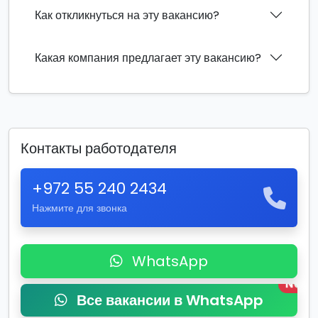
Как откликнуться на эту вакансию?
Какая компания предлагает эту вакансию?
Контакты работодателя
+972 55 240 2434
Нажмите для звонка
WhatsApp
New
Все вакансии в WhatsApp