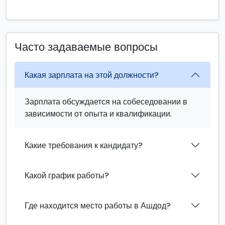
Часто задаваемые вопросы
Какая зарплата на этой должности?
Зарплата обсуждается на собеседовании в
зависимости от опыта и квалификации.
Какие требования к кандидату?
Какой график работы?
Где находится место работы в Ашдод?