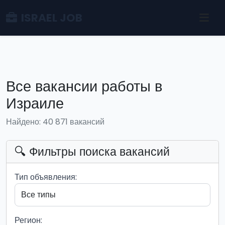
ISRAEL JOB
Все вакансии работы в
Израиле
Найдено: 40 871 вакансий
🔍 Фильтры поиска вакансий
Тип объявления:
Регион: