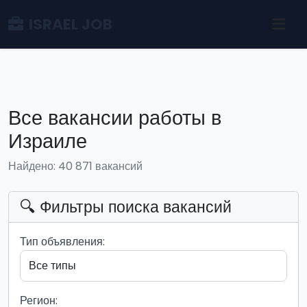
ISRAEL JOB
Все вакансии работы в
Израиле
Найдено: 40 871 вакансий
🔍 Фильтры поиска вакансий
Тип объявления:
Регион: