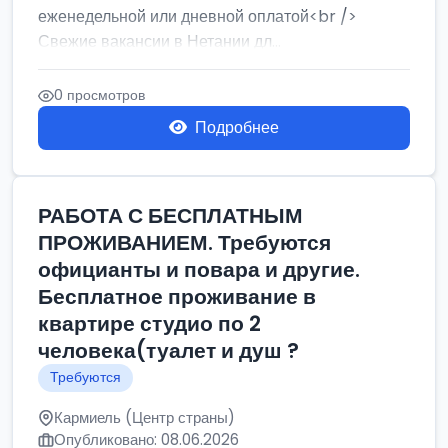
еженедельной или дневной оплатой<br />
Свежие вакансии в Нетании дл...
0 просмотров
Подробнее
РАБОТА С БЕСПЛАТНЫМ
ПРОЖИВАНИЕМ. Требуются
официанты и повара и другие.
Бесплатное проживание в
квартире студио по 2
человека(туалет и душ ?
Требуются
Кармиель (Центр страны)
Опубликовано: 08.06.2026