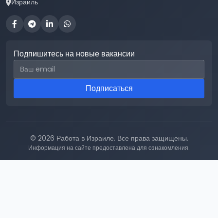
Израиль
Подпишитесь на новые вакансии
Email для подписки
Подписаться
© 2026 Работа в Израиле. Все права защищены.
Информация на сайте предоставлена для ознакомления.