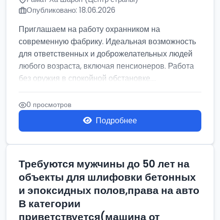
Опубликовано: 18.06.2026
Приглашаем на работу охранником на
современную фабрику. Идеальная возможность
для ответственных и доброжелательных людей
любого возраста, включая пенсионеров. Работа
без оружия в спокойной обстановке....
0 просмотров
Подробнее
Требуются мужчины до 50 лет на
объекты для шлифовки бетонных
и эпоксидных полов,права на авто
В категории
приветствуется(машина от