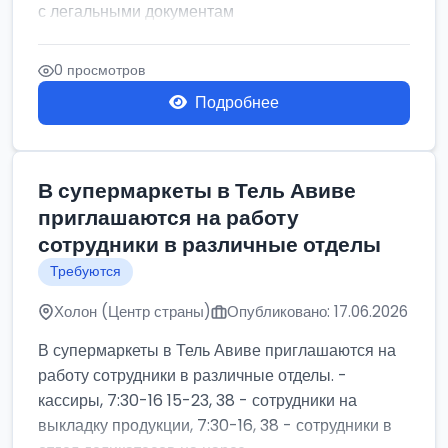
с легальными документам
0 просмотров
Подробнее
В супермаркеты в Тель Авиве
приглашаются на работу
сотрудники в различные отделы
Требуются
Холон (Центр страны)
Опубликовано: 17.06.2026
В супермаркеты в Тель Авиве приглашаются на
работу сотрудники в различные отделы. -
кассиры, 7:30-16 15-23, 38 - сотрудники на
выкладку продукции, 7:30-16, 38 - сотрудники в