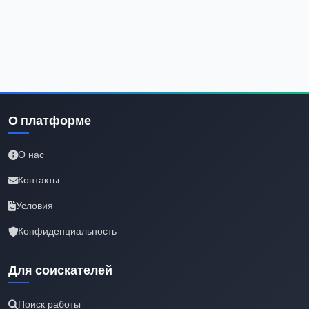
О платформе
О нас
Контакты
Условия
Конфиденциальность
Для соискателей
Поиск работы