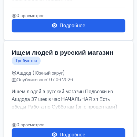
0 просмотров
Подробнее
Ищем людей в русский магазин
Требуются
Ашдод (Южный округ)
Опубликовано: 07.06.2026
Ищем людей в русский магазин Подвозки из
Ашдода 37 шек в час НАЧАЛЬНАЯ зп Есть
обеды Работа по Субботам (зп с процентами)
0 просмотров
Подробнее