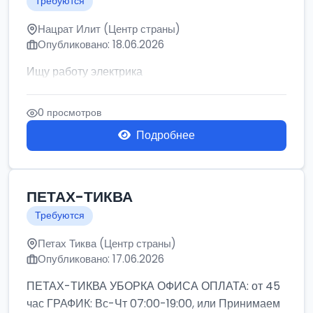
Требуются
Нацрат Илит (Центр страны)
Опубликовано: 18.06.2026
Ищу работу электрика
0 просмотров
Подробнее
ПЕТАХ-ТИКВА
Требуются
Петах Тиква (Центр страны)
Опубликовано: 17.06.2026
ПЕТАХ-ТИКВА УБОРКА ОФИСА ОПЛАТА: от 45
час ГРАФИК: Вс-Чт 07:00-19:00, или Принимаем