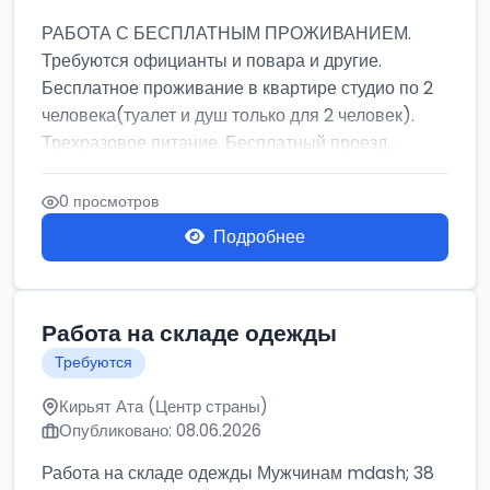
РАБОТА С БЕСПЛАТНЫМ ПРОЖИВАНИЕМ.
Требуются официанты и повара и другие.
Бесплатное проживание в квартире студио по 2
человека(туалет и душ только для 2 человек).
Трехразовое питание. Бесплатный проезд...
0 просмотров
Подробнее
Работа на складе одежды
Требуются
Кирьят Ата (Центр страны)
Опубликовано: 08.06.2026
Работа на складе одежды Мужчинам mdash; 38