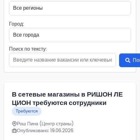
Город:
Поиск по тексту:
По
В сетевые магазины в РИШОН ЛЕ
ЦИОН требуются сотрудники
Требуются
Рош Пина (Центр страны)
Опубликовано: 19.06.2026