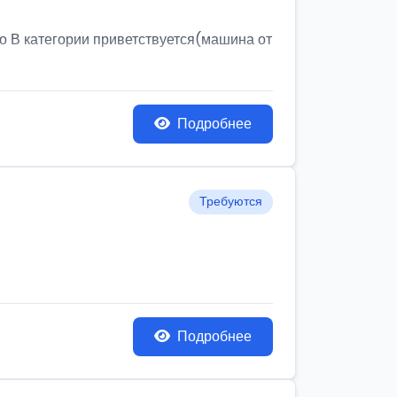
о В категории приветствуется(машина от
Подробнее
Требуются
Подробнее