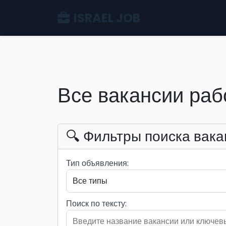
ISRAEL JOB
Все вакансии раб
🔍 Фильтры поиска вака
Тип объявления:
Поиск по тексту: