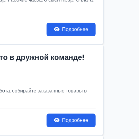
Подробнее
то в дружной команде!
бота: собирайте заказанные товары в
Подробнее