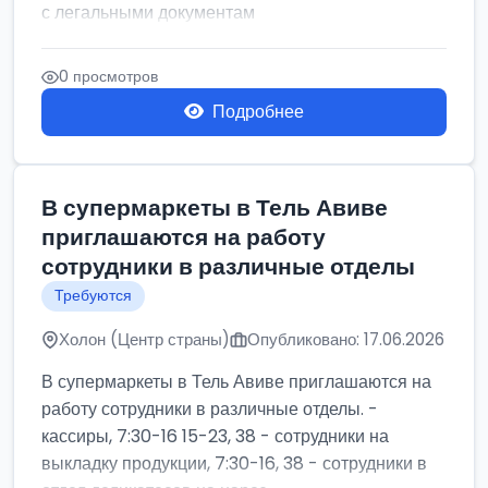
с легальными документам
0 просмотров
Подробнее
В супермаркеты в Тель Авиве
приглашаются на работу
сотрудники в различные отделы
Требуются
Холон (Центр страны)
Опубликовано: 17.06.2026
В супермаркеты в Тель Авиве приглашаются на
работу сотрудники в различные отделы. -
кассиры, 7:30-16 15-23, 38 - сотрудники на
выкладку продукции, 7:30-16, 38 - сотрудники в