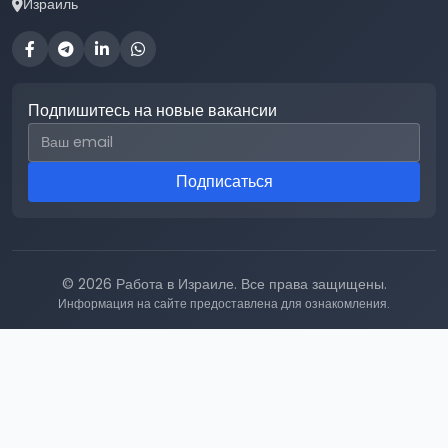
Израиль
Подпишитесь на новые вакансии
Email для подписки
Подписаться
© 2026 Работа в Израиле. Все права защищены.
Информация на сайте предоставлена для ознакомления.