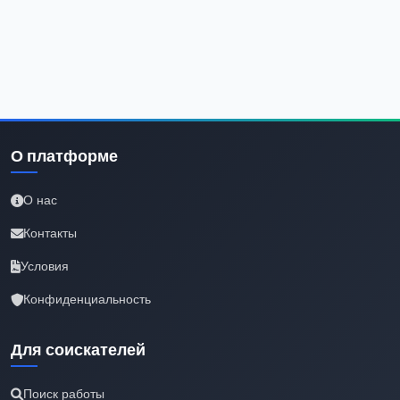
О платформе
О нас
Контакты
Условия
Конфиденциальность
Для соискателей
Поиск работы