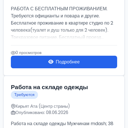
РАБОТА С БЕСПЛАТНЫМ ПРОЖИВАНИЕМ.
Требуются официанты и повара и другие.
Бесплатное проживание в квартире студио по 2
человека(туалет и душ только для 2 человек).
Трехразовое питание. Бесплатный проезд...
0 просмотров
Подробнее
Работа на складе одежды
Требуются
Кирьят Ата (Центр страны)
Опубликовано: 08.06.2026
Работа на складе одежды Мужчинам mdash; 38