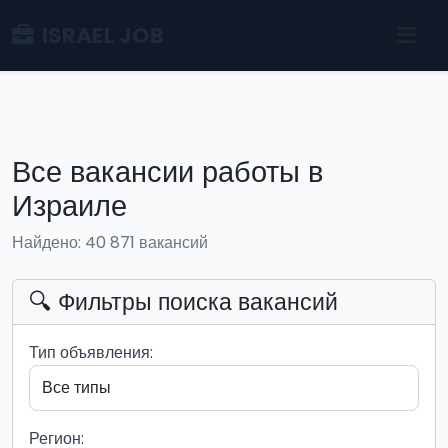
ISRAEL JOB
Все вакансии работы в
Израиле
Найдено: 40 871 вакансий
🔍 Фильтры поиска вакансий
Тип объявления:
Регион: