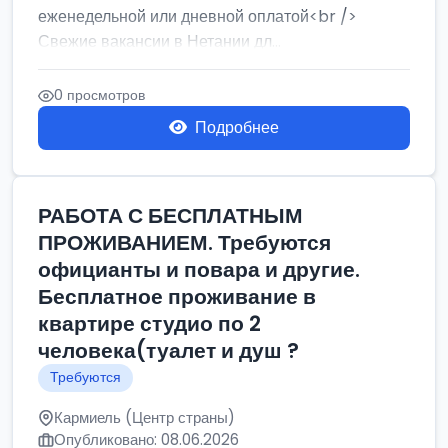
еженедельной или дневной оплатой<br />
Свежие вакансии в Нетании дл...
0 просмотров
Подробнее
РАБОТА С БЕСПЛАТНЫМ
ПРОЖИВАНИЕМ. Требуются
официанты и повара и другие.
Бесплатное проживание в
квартире студио по 2
человека(туалет и душ ?
Требуются
Кармиель (Центр страны)
Опубликовано: 08.06.2026