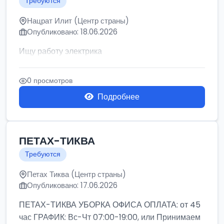
Требуются
Нацрат Илит (Центр страны)
Опубликовано: 18.06.2026
Ищу работу электрика
0 просмотров
Подробнее
ПЕТАХ-ТИКВА
Требуются
Петах Тиква (Центр страны)
Опубликовано: 17.06.2026
ПЕТАХ-ТИКВА УБОРКА ОФИСА ОПЛАТА: от 45
час ГРАФИК: Вс-Чт 07:00-19:00, или Принимаем