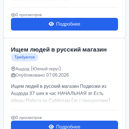
0 просмотров
Подробнее
Ищем людей в русский магазин
Требуются
Ашдод (Южный округ)
Опубликовано: 07.06.2026
Ищем людей в русский магазин Подвозки из
Ашдода 37 шек в час НАЧАЛЬНАЯ зп Есть
обеды Работа по Субботам (зп с процентами)
0 просмотров
Подробнее