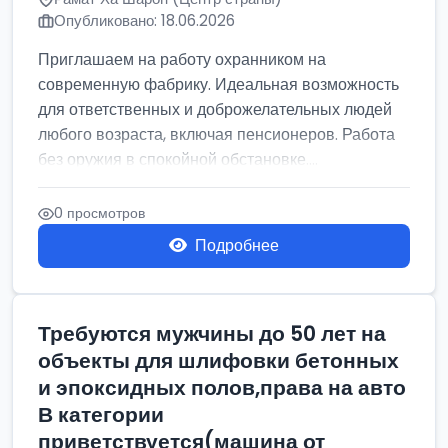
Опубликовано: 18.06.2026
Приглашаем на работу охранником на
современную фабрику. Идеальная возможность
для ответственных и доброжелательных людей
любого возраста, включая пенсионеров. Работа
без оружия в спокойной обстановке....
0 просмотров
Подробнее
Требуются мужчины до 50 лет на
объекты для шлифовки бетонных
и эпоксидных полов,права на авто
В категории
приветствуется(машина от