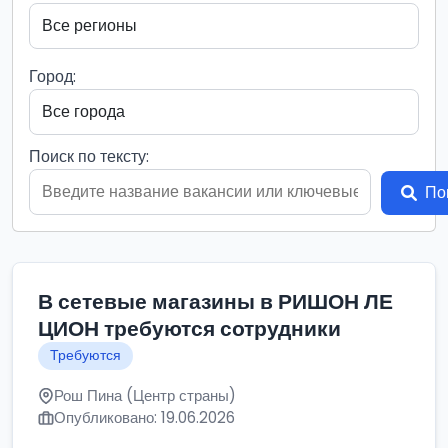
Город:
Поиск по тексту:
По
В сетевые магазины в РИШОН ЛЕ
ЦИОН требуются сотрудники
Требуются
Рош Пина (Центр страны)
Опубликовано: 19.06.2026