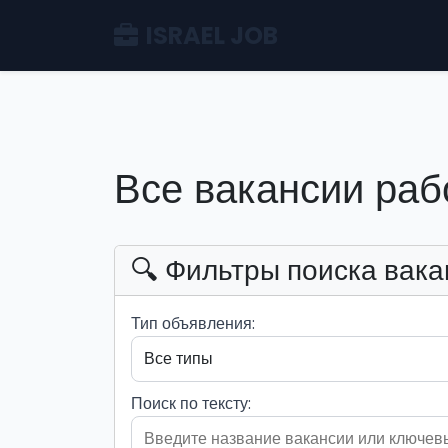
ISRAEL JOB
Все вакансии раб
🔍 Фильтры поиска вака
Тип объявления:
Поиск по тексту: