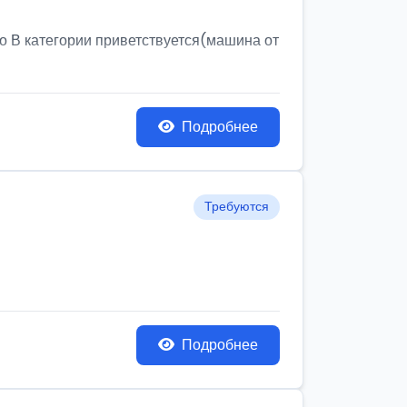
о В категории приветствуется(машина от
Подробнее
Требуются
Подробнее