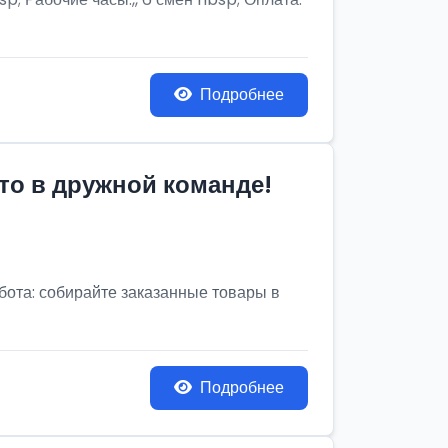
Подробнее
то в дружной команде!
бота: собирайте заказанные товары в
Подробнее