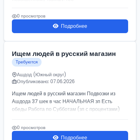
0 просмотров
Подробнее
Ищем людей в русский магазин
Требуются
Ашдод (Южный округ)
Опубликовано: 07.06.2026
Ищем людей в русский магазин Подвозки из
Ашдода 37 шек в час НАЧАЛЬНАЯ зп Есть
обеды Работа по Субботам (зп с процентами)
0 просмотров
Подробнее