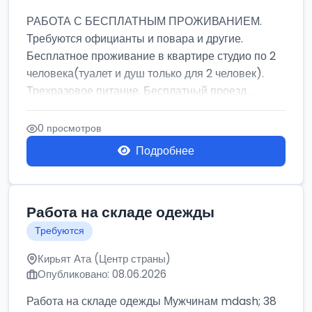
РАБОТА С БЕСПЛАТНЫМ ПРОЖИВАНИЕМ.
Требуются официанты и повара и другие.
Бесплатное проживание в квартире студио по 2
человека(туалет и душ только для 2 человек).
Трехразовое питание. Бесплатный проезд...
0 просмотров
Подробнее
Работа на складе одежды
Требуются
Кирьят Ата (Центр страны)
Опубликовано: 08.06.2026
Работа на складе одежды Мужчинам mdash; 38