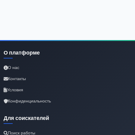
О платформе
О нас
Контакты
Условия
Конфиденциальность
Для соискателей
Поиск работы