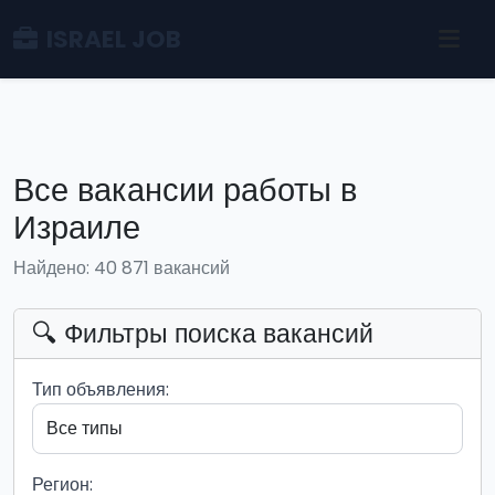
ISRAEL JOB
Все вакансии работы в
Израиле
Найдено: 40 871 вакансий
🔍 Фильтры поиска вакансий
Тип объявления:
Регион: