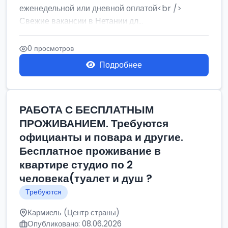
еженедельной или дневной оплатой<br />
Свежие вакансии в Нетании дл...
0 просмотров
Подробнее
РАБОТА С БЕСПЛАТНЫМ
ПРОЖИВАНИЕМ. Требуются
официанты и повара и другие.
Бесплатное проживание в
квартире студио по 2
человека(туалет и душ ?
Требуются
Кармиель (Центр страны)
Опубликовано: 08.06.2026