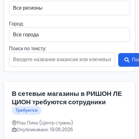
Город:
Поиск по тексту:
По
В сетевые магазины в РИШОН ЛЕ
ЦИОН требуются сотрудники
Требуются
Рош Пина (Центр страны)
Опубликовано: 19.06.2026