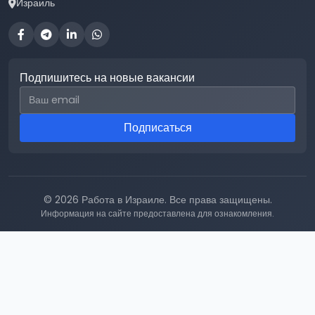
Израиль
Подпишитесь на новые вакансии
Email для подписки
Подписаться
© 2026 Работа в Израиле. Все права защищены.
Информация на сайте предоставлена для ознакомления.