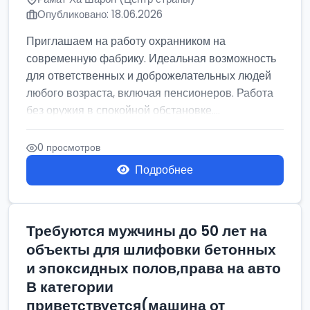
Опубликовано: 18.06.2026
Приглашаем на работу охранником на
современную фабрику. Идеальная возможность
для ответственных и доброжелательных людей
любого возраста, включая пенсионеров. Работа
без оружия в спокойной обстановке....
0 просмотров
Подробнее
Требуются мужчины до 50 лет на
объекты для шлифовки бетонных
и эпоксидных полов,права на авто
В категории
приветствуется(машина от