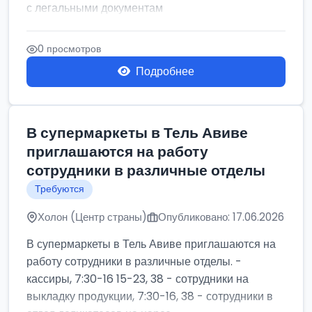
с легальными документам
0 просмотров
Подробнее
В супермаркеты в Тель Авиве
приглашаются на работу
сотрудники в различные отделы
Требуются
Холон (Центр страны)
Опубликовано: 17.06.2026
В супермаркеты в Тель Авиве приглашаются на
работу сотрудники в различные отделы. -
кассиры, 7:30-16 15-23, 38 - сотрудники на
выкладку продукции, 7:30-16, 38 - сотрудники в