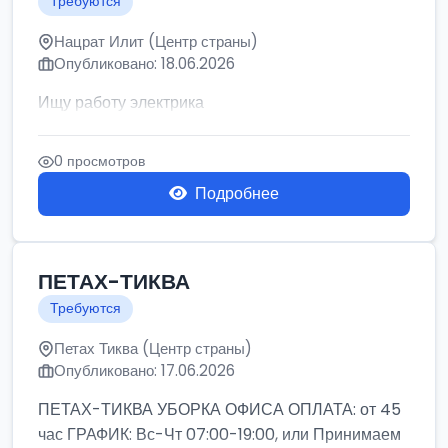
Требуются
Нацрат Илит (Центр страны)
Опубликовано: 18.06.2026
Ищу работу электрика
0 просмотров
Подробнее
ПЕТАХ-ТИКВА
Требуются
Петах Тиква (Центр страны)
Опубликовано: 17.06.2026
ПЕТАХ-ТИКВА УБОРКА ОФИСА ОПЛАТА: от 45
час ГРАФИК: Вс-Чт 07:00-19:00, или Принимаем