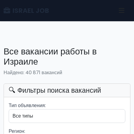
ISRAEL JOB
Все вакансии работы в
Израиле
Найдено: 40 871 вакансий
🔍 Фильтры поиска вакансий
Тип объявления:
Регион: