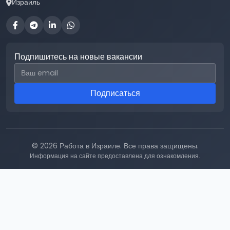
Израиль
Подпишитесь на новые вакансии
Email для подписки
Подписаться
© 2026 Работа в Израиле. Все права защищены.
Информация на сайте предоставлена для ознакомления.