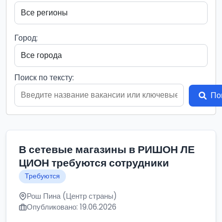
Город:
Поиск по тексту:
По
В сетевые магазины в РИШОН ЛЕ
ЦИОН требуются сотрудники
Требуются
Рош Пина (Центр страны)
Опубликовано: 19.06.2026