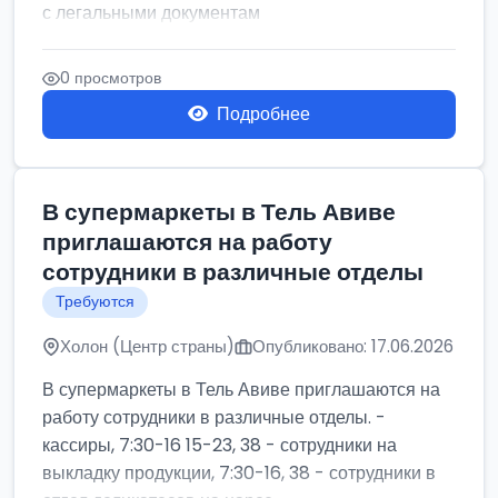
с легальными документам
0 просмотров
Подробнее
В супермаркеты в Тель Авиве
приглашаются на работу
сотрудники в различные отделы
Требуются
Холон (Центр страны)
Опубликовано: 17.06.2026
В супермаркеты в Тель Авиве приглашаются на
работу сотрудники в различные отделы. -
кассиры, 7:30-16 15-23, 38 - сотрудники на
выкладку продукции, 7:30-16, 38 - сотрудники в