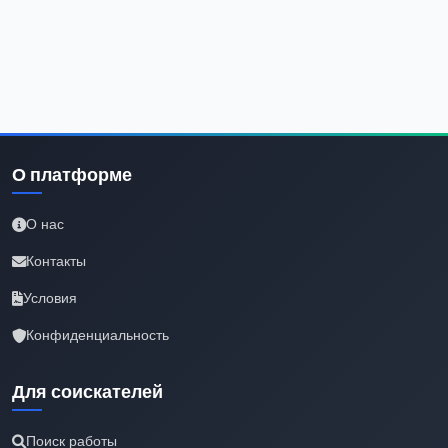
О платформе
О нас
Контакты
Условия
Конфиденциальность
Для соискателей
Поиск работы