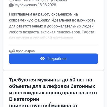
Опубликовано: 18.06.2026
Приглашаем на работу охранником на
современную фабрику. Идеальная возможность
для ответственных и доброжелательных людей
любого возраста, включая пенсионеров. Работа
без оружия в спокойной обстановке....
0 просмотров
Подробнее
Требуются мужчины до 50 лет на
объекты для шлифовки бетонных
и эпоксидных полов,права на авто
В категории
приветствуется(машина от