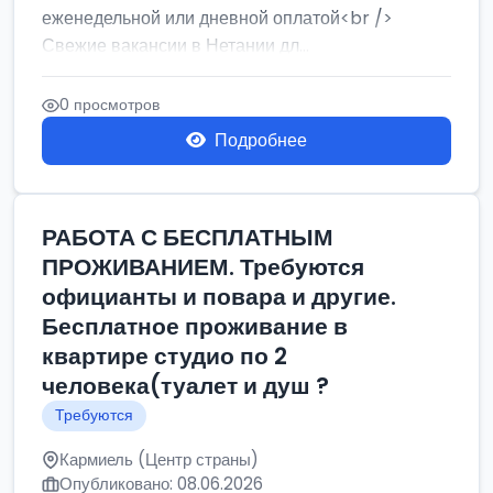
еженедельной или дневной оплатой<br />
Свежие вакансии в Нетании дл...
0 просмотров
Подробнее
РАБОТА С БЕСПЛАТНЫМ
ПРОЖИВАНИЕМ. Требуются
официанты и повара и другие.
Бесплатное проживание в
квартире студио по 2
человека(туалет и душ ?
Требуются
Кармиель (Центр страны)
Опубликовано: 08.06.2026