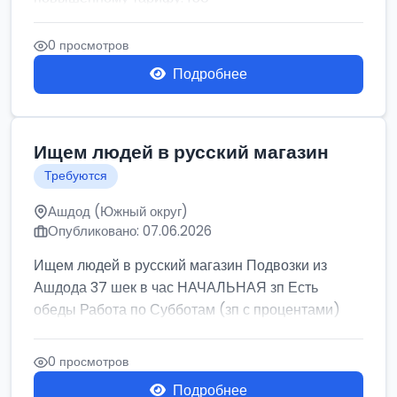
0 просмотров
Подробнее
Ищем людей в русский магазин
Требуются
Ашдод (Южный округ)
Опубликовано: 07.06.2026
Ищем людей в русский магазин Подвозки из
Ашдода 37 шек в час НАЧАЛЬНАЯ зп Есть
обеды Работа по Субботам (зп с процентами)
0 просмотров
Подробнее