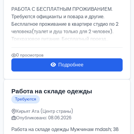
РАБОТА С БЕСПЛАТНЫМ ПРОЖИВАНИЕМ.
Требуются официанты и повара и другие.
Бесплатное проживание в квартире студио по 2
человека(туалет и душ только для 2 человек).
Трехразовое питание. Бесплатный проезд...
0 просмотров
Подробнее
Работа на складе одежды
Требуются
Кирьят Ата (Центр страны)
Опубликовано: 08.06.2026
Работа на складе одежды Мужчинам mdash; 38