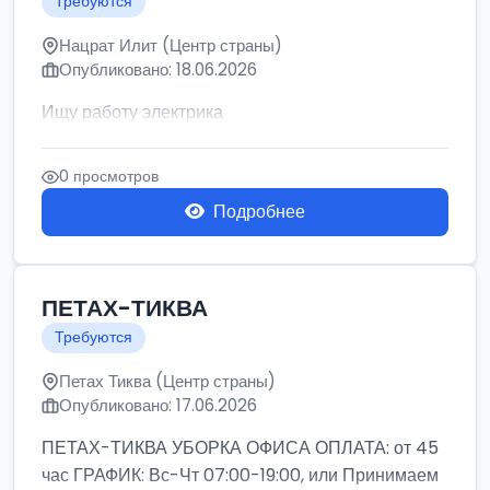
Требуются
Нацрат Илит (Центр страны)
Опубликовано: 18.06.2026
Ищу работу электрика
0 просмотров
Подробнее
ПЕТАХ-ТИКВА
Требуются
Петах Тиква (Центр страны)
Опубликовано: 17.06.2026
ПЕТАХ-ТИКВА УБОРКА ОФИСА ОПЛАТА: от 45
час ГРАФИК: Вс-Чт 07:00-19:00, или Принимаем