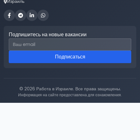
Израиль
Подпишитесь на новые вакансии
Email для подписки
Подписаться
© 2026 Работа в Израиле. Все права защищены.
Информация на сайте предоставлена для ознакомления.