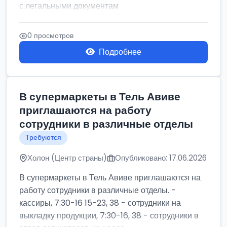
с легальными документам
0 просмотров
Подробнее
В супермаркеты в Тель Авиве
приглашаются на работу
сотрудники в различные отделы
Требуются
Холон (Центр страны)
Опубликовано: 17.06.2026
В супермаркеты в Тель Авиве приглашаются на
работу сотрудники в различные отделы. -
кассиры, 7:30-16 15-23, 38 - сотрудники на
выкладку продукции, 7:30-16, 38 - сотрудники в