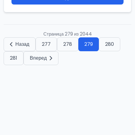
Страница 279 из 2044
Назад
277
278
279
280
281
Вперед