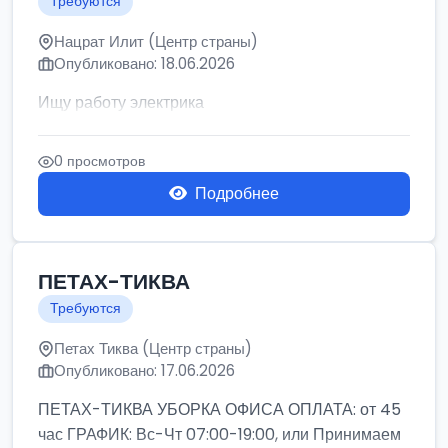
Требуются
Нацрат Илит (Центр страны)
Опубликовано: 18.06.2026
Ищу работу электрика
0 просмотров
Подробнее
ПЕТАХ-ТИКВА
Требуются
Петах Тиква (Центр страны)
Опубликовано: 17.06.2026
ПЕТАХ-ТИКВА УБОРКА ОФИСА ОПЛАТА: от 45
час ГРАФИК: Вс-Чт 07:00-19:00, или Принимаем