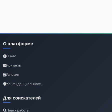
О платформе
О нас
Контакты
Условия
Конфиденциальность
Для соискателей
Поиск работы