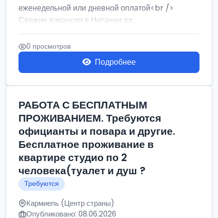
еженедельной или дневной оплатой<br />
Свежие вакансии в Нетании дл...
0 просмотров
Подробнее
РАБОТА С БЕСПЛАТНЫМ
ПРОЖИВАНИЕМ. Требуются
официанты и повара и другие.
Бесплатное проживание в
квартире студио по 2
человека(туалет и душ ?
Требуются
Кармиель (Центр страны)
Опубликовано: 08.06.2026