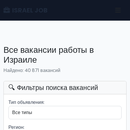
ISRAEL JOB
Все вакансии работы в
Израиле
Найдено: 40 871 вакансий
🔍 Фильтры поиска вакансий
Тип объявления:
Регион: