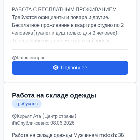
РАБОТА С БЕСПЛАТНЫМ ПРОЖИВАНИЕМ.
Требуются официанты и повара и другие.
Бесплатное проживание в квартире студио по 2
человека(туалет и душ только для 2 человек).
Трехразовое питание. Бесплатный проезд...
0 просмотров
Подробнее
Работа на складе одежды
Требуются
Кирьят Ата (Центр страны)
Опубликовано: 08.06.2026
Работа на складе одежды Мужчинам mdash; 38