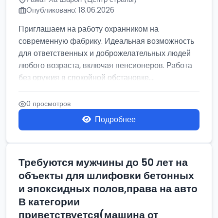
Опубликовано: 18.06.2026
Приглашаем на работу охранником на
современную фабрику. Идеальная возможность
для ответственных и доброжелательных людей
любого возраста, включая пенсионеров. Работа
без оружия в спокойной обстановке....
0 просмотров
Подробнее
Требуются мужчины до 50 лет на
объекты для шлифовки бетонных
и эпоксидных полов,права на авто
В категории
приветствуется(машина от