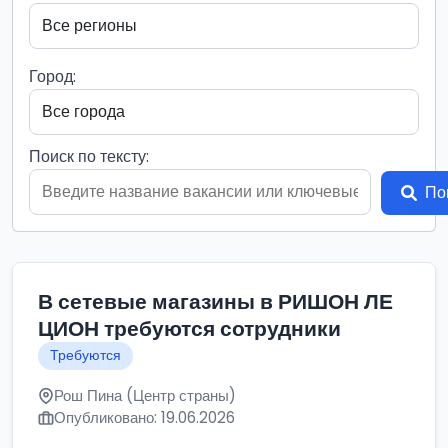
Город:
Поиск по тексту:
По
В сетевые магазины в РИШОН ЛЕ
ЦИОН требуются сотрудники
Требуются
Рош Пина (Центр страны)
Опубликовано: 19.06.2026