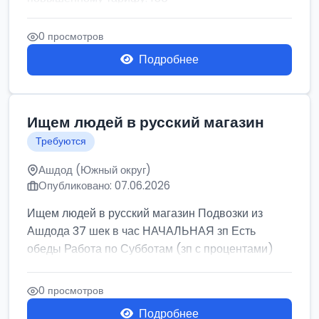
0 просмотров
Подробнее
Ищем людей в русский магазин
Требуются
Ашдод (Южный округ)
Опубликовано: 07.06.2026
Ищем людей в русский магазин Подвозки из
Ашдода 37 шек в час НАЧАЛЬНАЯ зп Есть
обеды Работа по Субботам (зп с процентами)
0 просмотров
Подробнее