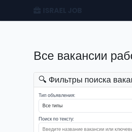
ISRAEL JOB
Все вакансии раб
🔍 Фильтры поиска вака
Тип объявления:
Поиск по тексту: