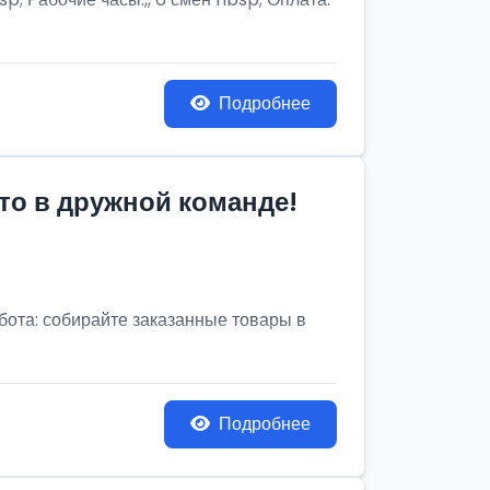
Подробнее
то в дружной команде!
бота: собирайте заказанные товары в
Подробнее