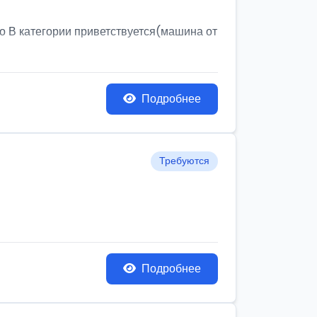
о В категории приветствуется(машина от
Подробнее
Требуются
Подробнее