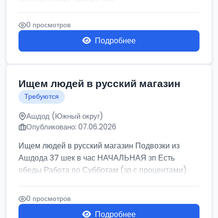
0 просмотров
Подробнее
Ищем людей в русский магазин
Требуются
Ашдод (Южный округ)
Опубликовано: 07.06.2026
Ищем людей в русский магазин Подвозки из
Ашдода 37 шек в час НАЧАЛЬНАЯ зп Есть
обеды Работа по Субботам (зп с процентами)
0 просмотров
Подробнее