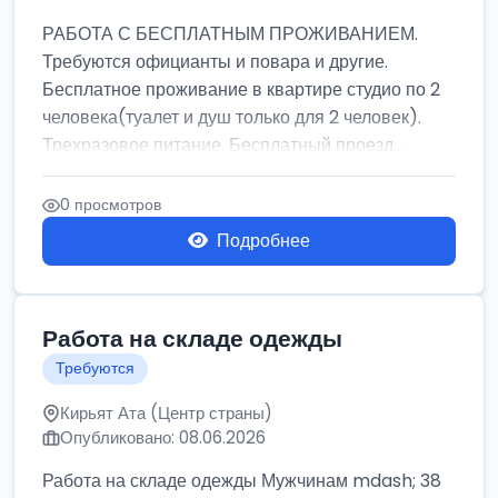
РАБОТА С БЕСПЛАТНЫМ ПРОЖИВАНИЕМ.
Требуются официанты и повара и другие.
Бесплатное проживание в квартире студио по 2
человека(туалет и душ только для 2 человек).
Трехразовое питание. Бесплатный проезд...
0 просмотров
Подробнее
Работа на складе одежды
Требуются
Кирьят Ата (Центр страны)
Опубликовано: 08.06.2026
Работа на складе одежды Мужчинам mdash; 38