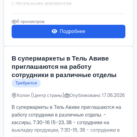
с легальными документам
0 просмотров
Подробнее
В супермаркеты в Тель Авиве
приглашаются на работу
сотрудники в различные отделы
Требуются
Холон (Центр страны)
Опубликовано: 17.06.2026
В супермаркеты в Тель Авиве приглашаются на
работу сотрудники в различные отделы. -
кассиры, 7:30-16 15-23, 38 - сотрудники на
выкладку продукции, 7:30-16, 38 - сотрудники в