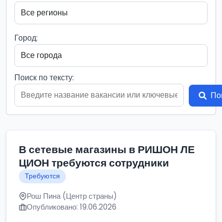
Город:
Поиск по тексту:
По
В сетевые магазины в РИШОН ЛЕ
ЦИОН требуются сотрудники
Требуются
Рош Пина (Центр страны)
Опубликовано: 19.06.2026