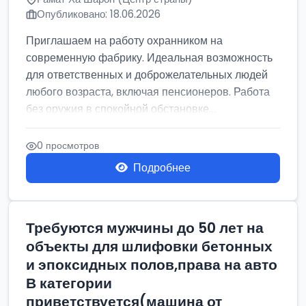
Опубликовано: 18.06.2026
Приглашаем на работу охранником на
современную фабрику. Идеальная возможность
для ответственных и доброжелательных людей
любого возраста, включая пенсионеров. Работа
без оружия в спокойной обстановке....
0 просмотров
Подробнее
Требуются мужчины до 50 лет на
объекты для шлифовки бетонных
и эпоксидных полов,права на авто
В категории
приветствуется(машина от