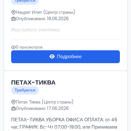
Требуются
Нацрат Илит (Центр страны)
Опубликовано: 18.06.2026
Ищу работу электрика
0 просмотров
Подробнее
ПЕТАХ-ТИКВА
Требуются
Петах Тиква (Центр страны)
Опубликовано: 17.06.2026
ПЕТАХ-ТИКВА УБОРКА ОФИСА ОПЛАТА: от 45
час ГРАФИК: Вс-Чт 07:00-19:00, или Принимаем