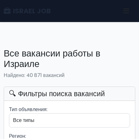
ISRAEL JOB
Все вакансии работы в
Израиле
Найдено: 40 871 вакансий
🔍 Фильтры поиска вакансий
Тип объявления:
Регион: