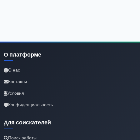
О платформе
О нас
Контакты
Условия
Конфиденциальность
Для соискателей
Поиск работы