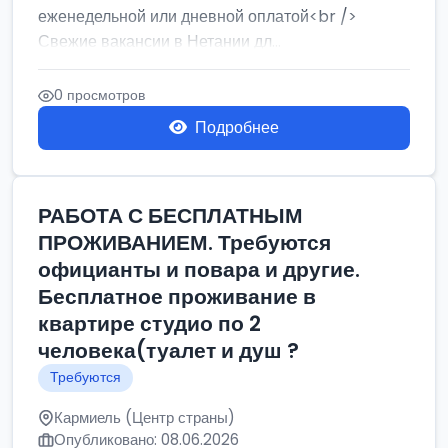
еженедельной или дневной оплатой<br />
Свежие вакансии в Нетании дл...
0 просмотров
Подробнее
РАБОТА С БЕСПЛАТНЫМ
ПРОЖИВАНИЕМ. Требуются
официанты и повара и другие.
Бесплатное проживание в
квартире студио по 2
человека(туалет и душ ?
Требуются
Кармиель (Центр страны)
Опубликовано: 08.06.2026