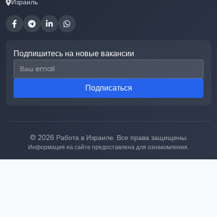
Израиль
Подпишитесь на новые вакансии
Email для подписки
Подписаться
© 2026 Работа в Израиле. Все права защищены.
Информация на сайте предоставлена для ознакомления.