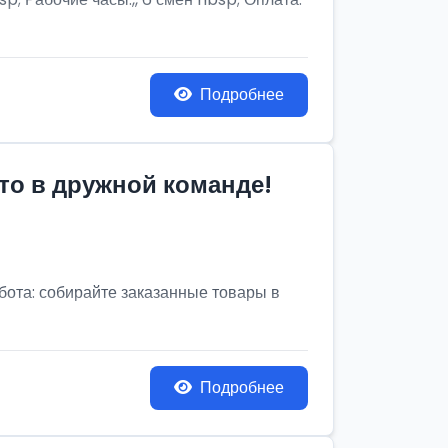
Подробнее
то в дружной команде!
бота: собирайте заказанные товары в
Подробнее