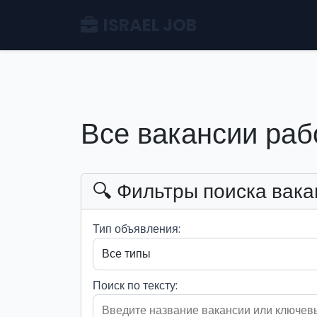
ISRAEL JOB
Все вакансии раб
🔍 Фильтры поиска вака
Тип объявления:
Поиск по тексту: