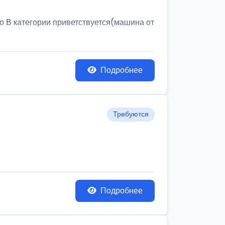
о В категории приветствуется(машина от
Подробнее
Требуются
Подробнее