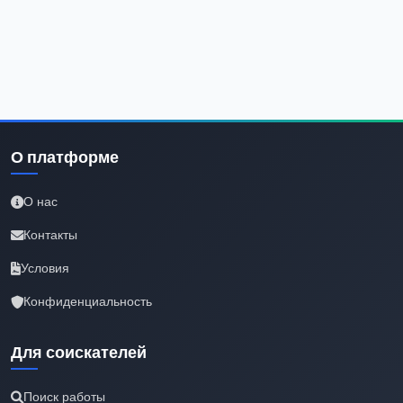
О платформе
О нас
Контакты
Условия
Конфиденциальность
Для соискателей
Поиск работы