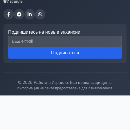
Израиль
Подпишитесь на новые вакансии
Email для подписки
Подписаться
© 2026 Работа в Израиле. Все права защищены.
Информация на сайте предоставлена для ознакомления.