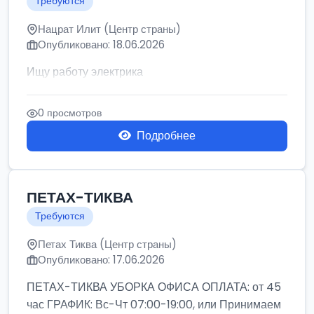
Требуются
Нацрат Илит (Центр страны)
Опубликовано: 18.06.2026
Ищу работу электрика
0 просмотров
Подробнее
ПЕТАХ-ТИКВА
Требуются
Петах Тиква (Центр страны)
Опубликовано: 17.06.2026
ПЕТАХ-ТИКВА УБОРКА ОФИСА ОПЛАТА: от 45
час ГРАФИК: Вс-Чт 07:00-19:00, или Принимаем