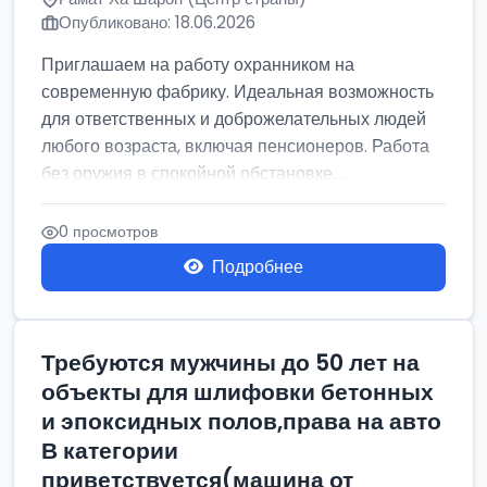
Опубликовано: 18.06.2026
Приглашаем на работу охранником на
современную фабрику. Идеальная возможность
для ответственных и доброжелательных людей
любого возраста, включая пенсионеров. Работа
без оружия в спокойной обстановке....
0 просмотров
Подробнее
Требуются мужчины до 50 лет на
объекты для шлифовки бетонных
и эпоксидных полов,права на авто
В категории
приветствуется(машина от