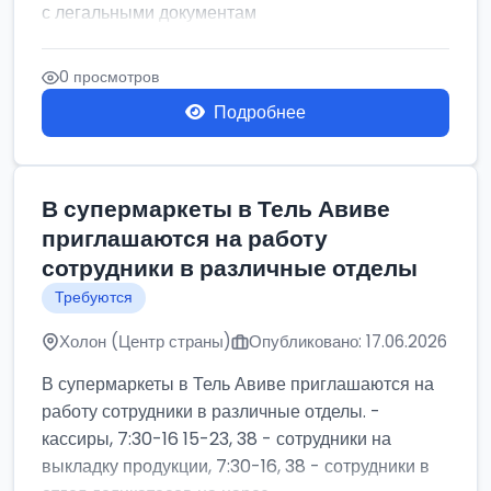
с легальными документам
0 просмотров
Подробнее
В супермаркеты в Тель Авиве
приглашаются на работу
сотрудники в различные отделы
Требуются
Холон (Центр страны)
Опубликовано: 17.06.2026
В супермаркеты в Тель Авиве приглашаются на
работу сотрудники в различные отделы. -
кассиры, 7:30-16 15-23, 38 - сотрудники на
выкладку продукции, 7:30-16, 38 - сотрудники в