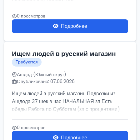
0 просмотров
Подробнее
Ищем людей в русский магазин
Требуются
Ашдод (Южный округ)
Опубликовано: 07.06.2026
Ищем людей в русский магазин Подвозки из
Ашдода 37 шек в час НАЧАЛЬНАЯ зп Есть
обеды Работа по Субботам (зп с процентами)
0 просмотров
Подробнее