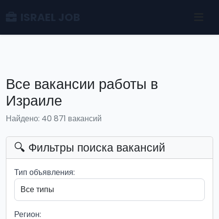
ISRAEL JOB
Все вакансии работы в
Израиле
Найдено: 40 871 вакансий
🔍 Фильтры поиска вакансий
Тип объявления:
Регион: