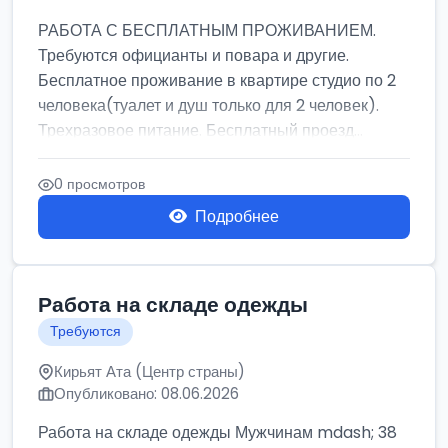
РАБОТА С БЕСПЛАТНЫМ ПРОЖИВАНИЕМ.
Требуются официанты и повара и другие.
Бесплатное проживание в квартире студио по 2
человека(туалет и душ только для 2 человек).
Трехразовое питание. Бесплатный проезд...
0 просмотров
Подробнее
Работа на складе одежды
Требуются
Кирьят Ата (Центр страны)
Опубликовано: 08.06.2026
Работа на складе одежды Мужчинам mdash; 38