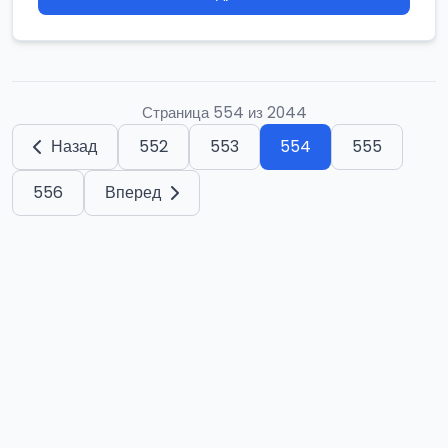
Страница 554 из 2044
Назад
552
553
554
555
556
Вперед