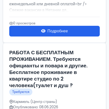
еженедельной или дневной оплатой<br />
Свежие вакансии в Нетании дл...
0 просмотров
Подробнее
РАБОТА С БЕСПЛАТНЫМ
ПРОЖИВАНИЕМ. Требуются
официанты и повара и другие.
Бесплатное проживание в
квартире студио по 2
человека(туалет и душ ?
Требуются
Кармиель (Центр страны)
Опубликовано: 08.06.2026