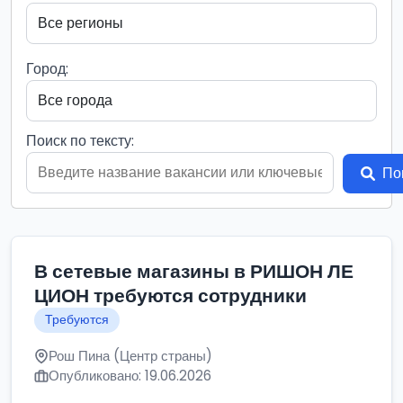
Город:
Поиск по тексту:
По
В сетевые магазины в РИШОН ЛЕ
ЦИОН требуются сотрудники
Требуются
Рош Пина (Центр страны)
Опубликовано: 19.06.2026