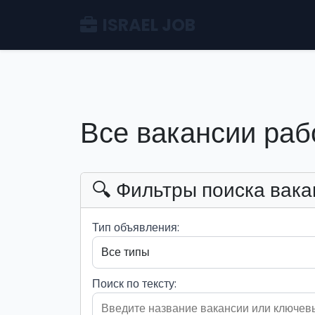
ISRAEL JOB
Все вакансии раб
🔍 Фильтры поиска вака
Тип объявления:
Поиск по тексту: