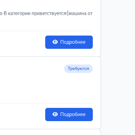
о В категории приветствуется(машина от
Подробнее
Требуются
Подробнее