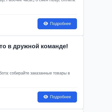
Подробнее
то в дружной команде!
бота: собирайте заказанные товары в
Подробнее