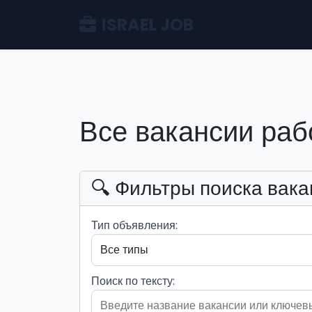
ISRAEL JOB
Все вакансии раб
🔍 Фильтры поиска вака
Тип объявления:
Поиск по тексту: