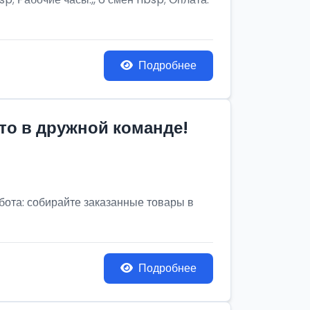
Подробнее
то в дружной команде!
бота: собирайте заказанные товары в
Подробнее