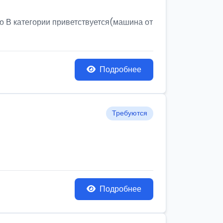
о В категории приветствуется(машина от
Подробнее
Требуются
Подробнее