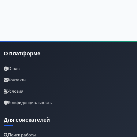
О платформе
О нас
Контакты
Условия
Конфиденциальность
Для соискателей
Поиск работы