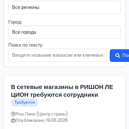
Город:
Поиск по тексту:
По
В сетевые магазины в РИШОН ЛЕ
ЦИОН требуются сотрудники
Требуются
Рош Пина (Центр страны)
Опубликовано: 19.06.2026