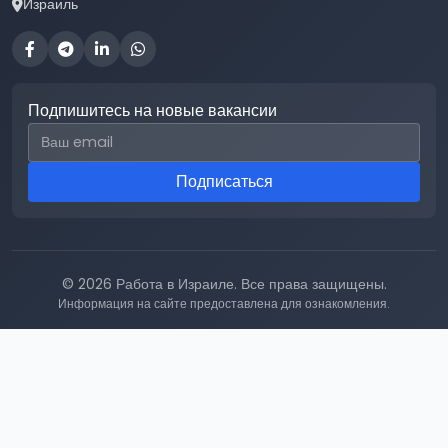
Израиль
Подпишитесь на новые вакансии
Email для подписки
Подписаться
© 2026 Работа в Израиле. Все права защищены.
Информация на сайте предоставлена для ознакомления.