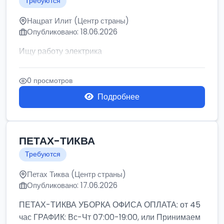
Требуются
Нацрат Илит (Центр страны)
Опубликовано: 18.06.2026
Ищу работу электрика
0 просмотров
Подробнее
ПЕТАХ-ТИКВА
Требуются
Петах Тиква (Центр страны)
Опубликовано: 17.06.2026
ПЕТАХ-ТИКВА УБОРКА ОФИСА ОПЛАТА: от 45
час ГРАФИК: Вс-Чт 07:00-19:00, или Принимаем