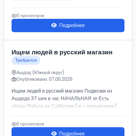
0 просмотров
Подробнее
Ищем людей в русский магазин
Требуются
Ашдод (Южный округ)
Опубликовано: 07.06.2026
Ищем людей в русский магазин Подвозки из
Ашдода 37 шек в час НАЧАЛЬНАЯ зп Есть
обеды Работа по Субботам (зп с процентами)
0 просмотров
Подробнее