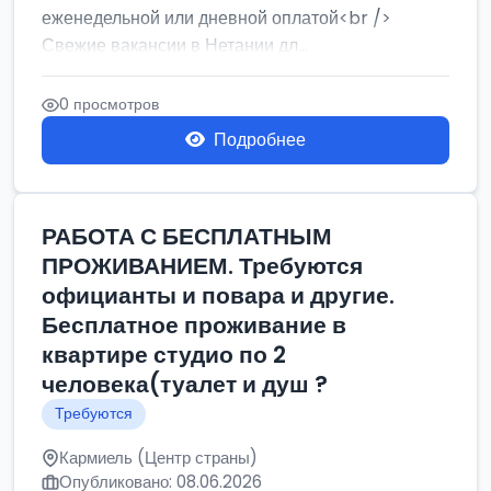
еженедельной или дневной оплатой<br />
Свежие вакансии в Нетании дл...
0 просмотров
Подробнее
РАБОТА С БЕСПЛАТНЫМ
ПРОЖИВАНИЕМ. Требуются
официанты и повара и другие.
Бесплатное проживание в
квартире студио по 2
человека(туалет и душ ?
Требуются
Кармиель (Центр страны)
Опубликовано: 08.06.2026