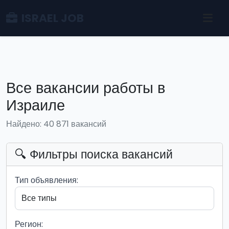
ISRAEL JOB
Все вакансии работы в
Израиле
Найдено: 40 871 вакансий
🔍 Фильтры поиска вакансий
Тип объявления:
Регион: