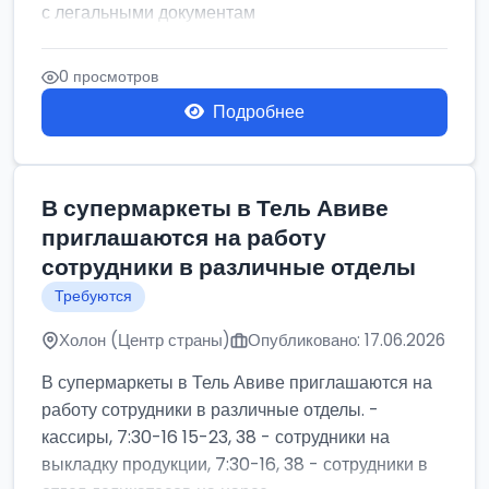
с легальными документам
0 просмотров
Подробнее
В супермаркеты в Тель Авиве
приглашаются на работу
сотрудники в различные отделы
Требуются
Холон (Центр страны)
Опубликовано: 17.06.2026
В супермаркеты в Тель Авиве приглашаются на
работу сотрудники в различные отделы. -
кассиры, 7:30-16 15-23, 38 - сотрудники на
выкладку продукции, 7:30-16, 38 - сотрудники в