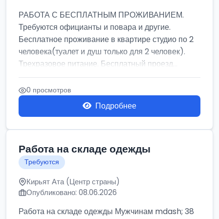
РАБОТА С БЕСПЛАТНЫМ ПРОЖИВАНИЕМ.
Требуются официанты и повара и другие.
Бесплатное проживание в квартире студио по 2
человека(туалет и душ только для 2 человек).
Трехразовое питание. Бесплатный проезд...
0 просмотров
Подробнее
Работа на складе одежды
Требуются
Кирьят Ата (Центр страны)
Опубликовано: 08.06.2026
Работа на складе одежды Мужчинам mdash; 38