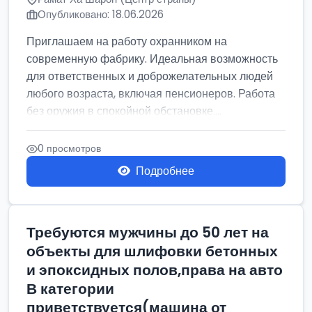
Опубликовано: 18.06.2026
Приглашаем на работу охранником на
современную фабрику. Идеальная возможность
для ответственных и доброжелательных людей
любого возраста, включая пенсионеров. Работа
без оружия в спокойной обстановке....
0 просмотров
Подробнее
Требуются мужчины до 50 лет на
объекты для шлифовки бетонных
и эпоксидных полов,права на авто
В категории
приветствуется(машина от