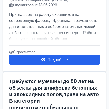
Опубликовано: 18.06.2026
Приглашаем на работу охранником на
современную фабрику. Идеальная возможность
для ответственных и доброжелательных людей
любого возраста, включая пенсионеров. Работа
без оружия в спокойной обстановке....
0 просмотров
Подробнее
Требуются мужчины до 50 лет на
объекты для шлифовки бетонных
и эпоксидных полов,права на авто
В категории
приветствуется(машина от