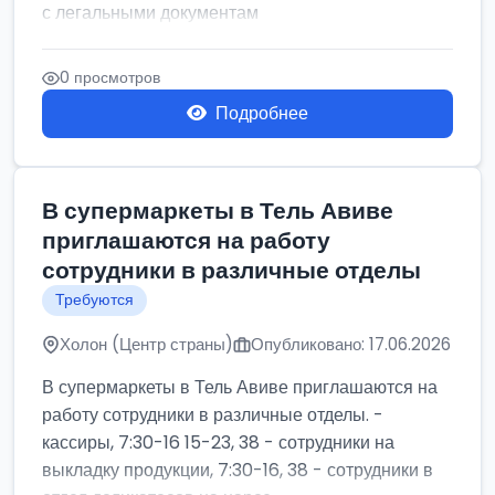
с легальными документам
0 просмотров
Подробнее
В супермаркеты в Тель Авиве
приглашаются на работу
сотрудники в различные отделы
Требуются
Холон (Центр страны)
Опубликовано: 17.06.2026
В супермаркеты в Тель Авиве приглашаются на
работу сотрудники в различные отделы. -
кассиры, 7:30-16 15-23, 38 - сотрудники на
выкладку продукции, 7:30-16, 38 - сотрудники в