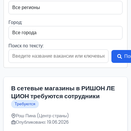
Город:
Поиск по тексту:
По
В сетевые магазины в РИШОН ЛЕ
ЦИОН требуются сотрудники
Требуются
Рош Пина (Центр страны)
Опубликовано: 19.06.2026