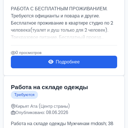
РАБОТА С БЕСПЛАТНЫМ ПРОЖИВАНИЕМ.
Требуются официанты и повара и другие.
Бесплатное проживание в квартире студио по 2
человека(туалет и душ только для 2 человек).
Трехразовое питание. Бесплатный проезд...
0 просмотров
Подробнее
Работа на складе одежды
Требуются
Кирьят Ата (Центр страны)
Опубликовано: 08.06.2026
Работа на складе одежды Мужчинам mdash; 38