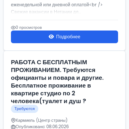
еженедельной или дневной оплатой<br />
Свежие вакансии в Нетании дл...
0 просмотров
Подробнее
РАБОТА С БЕСПЛАТНЫМ
ПРОЖИВАНИЕМ. Требуются
официанты и повара и другие.
Бесплатное проживание в
квартире студио по 2
человека(туалет и душ ?
Требуются
Кармиель (Центр страны)
Опубликовано: 08.06.2026