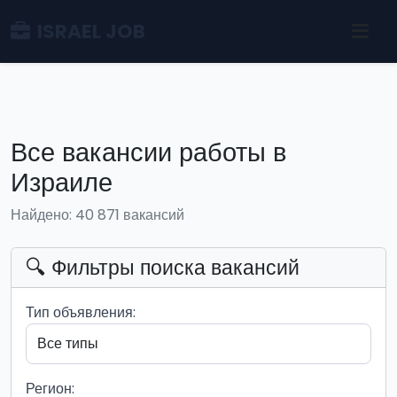
ISRAEL JOB
Все вакансии работы в
Израиле
Найдено: 40 871 вакансий
🔍 Фильтры поиска вакансий
Тип объявления:
Регион: