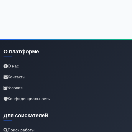
О платформе
О нас
Контакты
Условия
Конфиденциальность
Для соискателей
Поиск работы