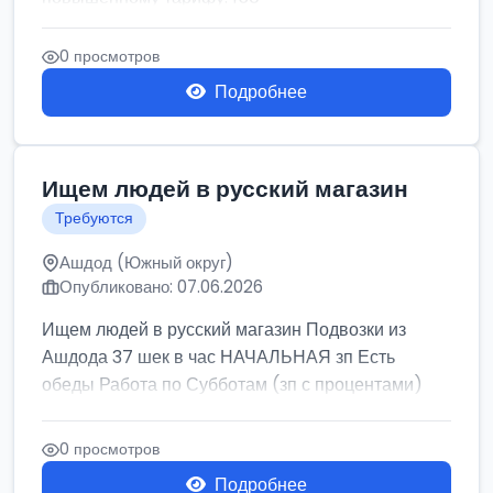
0 просмотров
Подробнее
Ищем людей в русский магазин
Требуются
Ашдод (Южный округ)
Опубликовано: 07.06.2026
Ищем людей в русский магазин Подвозки из
Ашдода 37 шек в час НАЧАЛЬНАЯ зп Есть
обеды Работа по Субботам (зп с процентами)
0 просмотров
Подробнее