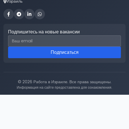
Израиль
Подпишитесь на новые вакансии
Email для подписки
Подписаться
© 2026 Работа в Израиле. Все права защищены.
Информация на сайте предоставлена для ознакомления.