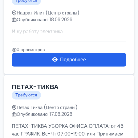
Требуются
Нацрат Илит (Центр страны)
Опубликовано: 18.06.2026
Ищу работу электрика
0 просмотров
Подробнее
ПЕТАХ-ТИКВА
Требуются
Петах Тиква (Центр страны)
Опубликовано: 17.06.2026
ПЕТАХ-ТИКВА УБОРКА ОФИСА ОПЛАТА: от 45
час ГРАФИК: Вс-Чт 07:00-19:00, или Принимаем