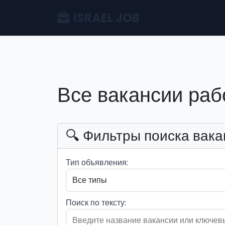
ISRAEL JOB
Все вакансии раб
🔍 Фильтры поиска вака
Тип объявления:
Поиск по тексту: