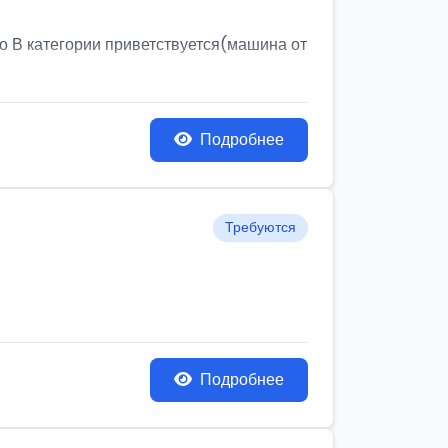
о В категории приветствуется(машина от
Подробнее
Требуются
Подробнее