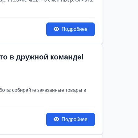
Подробнее
то в дружной команде!
бота: собирайте заказанные товары в
Подробнее