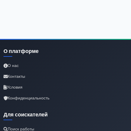
О платформе
О нас
Контакты
Условия
Конфиденциальность
Для соискателей
Поиск работы