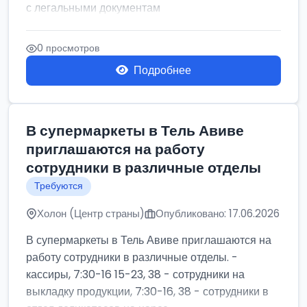
с легальными документам
0 просмотров
Подробнее
В супермаркеты в Тель Авиве
приглашаются на работу
сотрудники в различные отделы
Требуются
Холон (Центр страны)
Опубликовано: 17.06.2026
В супермаркеты в Тель Авиве приглашаются на
работу сотрудники в различные отделы. -
кассиры, 7:30-16 15-23, 38 - сотрудники на
выкладку продукции, 7:30-16, 38 - сотрудники в