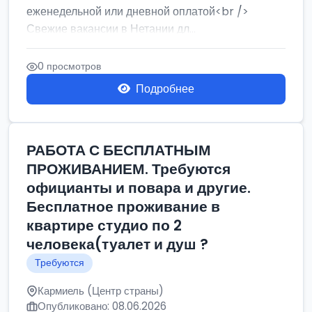
еженедельной или дневной оплатой<br />
Свежие вакансии в Нетании дл...
0 просмотров
Подробнее
РАБОТА С БЕСПЛАТНЫМ
ПРОЖИВАНИЕМ. Требуются
официанты и повара и другие.
Бесплатное проживание в
квартире студио по 2
человека(туалет и душ ?
Требуются
Кармиель (Центр страны)
Опубликовано: 08.06.2026