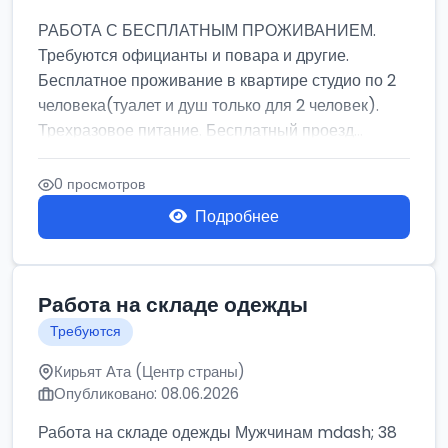
РАБОТА С БЕСПЛАТНЫМ ПРОЖИВАНИЕМ.
Требуются официанты и повара и другие.
Бесплатное проживание в квартире студио по 2
человека(туалет и душ только для 2 человек).
Трехразовое питание. Бесплатный проезд...
0 просмотров
Подробнее
Работа на складе одежды
Требуются
Кирьят Ата (Центр страны)
Опубликовано: 08.06.2026
Работа на складе одежды Мужчинам mdash; 38