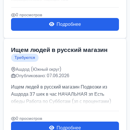
0 просмотров
Подробнее
Ищем людей в русский магазин
Требуются
Ашдод (Южный округ)
Опубликовано: 07.06.2026
Ищем людей в русский магазин Подвозки из
Ашдода 37 шек в час НАЧАЛЬНАЯ зп Есть
обеды Работа по Субботам (зп с процентами)
0 просмотров
Подробнее