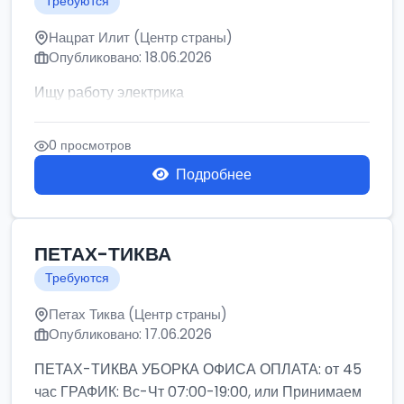
Требуются
Нацрат Илит (Центр страны)
Опубликовано: 18.06.2026
Ищу работу электрика
0 просмотров
Подробнее
ПЕТАХ-ТИКВА
Требуются
Петах Тиква (Центр страны)
Опубликовано: 17.06.2026
ПЕТАХ-ТИКВА УБОРКА ОФИСА ОПЛАТА: от 45
час ГРАФИК: Вс-Чт 07:00-19:00, или Принимаем