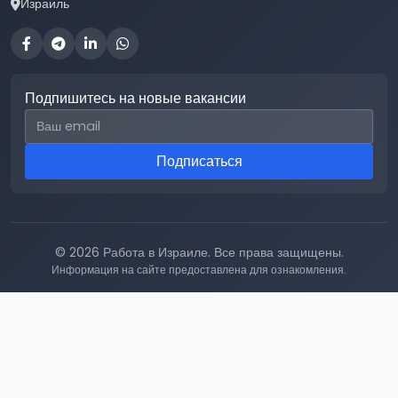
Израиль
Подпишитесь на новые вакансии
Email для подписки
Подписаться
© 2026 Работа в Израиле. Все права защищены.
Информация на сайте предоставлена для ознакомления.