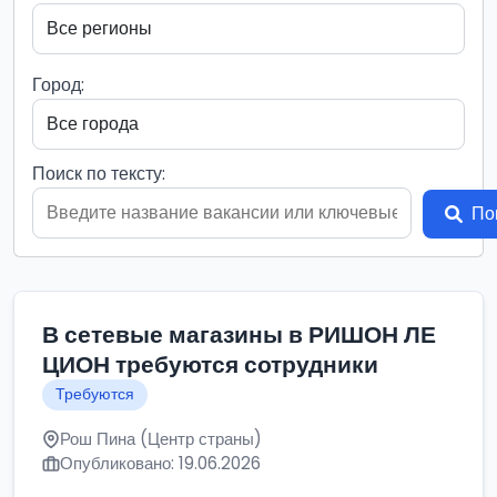
Город:
Поиск по тексту:
По
В сетевые магазины в РИШОН ЛЕ
ЦИОН требуются сотрудники
Требуются
Рош Пина (Центр страны)
Опубликовано: 19.06.2026