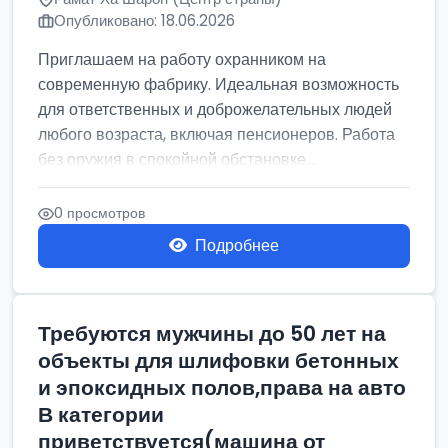
Опубликовано: 18.06.2026
Приглашаем на работу охранником на
современную фабрику. Идеальная возможность
для ответственных и доброжелательных людей
любого возраста, включая пенсионеров. Работа
без оружия в спокойной обстановке....
0 просмотров
Подробнее
Требуются мужчины до 50 лет на
объекты для шлифовки бетонных
и эпоксидных полов,права на авто
В категории
приветствуется(машина от