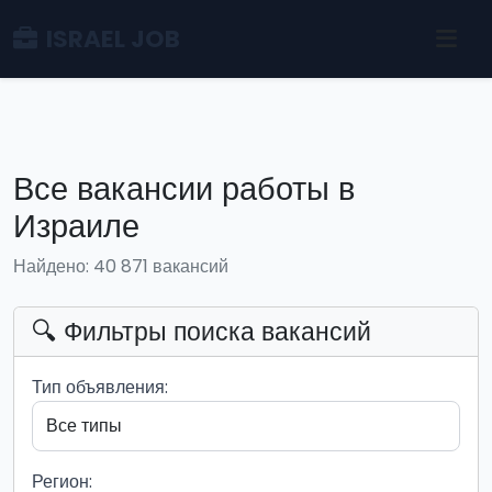
ISRAEL JOB
Все вакансии работы в
Израиле
Найдено: 40 871 вакансий
🔍 Фильтры поиска вакансий
Тип объявления:
Регион: