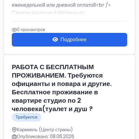
еженедельной или дневной оплатой<br />
Свежие вакансии в Нетании дл...
0 просмотров
Подробнее
РАБОТА С БЕСПЛАТНЫМ
ПРОЖИВАНИЕМ. Требуются
официанты и повара и другие.
Бесплатное проживание в
квартире студио по 2
человека(туалет и душ ?
Требуются
Кармиель (Центр страны)
Опубликовано: 08.06.2026