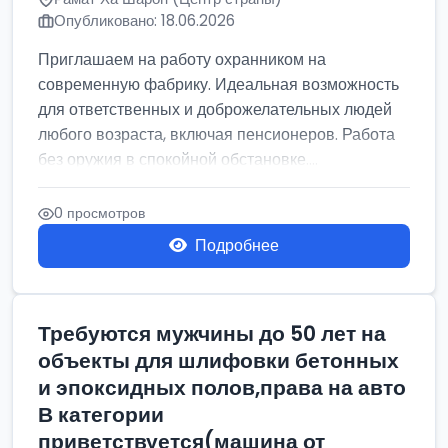
Опубликовано: 18.06.2026
Приглашаем на работу охранником на
современную фабрику. Идеальная возможность
для ответственных и доброжелательных людей
любого возраста, включая пенсионеров. Работа
без оружия в спокойной обстановке....
0 просмотров
Подробнее
Требуются мужчины до 50 лет на
объекты для шлифовки бетонных
и эпоксидных полов,права на авто
В категории
приветствуется(машина от