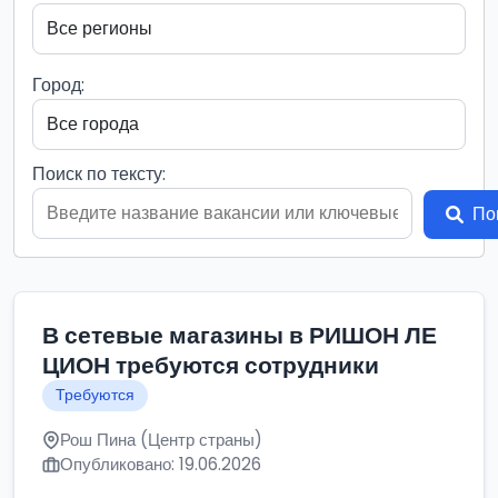
Город:
Поиск по тексту:
По
В сетевые магазины в РИШОН ЛЕ
ЦИОН требуются сотрудники
Требуются
Рош Пина (Центр страны)
Опубликовано: 19.06.2026