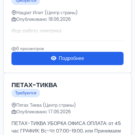
Требуются
Нацрат Илит (Центр страны)
Опубликовано: 18.06.2026
Ищу работу электрика
0 просмотров
Подробнее
ПЕТАХ-ТИКВА
Требуются
Петах Тиква (Центр страны)
Опубликовано: 17.06.2026
ПЕТАХ-ТИКВА УБОРКА ОФИСА ОПЛАТА: от 45
час ГРАФИК: Вс-Чт 07:00-19:00, или Принимаем