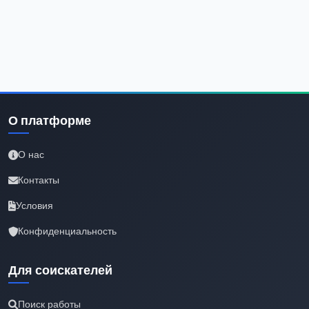
О платформе
О нас
Контакты
Условия
Конфиденциальность
Для соискателей
Поиск работы