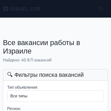
ISRAEL JOB
Все вакансии работы в
Израиле
Найдено: 40 871 вакансий
🔍 Фильтры поиска вакансий
Тип объявления:
Регион: