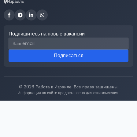
Израиль
Подпишитесь на новые вакансии
Email для подписки
Подписаться
© 2026 Работа в Израиле. Все права защищены.
Информация на сайте предоставлена для ознакомления.