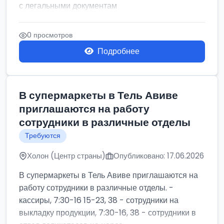
с легальными документам
0 просмотров
Подробнее
В супермаркеты в Тель Авиве
приглашаются на работу
сотрудники в различные отделы
Требуются
Холон (Центр страны)
Опубликовано: 17.06.2026
В супермаркеты в Тель Авиве приглашаются на
работу сотрудники в различные отделы. -
кассиры, 7:30-16 15-23, 38 - сотрудники на
выкладку продукции, 7:30-16, 38 - сотрудники в