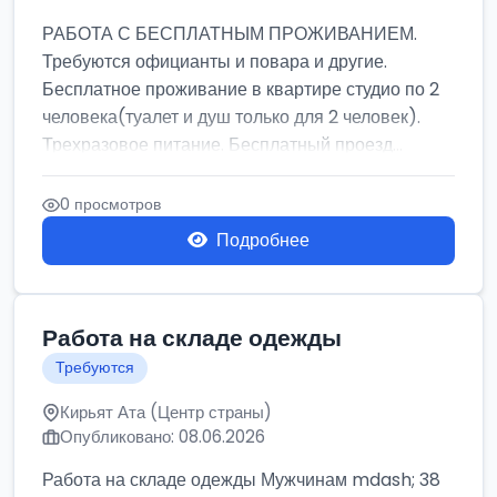
РАБОТА С БЕСПЛАТНЫМ ПРОЖИВАНИЕМ.
Требуются официанты и повара и другие.
Бесплатное проживание в квартире студио по 2
человека(туалет и душ только для 2 человек).
Трехразовое питание. Бесплатный проезд...
0 просмотров
Подробнее
Работа на складе одежды
Требуются
Кирьят Ата (Центр страны)
Опубликовано: 08.06.2026
Работа на складе одежды Мужчинам mdash; 38