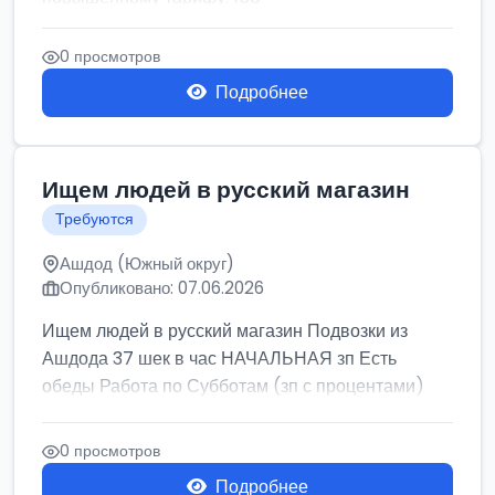
0 просмотров
Подробнее
Ищем людей в русский магазин
Требуются
Ашдод (Южный округ)
Опубликовано: 07.06.2026
Ищем людей в русский магазин Подвозки из
Ашдода 37 шек в час НАЧАЛЬНАЯ зп Есть
обеды Работа по Субботам (зп с процентами)
0 просмотров
Подробнее