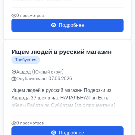
0 просмотров
Подробнее
Ищем людей в русский магазин
Требуются
Ашдод (Южный округ)
Опубликовано: 07.06.2026
Ищем людей в русский магазин Подвозки из
Ашдода 37 шек в час НАЧАЛЬНАЯ зп Есть
обеды Работа по Субботам (зп с процентами)
0 просмотров
Подробнее