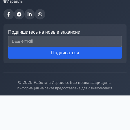
Израиль
Подпишитесь на новые вакансии
Email для подписки
Подписаться
© 2026 Работа в Израиле. Все права защищены.
Информация на сайте предоставлена для ознакомления.