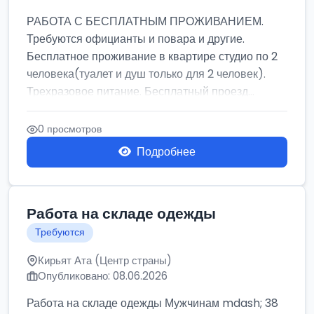
РАБОТА С БЕСПЛАТНЫМ ПРОЖИВАНИЕМ.
Требуются официанты и повара и другие.
Бесплатное проживание в квартире студио по 2
человека(туалет и душ только для 2 человек).
Трехразовое питание. Бесплатный проезд...
0 просмотров
Подробнее
Работа на складе одежды
Требуются
Кирьят Ата (Центр страны)
Опубликовано: 08.06.2026
Работа на складе одежды Мужчинам mdash; 38