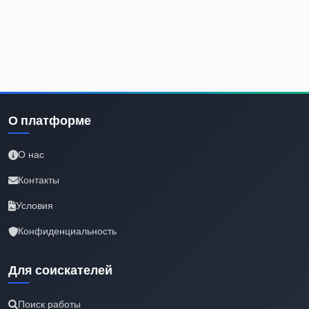
О платформе
О нас
Контакты
Условия
Конфиденциальность
Для соискателей
Поиск работы