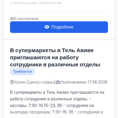
с легальными документам
0 просмотров
Подробнее
В супермаркеты в Тель Авиве
приглашаются на работу
сотрудники в различные отделы
Требуются
Холон (Центр страны)
Опубликовано: 17.06.2026
В супермаркеты в Тель Авиве приглашаются на
работу сотрудники в различные отделы. -
кассиры, 7:30-16 15-23, 38 - сотрудники на
выкладку продукции, 7:30-16, 38 - сотрудники в