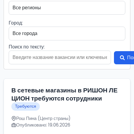
Город:
Поиск по тексту:
По
В сетевые магазины в РИШОН ЛЕ
ЦИОН требуются сотрудники
Требуются
Рош Пина (Центр страны)
Опубликовано: 19.06.2026