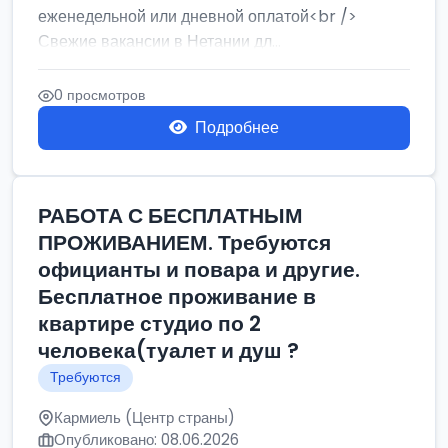
еженедельной или дневной оплатой<br />
Свежие вакансии в Нетании дл...
0 просмотров
Подробнее
РАБОТА С БЕСПЛАТНЫМ
ПРОЖИВАНИЕМ. Требуются
официанты и повара и другие.
Бесплатное проживание в
квартире студио по 2
человека(туалет и душ ?
Требуются
Кармиель (Центр страны)
Опубликовано: 08.06.2026