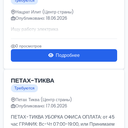
Требуются
Нацрат Илит (Центр страны)
Опубликовано: 18.06.2026
Ищу работу электрика
0 просмотров
Подробнее
ПЕТАХ-ТИКВА
Требуются
Петах Тиква (Центр страны)
Опубликовано: 17.06.2026
ПЕТАХ-ТИКВА УБОРКА ОФИСА ОПЛАТА: от 45
час ГРАФИК: Вс-Чт 07:00-19:00, или Принимаем