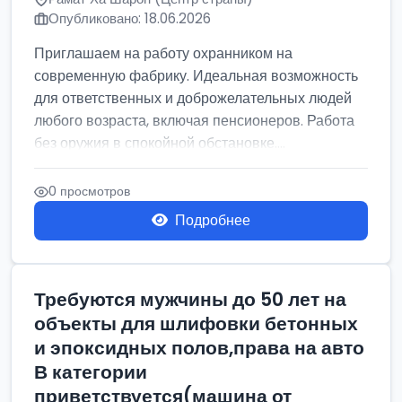
Опубликовано: 18.06.2026
Приглашаем на работу охранником на
современную фабрику. Идеальная возможность
для ответственных и доброжелательных людей
любого возраста, включая пенсионеров. Работа
без оружия в спокойной обстановке....
0 просмотров
Подробнее
Требуются мужчины до 50 лет на
объекты для шлифовки бетонных
и эпоксидных полов,права на авто
В категории
приветствуется(машина от