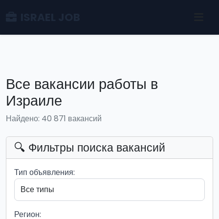
ISRAEL JOB
Все вакансии работы в
Израиле
Найдено: 40 871 вакансий
🔍 Фильтры поиска вакансий
Тип объявления:
Регион: