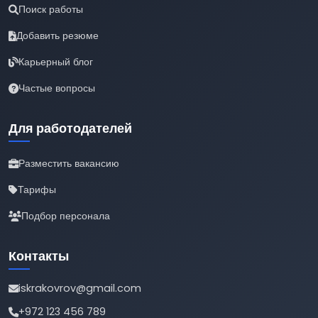
Поиск работы
Добавить резюме
Карьерный блог
Частые вопросы
Для работодателей
Разместить вакансию
Тарифы
Подбор персонала
Контакты
iskrakovrov@gmail.com
+972 123 456 789