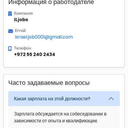
Информация о работодателе
Компания
ILjobs
Email
israel.job0001@gmail.com
Телефон
+972 55 240 2434
Часто задаваемые вопросы
Какая зарплата на этой должности?
Зарплата обсуждается на собеседовании в
зависимости от опыта и квалификации.