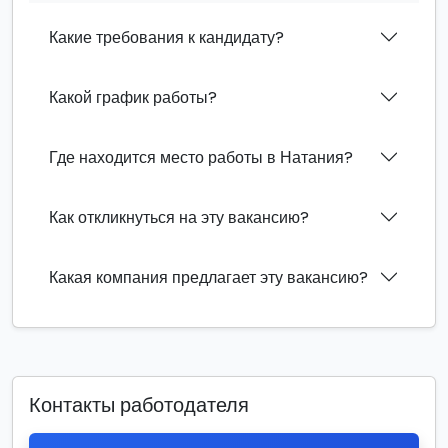
Какие требования к кандидату?
Какой график работы?
Где находится место работы в Натания?
Как откликнуться на эту вакансию?
Какая компания предлагает эту вакансию?
Контакты работодателя