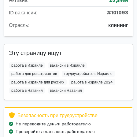
Активна:
25 дней
ID вакансии:
#101093
Отрасль:
клининг
Эту страницу ищут
работа в Израиле
вакансии в Израиле
работа для репатриантов
трудоустройство в Израиле
работа в Израиле для русских
работа в Израиле 2024
работа в Натания
вакансии Натания
Безопасность при трудоустройстве
Не переводите деньги работодателю
Проверяйте легальность работодателя