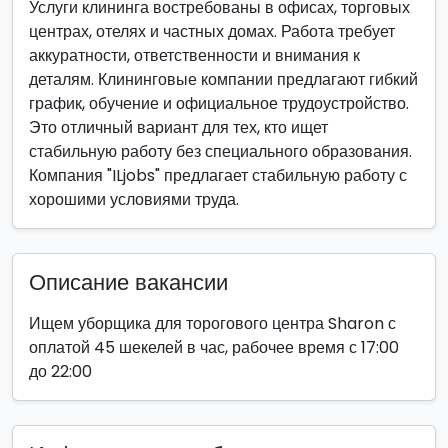
Услуги клининга востребованы в офисах, торговых
центрах, отелях и частных домах. Работа требует
аккуратности, ответственности и внимания к
деталям. Клининговые компании предлагают гибкий
график, обучение и официальное трудоустройство.
Это отличный вариант для тех, кто ищет
стабильную работу без специального образования.
Компания "ILjobs" предлагает стабильную работу с
хорошими условиями труда.
Описание вакансии
Ищем уборщика для торогового центра Sharon с
оплатой 45 шекелей в час, рабочее время с 17:00
до 22:00