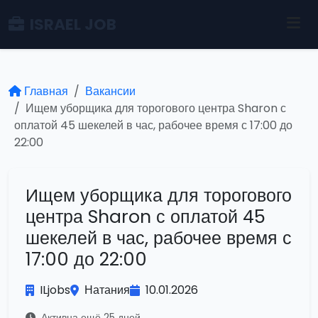
ISRAEL JOB
Главная
Вакансии
Ищем уборщика для торогового центра Sharon с
оплатой 45 шекелей в час, рабочее время с 17:00 до
22:00
Ищем уборщика для торогового
центра Sharon с оплатой 45
шекелей в час, рабочее время с
17:00 до 22:00
ILjobs
Натания
10.01.2026
Активна ещё 25 дней