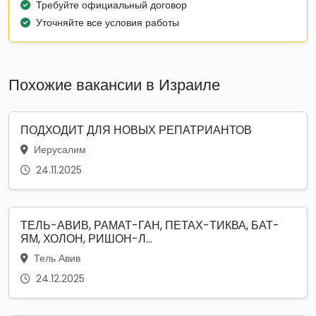
Требуйте официальный договор
Уточняйте все условия работы
Похожие вакансии в Израиле
ПОДХОДИТ ДЛЯ НОВЫХ РЕПАТРИАНТОВ
Иерусалим
24.11.2025
ТЕЛЬ-АВИВ, РАМАТ-ГАН, ПЕТАХ-ТИКВА, БАТ-
ЯМ, ХОЛОН, РИШОН-Л...
Тель Авив
24.12.2025