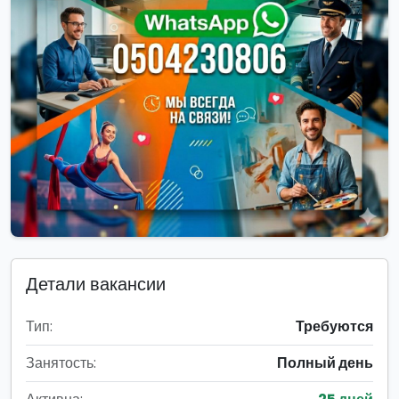
Детали вакансии
Тип:
Требуются
Занятость:
Полный день