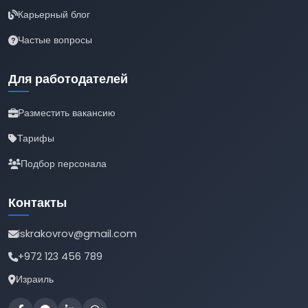
Карьерный блог
Частые вопросы
Для работодателей
Разместить вакансию
Тарифы
Подбор персонала
Контакты
iskrakovrov@gmail.com
+972 123 456 789
Израиль