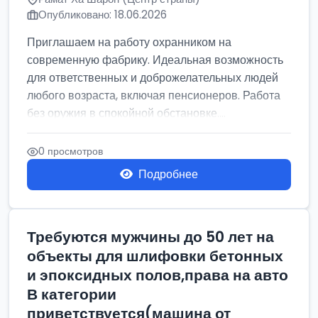
Опубликовано: 18.06.2026
Приглашаем на работу охранником на
современную фабрику. Идеальная возможность
для ответственных и доброжелательных людей
любого возраста, включая пенсионеров. Работа
без оружия в спокойной обстановке....
0 просмотров
Подробнее
Требуются мужчины до 50 лет на
объекты для шлифовки бетонных
и эпоксидных полов,права на авто
В категории
приветствуется(машина от