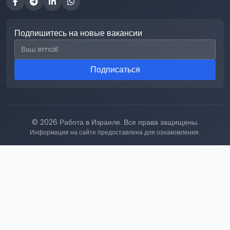
Подпишитесь на новые вакансии
Email для подписки
Подписаться
© 2026 Работа в Израиле. Все права защищены.
Информация на сайте предоставлена для ознакомления.