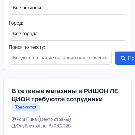
Город:
Поиск по тексту:
По
В сетевые магазины в РИШОН ЛЕ
ЦИОН требуются сотрудники
Требуются
Рош Пина (Центр страны)
Опубликовано: 19.06.2026