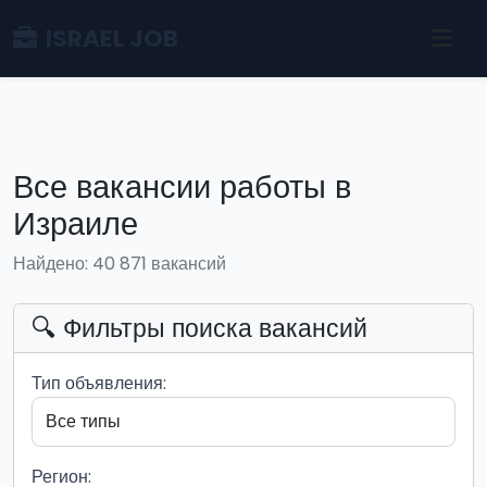
ISRAEL JOB
Все вакансии работы в
Израиле
Найдено: 40 871 вакансий
🔍 Фильтры поиска вакансий
Тип объявления:
Регион: