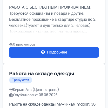
РАБОТА С БЕСПЛАТНЫМ ПРОЖИВАНИЕМ.
Требуются официанты и повара и другие.
Бесплатное проживание в квартире студио по 2
человека(туалет и душ только для 2 человек).
Трехразовое питание. Бесплатный проезд...
0 просмотров
Подробнее
Работа на складе одежды
Требуются
Кирьят Ата (Центр страны)
Опубликовано: 08.06.2026
Работа на складе одежды Мужчинам mdash; 38