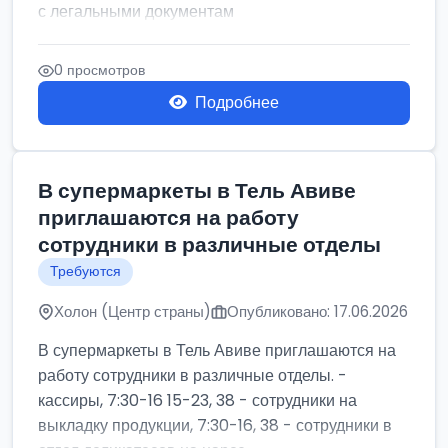
с легальными документам
0 просмотров
Подробнее
В супермаркеты в Тель Авиве
приглашаются на работу
сотрудники в различные отделы
Требуются
Холон (Центр страны)
Опубликовано: 17.06.2026
В супермаркеты в Тель Авиве приглашаются на
работу сотрудники в различные отделы. -
кассиры, 7:30-16 15-23, 38 - сотрудники на
выкладку продукции, 7:30-16, 38 - сотрудники в