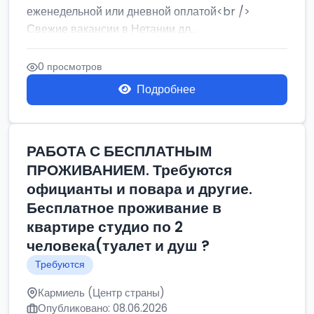
еженедельной или дневной оплатой<br />
Свежие вакансии в Нетании дл...
0 просмотров
Подробнее
РАБОТА С БЕСПЛАТНЫМ
ПРОЖИВАНИЕМ. Требуются
официанты и повара и другие.
Бесплатное проживание в
квартире студио по 2
человека(туалет и душ ?
Требуются
Кармиель (Центр страны)
Опубликовано: 08.06.2026