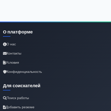
О платформе
О нас
Контакты
Условия
Конфиденциальность
Для соискателей
Поиск работы
Добавить резюме