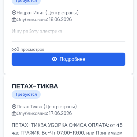
Требуются
Нацрат Илит (Центр страны)
Опубликовано: 18.06.2026
Ищу работу электрика
0 просмотров
Подробнее
ПЕТАХ-ТИКВА
Требуются
Петах Тиква (Центр страны)
Опубликовано: 17.06.2026
ПЕТАХ-ТИКВА УБОРКА ОФИСА ОПЛАТА: от 45
час ГРАФИК: Вс-Чт 07:00-19:00, или Принимаем