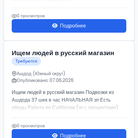
0 просмотров
Подробнее
Ищем людей в русский магазин
Требуются
Ашдод (Южный округ)
Опубликовано: 07.06.2026
Ищем людей в русский магазин Подвозки из
Ашдода 37 шек в час НАЧАЛЬНАЯ зп Есть
обеды Работа по Субботам (зп с процентами)
0 просмотров
Подробнее