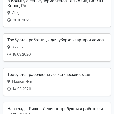
В большую сеть супермаркетов Тель Авив, Бат Ям,
Холон, Ри...
Лод
26.10.2025
Требуются работницы для уборки квартир и домов
Хайфа
18.03.2026
Требуются рабочие на логистический склад
Нацрат Илит
14.03.2026
На склад в Ришон Леционе требуються работники
на упаковку