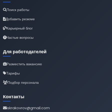
Поиск работы
Добавить резюме
Карьерный блог
Частые вопросы
Для работодателей
Разместить вакансию
Тарифы
Подбор персонала
Контакты
iskrakovrov@gmail.com