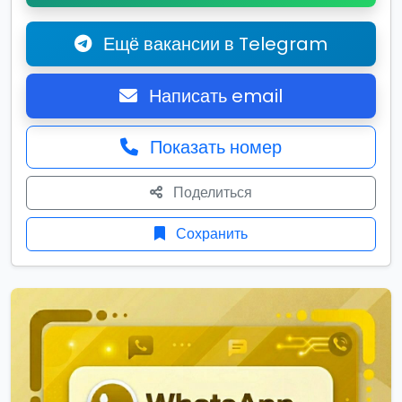
Ещё вакансии в Telegram
Написать email
Показать номер
Поделиться
Сохранить