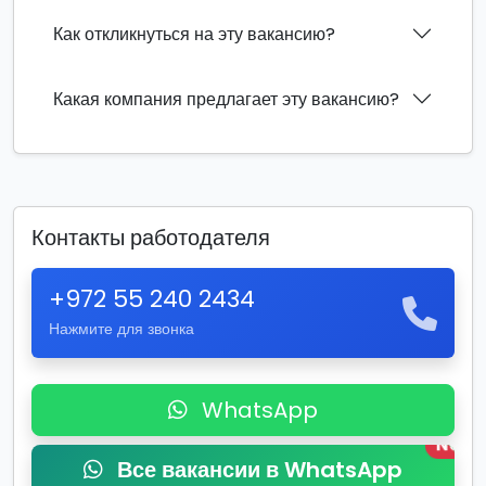
Как откликнуться на эту вакансию?
Какая компания предлагает эту вакансию?
Контакты работодателя
+972 55 240 2434
Нажмите для звонка
WhatsApp
New
Все вакансии в WhatsApp