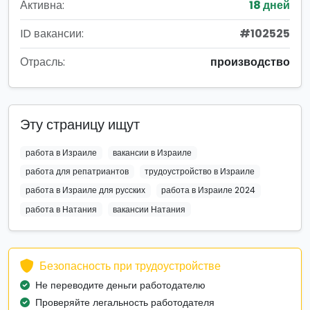
Активна:
18 дней
ID вакансии:
#102525
Отрасль:
производство
Эту страницу ищут
работа в Израиле
вакансии в Израиле
работа для репатриантов
трудоустройство в Израиле
работа в Израиле для русских
работа в Израиле 2024
работа в Натания
вакансии Натания
Безопасность при трудоустройстве
Не переводите деньги работодателю
Проверяйте легальность работодателя