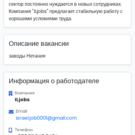
сектор постоянно нуждается в новых сотрудниках.
Компания "ILjobs" предлагает стабильную работу с
хорошими условиями труда.
Описание вакансии
заводы Нетания
Информация о работодателе
Компания
ILjobs
Email
israel.job0001@gmail.com
Телефон