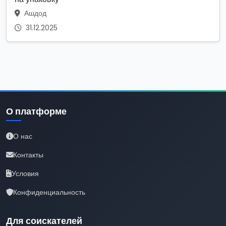
Ашдод
31.12.2025
О платформе
О нас
Контакты
Условия
Конфиденциальность
Для соискателей