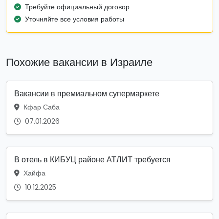
Требуйте официальный договор
Уточняйте все условия работы
Похожие вакансии в Израиле
Вакансии в премиальном супермаркете
Кфар Саба
07.01.2026
В отель в КИБУЦ районе АТЛИТ требуется
Хайфа
10.12.2025