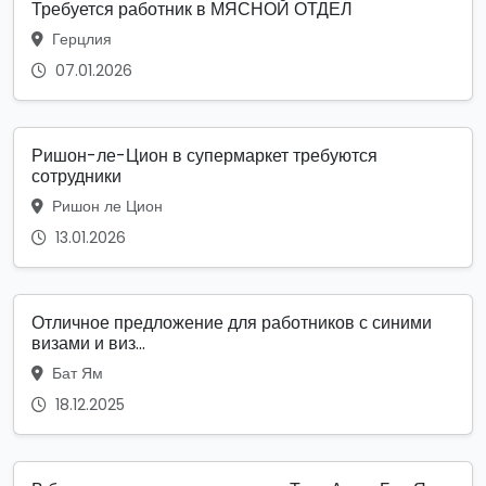
Требуется работник в МЯСНОЙ ОТДЕЛ
Герцлия
07.01.2026
Ришон-ле-Цион в супермаркет требуются
сотрудники
Ришон ле Цион
13.01.2026
Отличное предложение для работников с синими
визами и виз...
Бат Ям
18.12.2025