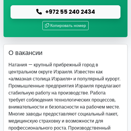
+972 55 240 2434
Копировать номер
О вакансии
Натания — крупный прибрежный город в
центральном округе Израиля. Известен как
«алмазная столица Израиля» и популярный курорт.
Промышленные предприятия Израиля предлагают
стабильную работу на производстве. Работа
требует соблюдения технологических процессов,
внимательности и безопасности на рабочем месте.
Многие заводы предоставляют социальный пакет,
медицинскую страховку и возможности для
профессионального роста. Производственный