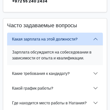
+972 55 240 2434
Часто задаваемые вопросы
Какая зарплата на этой должности?
Зарплата обсуждается на собеседовании в
зависимости от опыта и квалификации.
Какие требования к кандидату?
Какой график работы?
Где находится место работы в Натания?