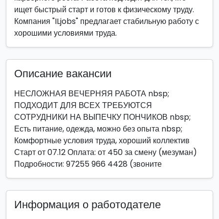
ищет быстрый старт и готов к физическому труду.
Компания "ILjobs" предлагает стабильную работу с
хорошими условиями труда.
Описание вакансии
НЕСЛОЖНАЯ ВЕЧЕРНЯЯ РАБОТА nbsp;
ПОДХОДИТ ДЛЯ ВСЕХ ТРЕБУЮТСЯ
СОТРУДНИКИ НА ВЫПЕЧКУ ПОНЧИКОВ nbsp;
Есть питание, одежда, можно без опыта nbsp;
Комфортные условия труда, хороший коллектив
Старт от 07.12 Оплата: от 450 за смену (мезуман)
Подробности: 97255 966 4428 (звоните
Информация о работодателе