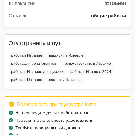
ID вакансии:
#105891
Отрасль:
общие работы
Эту страницу ищут
работа в Израиле
вакансии в Израиле
работа для репатриантов
трудоустройство в Израиле
работа в Израиле для русских
работа в Израиле 2024
работа в Натания
вакансии Натания
Безопасность при трудоустройстве
Не переводите деньги работодателю
Проверяйте легальность работодателя
Требуйте официальный договор