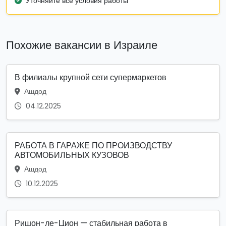
Уточняйте все условия работы
Похожие вакансии в Израиле
В филиалы крупной сети супермаркетов
Ашдод
04.12.2025
РАБОТА В ГАРАЖЕ ПО ПРОИЗВОДСТВУ
АВТОМОБИЛЬНЫХ КУЗОВОВ
Ашдод
10.12.2025
Ришон-ле-Цион — стабильная работа в