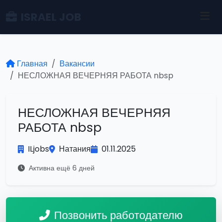
ISRAEL JOB
Главная
Вакансии
НЕСЛОЖНАЯ ВЕЧЕРНЯЯ РАБОТА nbsp
НЕСЛОЖНАЯ ВЕЧЕРНЯЯ
РАБОТА nbsp
ILjobs
Натания
01.11.2025
Активна ещё 6 дней
Позвонить работодателю