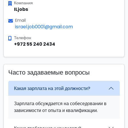
Компания
ILjobs
Email
israel.job0001@gmail.com
Телефон
+972 55 240 2434
Часто задаваемые вопросы
Какая зарплата на этой должности?
Зарплата обсуждается на собеседовании в
зависимости от опыта и квалификации.