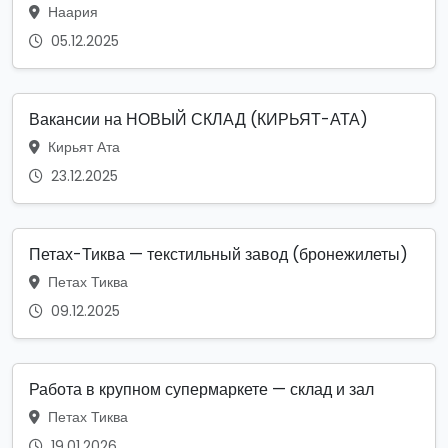
Наария
05.12.2025
Вакансии на НОВЫЙ СКЛАД (КИРЬЯТ-АТА)
Кирьят Ата
23.12.2025
Петах-Тиква — текстильный завод (бронежилеты)
Петах Тиква
09.12.2025
Работа в крупном супермаркете — склад и зал
Петах Тиква
19.01.2026