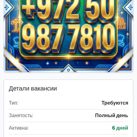
Детали вакансии
Тип:
Требуются
Занятость:
Полный день
Активна:
6 дней