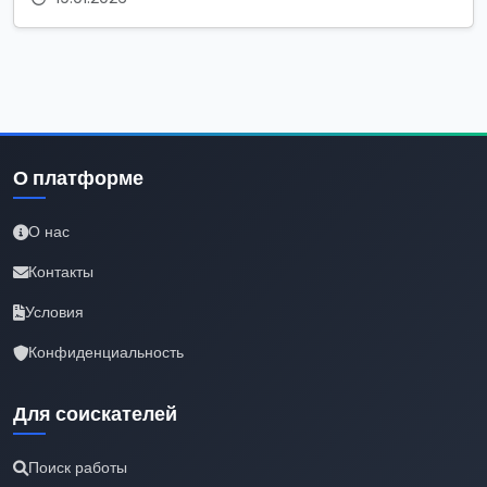
О платформе
О нас
Контакты
Условия
Конфиденциальность
Для соискателей
Поиск работы