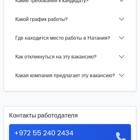
Какие требования к кандидату?
Какой график работы?
Где находится место работы в Натания?
Как откликнуться на эту вакансию?
Какая компания предлагает эту вакансию?
Контакты работодателя
+972 55 240 2434