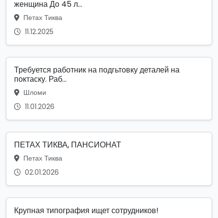
женщина До 45 л...
Петах Тиква
11.12.2025
Требуется работник на подгьтовку деталей на
поктаску. Раб...
Шломи
11.01.2026
ПЕТАХ ТИКВА, ПАНСИОНАТ
Петах Тиква
02.01.2026
Крупная типография ищет сотрудников!