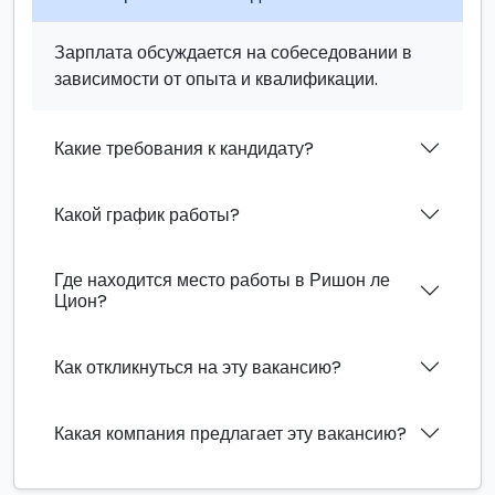
Зарплата обсуждается на собеседовании в
зависимости от опыта и квалификации.
Какие требования к кандидату?
Какой график работы?
Где находится место работы в Ришон ле
Цион?
Как откликнуться на эту вакансию?
Какая компания предлагает эту вакансию?