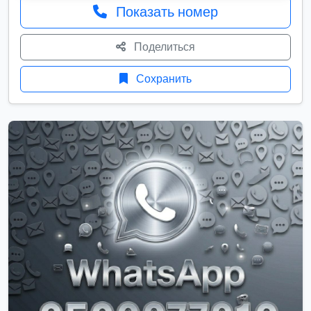
Показать номер
Поделиться
Сохранить