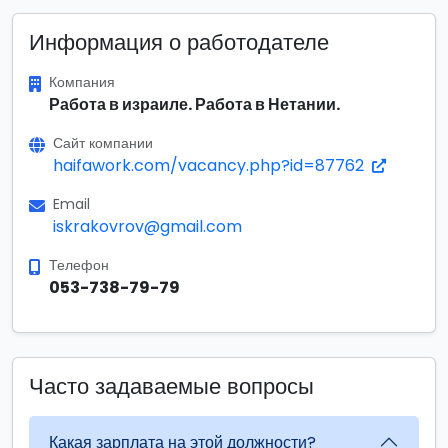
Информация о работодателе
Компания
Работа в израиле. Работа в Нетании.
Сайт компании
haifawork.com/vacancy.php?id=87762
Email
iskrakovrov@gmail.com
Телефон
053-738-79-79
Часто задаваемые вопросы
Какая зарплата на этой должности?