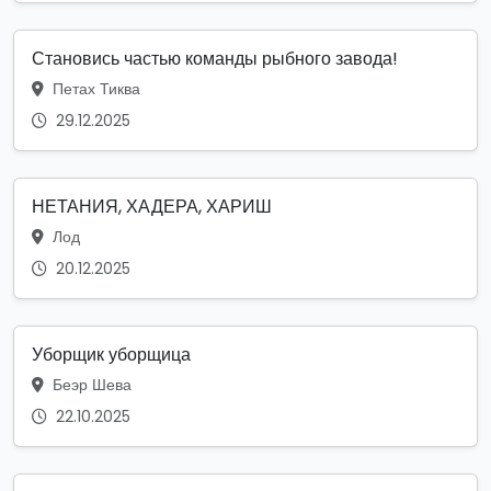
Становись частью команды рыбного завода!
Петах Тиква
29.12.2025
НЕТАНИЯ, ХАДЕРА, ХАРИШ
Лод
20.12.2025
Уборщик уборщица
Беэр Шева
22.10.2025