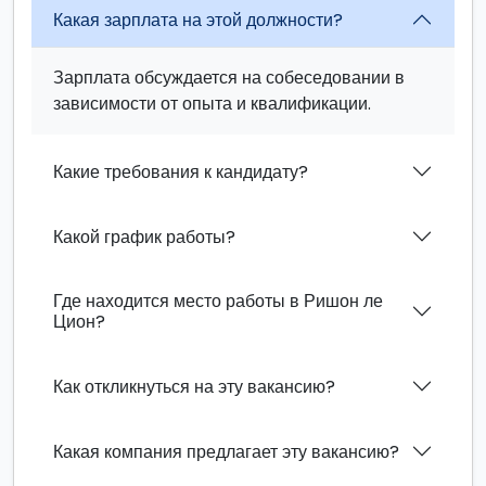
Какая зарплата на этой должности?
Зарплата обсуждается на собеседовании в
зависимости от опыта и квалификации.
Какие требования к кандидату?
Какой график работы?
Где находится место работы в Ришон ле
Цион?
Как откликнуться на эту вакансию?
Какая компания предлагает эту вакансию?