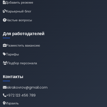
Добавить резюме
Карьерный блог
Частые вопросы
Для работодателей
Разместить вакансию
Тарифы
Подбор персонала
Контакты
iskrakovrov@gmail.com
+972 123 456 789
Израиль