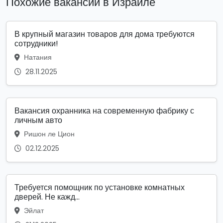
Похожие вакансии в Израиле
В крупный магазин товаров для дома требуются
сотрудники!
Натания
28.11.2025
Вакансия охранника на современную фабрику с
личным авто
Ришон ле Цион
02.12.2025
Требуется помощник по установке комнатных
дверей. Не кажд...
Эйлат