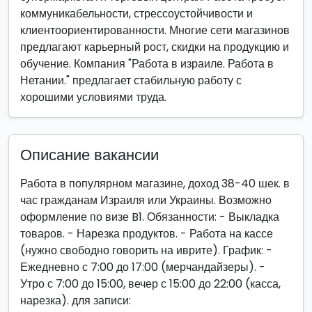
коммуникабельности, стрессоустойчивости и
клиентоориентированности. Многие сети магазинов
предлагают карьерный рост, скидки на продукцию и
обучение. Компания "Работа в израиле. Работа в
Нетании." предлагает стабильную работу с
хорошими условиями труда.
Описание вакансии
Работа в популярном магазине, доход 38-40 шек. в
час гражданам Израиля или Украины. Возможно
оформление по визе B1. Обязанности: - Выкладка
товаров. - Нарезка продуктов. - Работа на кассе
(нужно свободно говорить на иврите). График: -
Ежедневно с 7:00 до 17:00 (мерчандайзеры). -
Утро с 7:00 до 15:00, вечер с 15:00 до 22:00 (касса,
нарезка). для записи: