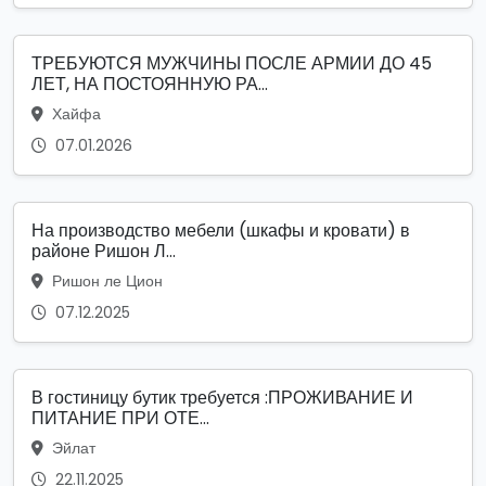
ТРЕБУЮТСЯ МУЖЧИНЫ ПОСЛЕ АРМИИ ДО 45
ЛЕТ, НА ПОСТОЯННУЮ РА...
Хайфа
07.01.2026
На производство мебели (шкафы и кровати) в
районе Ришон Л...
Ришон ле Цион
07.12.2025
В гостиницу бутик требуется :ПРОЖИВАНИЕ И
ПИТАНИЕ ПРИ ОТЕ...
Эйлат
22.11.2025