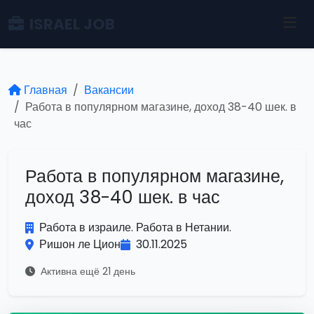
ISRAEL JOB
Главная
Вакансии
Работа в популярном магазине, доход 38-40 шек. в
час
Работа в популярном магазине,
доход 38-40 шек. в час
Работа в израиле. Работа в Нетании.
Ришон ле Цион
30.11.2025
Активна ещё 21 день