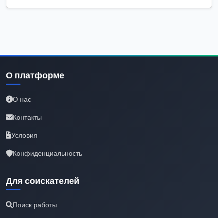
О платформе
О нас
Контакты
Условия
Конфиденциальность
Для соискателей
Поиск работы