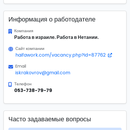
Информация о работодателе
Компания
Работа в израиле. Работа в Нетании.
Сайт компании
haifawork.com/vacancy.php?id=87762
Email
iskrakovrov@gmail.com
Телефон
053-738-79-79
Часто задаваемые вопросы