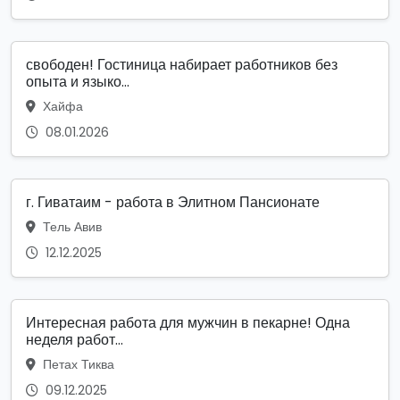
свободен! Гостиница набирает работников без
опыта и языко...
Хайфа
08.01.2026
г. Гиватаим - работа в Элитном Пансионате
Тель Авив
12.12.2025
Интересная работа для мужчин в пекарне! Одна
неделя работ...
Петах Тиква
09.12.2025