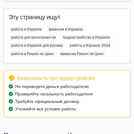
Эту страницу ищут
работа в Израиле
вакансии в Израиле
работа для репатриантов
трудоустройство в Израиле
работа в Израиле для русских
работа в Израиле 2024
работа в Ришон ле Цион
вакансии Ришон ле Цион
Безопасность при трудоустройстве
Не переводите деньги работодателю
Проверяйте легальность работодателя
Требуйте официальный договор
Уточняйте все условия работы