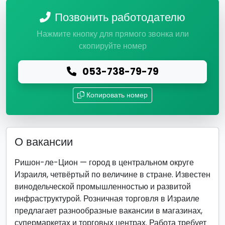
Позвонить работодателю
Нажмите кнопку для прямого звонка или
скопируйте номер
053-738-79-79
Копировать номер
О вакансии
Ришон-ле-Цион — город в центральном округе
Израиля, четвёртый по величине в стране. Известен
винодельческой промышленностью и развитой
инфраструктурой. Розничная торговля в Израиле
предлагает разнообразные вакансии в магазинах,
супермаркетах и торговых центрах. Работа требует