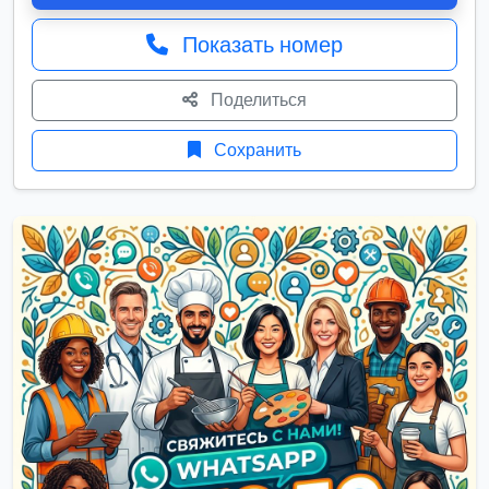
Показать номер
Поделиться
Сохранить