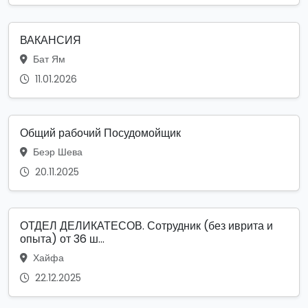
ВАКАНСИЯ
Бат Ям
11.01.2026
Общий рабочий Посудомойщик
Беэр Шева
20.11.2025
ОТДЕЛ ДЕЛИКАТЕСОВ. Сотрудник (без иврита и
опыта) от 36 ш...
Хайфа
22.12.2025