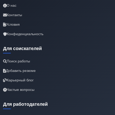
О нас
Контакты
Условия
Конфиденциальность
Для соискателей
Поиск работы
Добавить резюме
Карьерный блог
Частые вопросы
Для работодателей