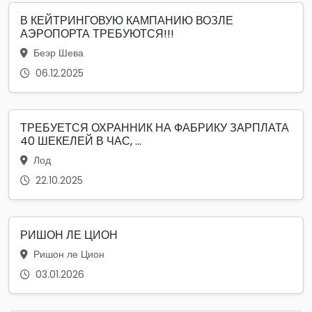
В КЕЙТРИНГОВУЮ КАМПАНИЮ ВОЗЛЕ
АЭРОПОРТА ТРЕБУЮТСЯ!!!
Беэр Шева
06.12.2025
ТРЕБУЕТСЯ ОХРАННИК НА ФАБРИКУ ЗАРПЛАТА
40 ШЕКЕЛЕЙ В ЧАС, ...
Лод
22.10.2025
РИШОН ЛЕ ЦИОН
Ришон ле Цион
03.01.2026