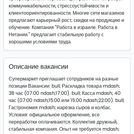
коммуникабельности, стрессоустойчивости и
клиентоориентированности. Многие сети магазинов
предлагают карьерный рост, скидки на продукцию и
обучение. Компания "Работа в израиле. Работа в
Нетании." предлагает стабильную работу с
хорошими условиями труда.
Описание вакансии
Супермаркет приглашает сотрудников на разные
позиции Вакансии: bull; Раскладка товара mdash;
38 час (07:00 ndash;17:00). bull; Касса mdash; 40
час (07:00 ndash;15:00 или 15:00 ndash;22:00). bull;
Гастрономия mdash; нарезка сыров и колбас.
Условия: официальное оформление, все
переработки оплачиваются. Коллектив дружный,
стабильная компания. Опыт не требуется mdash;