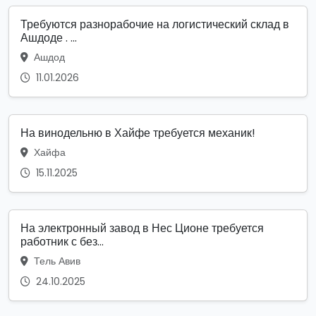
Требуются разнорабочие на логистический склад в
Ашдоде . ...
Ашдод
11.01.2026
На винодельню в Хайфе требуется механик!
Хайфа
15.11.2025
На электронный завод в Нес Ционе требуется
работник с без...
Тель Авив
24.10.2025