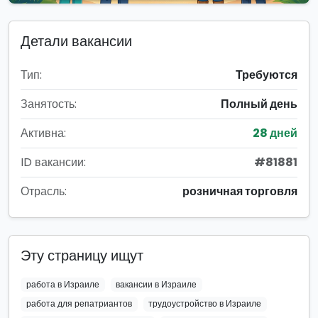
Детали вакансии
Тип:
Требуются
Занятость:
Полный день
Активна:
28 дней
ID вакансии:
#81881
Отрасль:
розничная торговля
Эту страницу ищут
работа в Израиле
вакансии в Израиле
работа для репатриантов
трудоустройство в Израиле