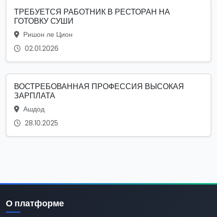
ТРЕБУЕТСЯ РАБОТНИК В РЕСТОРАН НА
ГОТОВКУ СУШИ
Ришон ле Цион
02.01.2026
ВОСТРЕБОВАННАЯ ПРОФЕССИЯ ВЫСОКАЯ
ЗАРПЛАТА
Ашдод
28.10.2025
О платформе