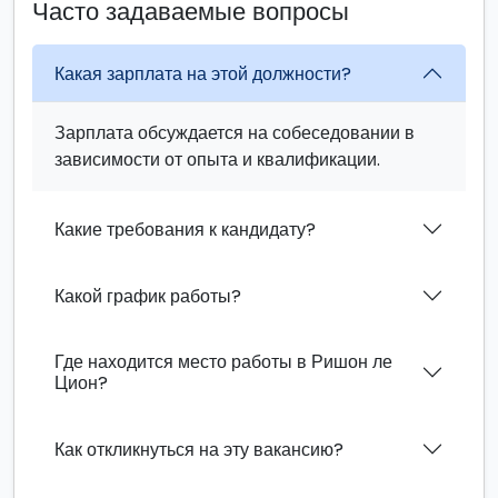
Часто задаваемые вопросы
Какая зарплата на этой должности?
Зарплата обсуждается на собеседовании в
зависимости от опыта и квалификации.
Какие требования к кандидату?
Какой график работы?
Где находится место работы в Ришон ле
Цион?
Как откликнуться на эту вакансию?