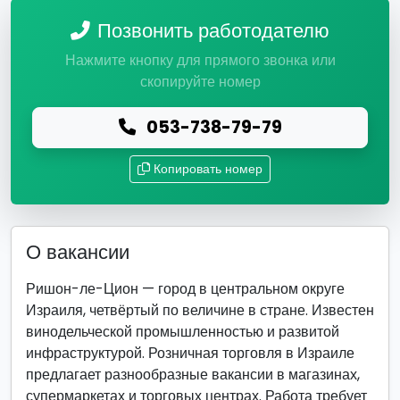
Позвонить работодателю
Нажмите кнопку для прямого звонка или
скопируйте номер
053-738-79-79
Копировать номер
О вакансии
Ришон-ле-Цион — город в центральном округе
Израиля, четвёртый по величине в стране. Известен
винодельческой промышленностью и развитой
инфраструктурой. Розничная торговля в Израиле
предлагает разнообразные вакансии в магазинах,
супермаркетах и торговых центрах. Работа требует