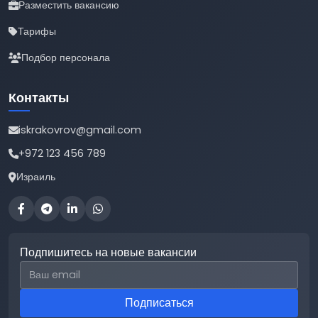
Разместить вакансию
Тарифы
Подбор персонала
Контакты
iskrakovrov@gmail.com
+972 123 456 789
Израиль
Подпишитесь на новые вакансии
Email для подписки
Подписаться