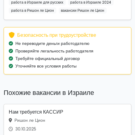
работа в Израиле для русских
работа в Израиле 2024
работа в Ришон ле Цион
вакансии Ришон ле Цион
Безопасность при трудоустройстве
Не переводите деньги работодателю
Проверяйте легальность работодателя
Требуйте официальный договор
Уточняйте все условия работы
Похожие вакансии в Израиле
Нам требуется КАССИР
Ришон ле Цион
30.10.2025