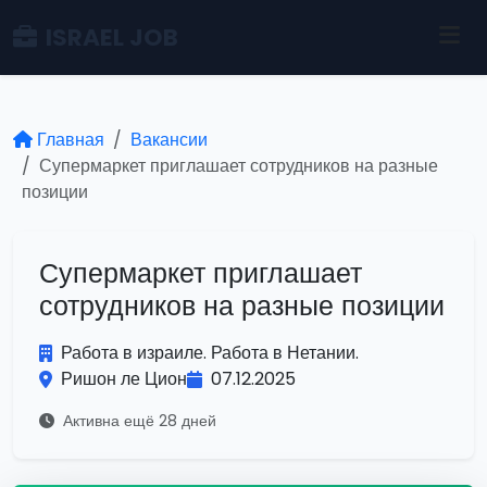
ISRAEL JOB
Главная
Вакансии
Супермаркет приглашает сотрудников на разные
позиции
Супермаркет приглашает
сотрудников на разные позиции
Работа в израиле. Работа в Нетании.
Ришон ле Цион
07.12.2025
Активна ещё 28 дней