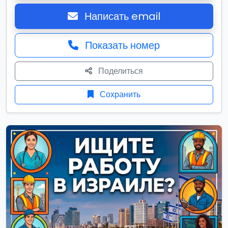
Написать email
Показать номер
Поделиться
Сохранить