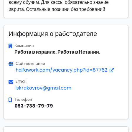
всему обучим. Для кассы обязательно знание
иврита. Остальные позиции без требований
Информация о работодателе
Компания
Работа в израиле. Работа в Нетании.
Сайт компании
haifawork.com/vacancy.php?id=87762
Email
iskrakovrov@gmail.com
Телефон
053-738-79-79