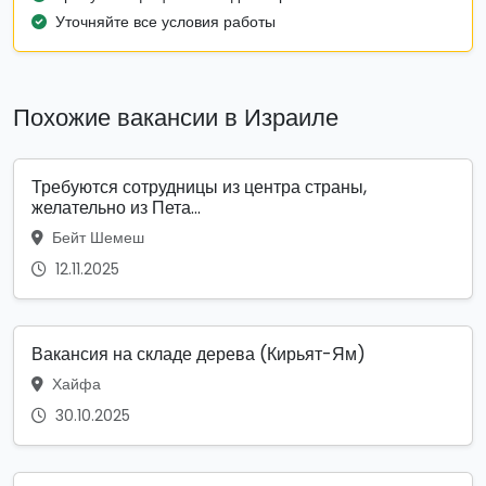
Уточняйте все условия работы
Похожие вакансии в Израиле
Требуются сотрудницы из центра страны,
желательно из Пета...
Бейт Шемеш
12.11.2025
Вакансия на складе дерева (Кирьят-Ям)
Хайфа
30.10.2025