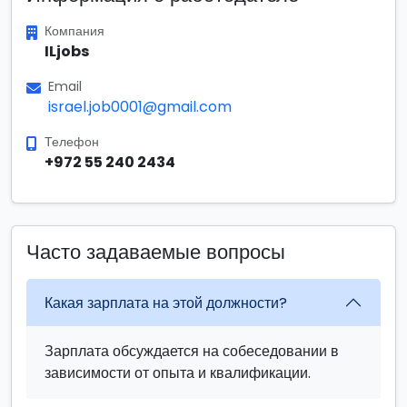
Компания
ILjobs
Email
israel.job0001@gmail.com
Телефон
+972 55 240 2434
Часто задаваемые вопросы
Какая зарплата на этой должности?
Зарплата обсуждается на собеседовании в
зависимости от опыта и квалификации.