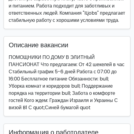
и питанием. Работа подходит для заботливых и
ответственных людей. Компания "ILjobs" предлагает
стабильную работу с хорошими условиями труда.
Описание вакансии
ПОМОЩНИКИ ПО ДОМУ В ЭЛИТНЫЙ
ПАНСИОНАТ Что предлагаем: От 42 шекелей в час
Стабильный график 5-6 дней Работа с 07:00 до
16:00 Бесплатное питание Обязанности: bull;
Уборка комнат и коридоров bull; Поддержание
порядка на территории bull; Забота о комфорте
гостей Кого ждем: Граждан Израиля и Украины С
визой B1 С quot;Синей бумагой quot
Информация о работодателе