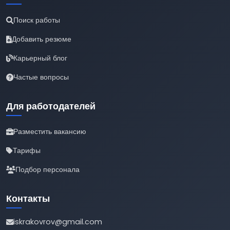
Поиск работы
Добавить резюме
Карьерный блог
Частые вопросы
Для работодателей
Разместить вакансию
Тарифы
Подбор персонала
Контакты
iskrakovrov@gmail.com