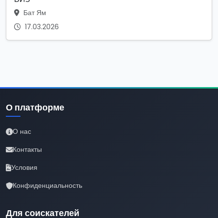
Бат Ям
17.03.2026
О платформе
О нас
Контакты
Условия
Конфиденциальность
Для соискателей