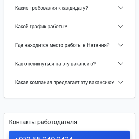
Какие требования к кандидату?
Какой график работы?
Где находится место работы в Натания?
Как откликнуться на эту вакансию?
Какая компания предлагает эту вакансию?
Контакты работодателя