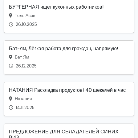
БУРГЕРНАЯ ищет кухонных работников!
Тель Авив
26.10.2025
Бат-ям, Лёгкая работа для граждан, напрямую!
Бат Ям
26.12.2025
НАТАНИЯ Раскладка продуктов! 40 шекелей в час
Натания
14.11.2025
ПРЕДЛОЖЕНИЕ ДЛЯ ОБЛАДАТЕЛЕЙ СИНИХ
ВИЗ