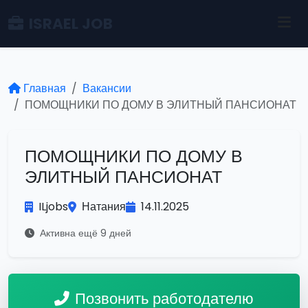
ISRAEL JOB
Главная
Вакансии
ПОМОЩНИКИ ПО ДОМУ В ЭЛИТНЫЙ ПАНСИОНАТ
ПОМОЩНИКИ ПО ДОМУ В
ЭЛИТНЫЙ ПАНСИОНАТ
ILjobs
Натания
14.11.2025
Активна ещё 9 дней
Позвонить работодателю