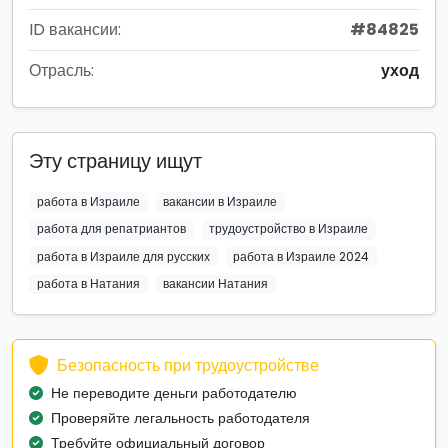
ID вакансии:
#84825
Отрасль:
уход
Эту страницу ищут
работа в Израиле
вакансии в Израиле
работа для репатриантов
трудоустройство в Израиле
работа в Израиле для русских
работа в Израиле 2024
работа в Натания
вакансии Натания
Безопасность при трудоустройстве
Не переводите деньги работодателю
Проверяйте легальность работодателя
Требуйте официальный договор