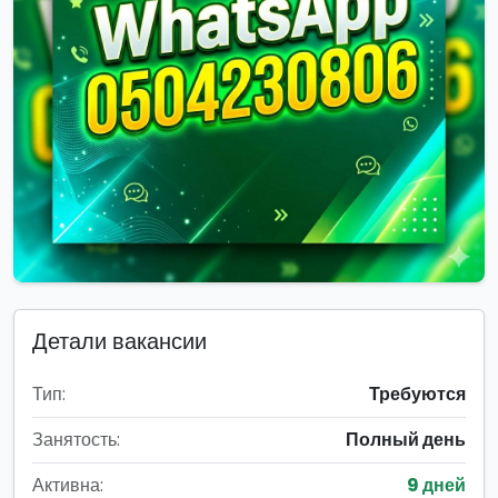
Детали вакансии
Тип:
Требуются
Занятость:
Полный день
Активна:
9 дней