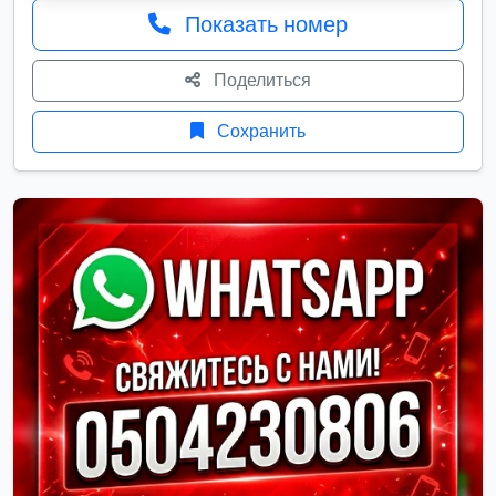
Показать номер
Поделиться
Сохранить