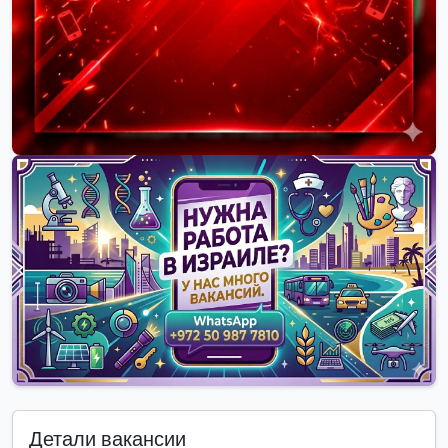
Детали вакансии