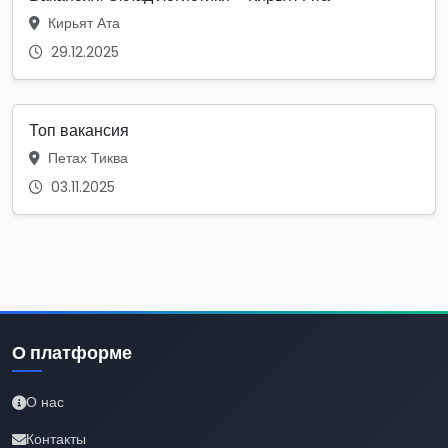
Кирьят Ата
29.12.2025
Топ вакансия
Петах Тиква
03.11.2025
О платформе
О нас
Контакты