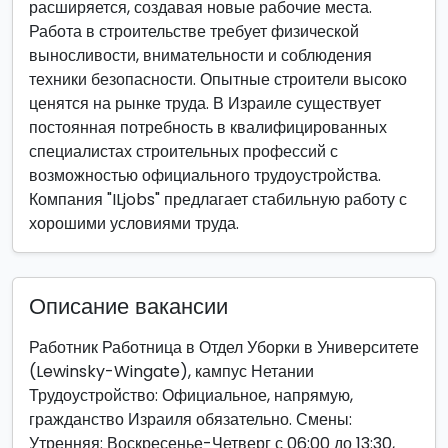
расширяется, создавая новые рабочие места.
Работа в строительстве требует физической
выносливости, внимательности и соблюдения
техники безопасности. Опытные строители высоко
ценятся на рынке труда. В Израиле существует
постоянная потребность в квалифицированных
специалистах строительных профессий с
возможностью официального трудоустройства.
Компания "ILjobs" предлагает стабильную работу с
хорошими условиями труда.
Описание вакансии
Работник Работница в Отдел Уборки в Университете
(Lewinsky-Wingate), кампус Нетании
Трудоустройство: Официальное, напрямую,
гражданство Израиля обязательно. Смены:
Утренняя: Воскресенье-Четверг с 06:00 до 13:30,