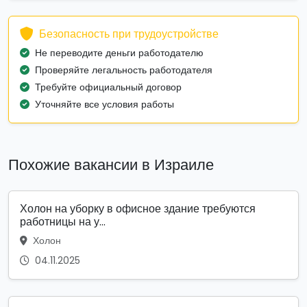
Безопасность при трудоустройстве
Не переводите деньги работодателю
Проверяйте легальность работодателя
Требуйте официальный договор
Уточняйте все условия работы
Похожие вакансии в Израиле
Холон на уборку в офисное здание требуются
работницы на у...
Холон
04.11.2025