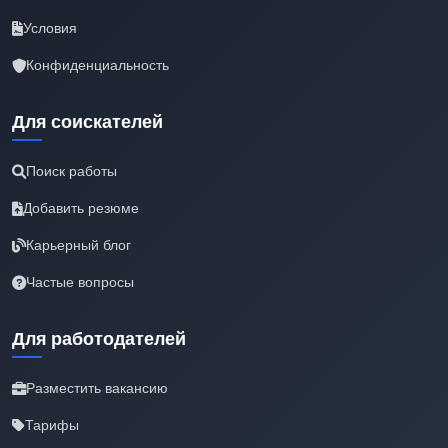
Условия
Конфиденциальность
Для соискателей
Поиск работы
Добавить резюме
Карьерный блог
Частые вопросы
Для работодателей
Разместить вакансию
Тарифы