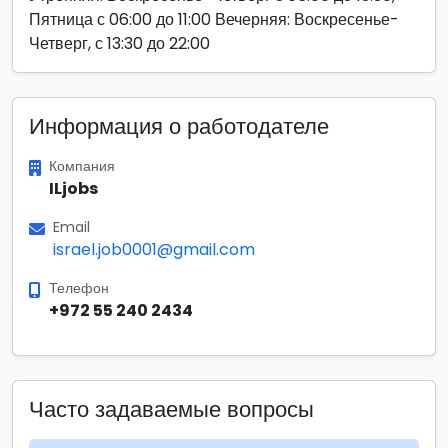
Пятница с 06:00 до 11:00 Вечерняя: Воскресенье-
Четверг, с 13:30 до 22:00
Информация о работодателе
Компания
ILjobs
Email
israel.job0001@gmail.com
Телефон
+972 55 240 2434
Часто задаваемые вопросы