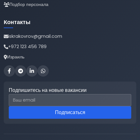
Подбор персонала
Контакты
iskrakovrov@gmail.com
+972 123 456 789
Израиль
Подпишитесь на новые вакансии
Email для подписки
Подписаться