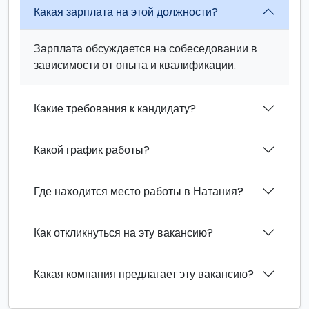
Какая зарплата на этой должности?
Зарплата обсуждается на собеседовании в
зависимости от опыта и квалификации.
Какие требования к кандидату?
Какой график работы?
Где находится место работы в Натания?
Как откликнуться на эту вакансию?
Какая компания предлагает эту вакансию?