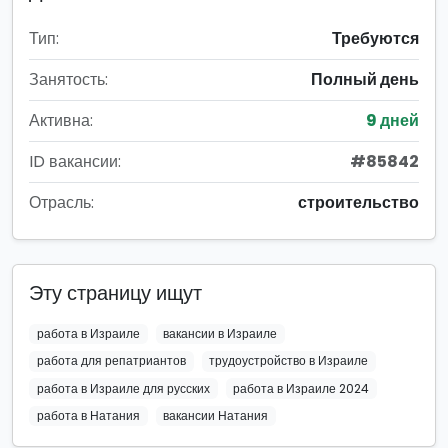
Тип:
Требуются
Занятость:
Полный день
Активна:
9 дней
ID вакансии:
#85842
Отрасль:
строительство
Эту страницу ищут
работа в Израиле
вакансии в Израиле
работа для репатриантов
трудоустройство в Израиле
работа в Израиле для русских
работа в Израиле 2024
работа в Натания
вакансии Натания