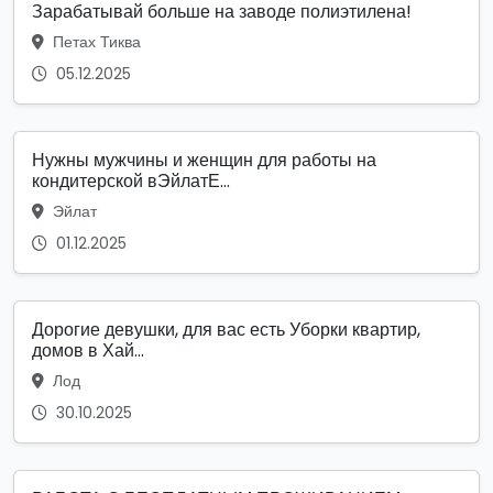
Зарабатывай больше на заводе полиэтилена!
Петах Тиква
05.12.2025
Нужны мужчины и женщин для работы на
кондитерской вЭйлатЕ...
Эйлат
01.12.2025
Дорогие девушки, для вас есть Уборки квартир,
домов в Хай...
Лод
30.10.2025