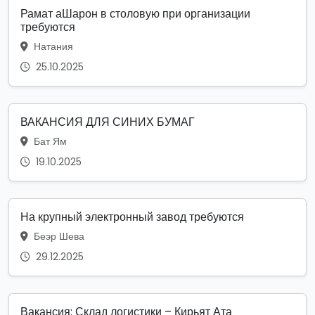
Рамат аШарон в столовую при организации
требуются
Натания
25.10.2025
ВАКАНСИЯ ДЛЯ СИНИХ БУМАГ
Бат Ям
19.10.2025
На крупный электронный завод требуются
Беэр Шева
29.12.2025
Вакансия: Склад логистики – Кирьят Ата