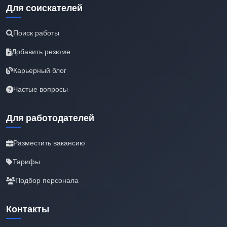
Для соискателей
Поиск работы
Добавить резюме
Карьерный блог
Частые вопросы
Для работодателей
Разместить вакансию
Тарифы
Подбор персонала
Контакты