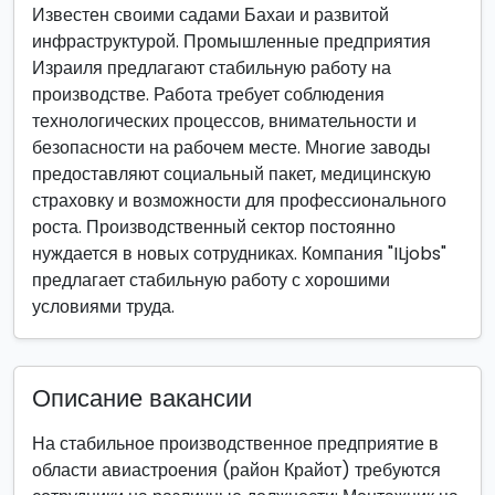
Известен своими садами Бахаи и развитой
инфраструктурой. Промышленные предприятия
Израиля предлагают стабильную работу на
производстве. Работа требует соблюдения
технологических процессов, внимательности и
безопасности на рабочем месте. Многие заводы
предоставляют социальный пакет, медицинскую
страховку и возможности для профессионального
роста. Производственный сектор постоянно
нуждается в новых сотрудниках. Компания "ILjobs"
предлагает стабильную работу с хорошими
условиями труда.
Описание вакансии
На стабильное производственное предприятие в
области авиастроения (район Крайот) требуются