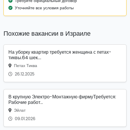
Требуйте официальный договор
Уточняйте все условия работы
Похожие вакансии в Израиле
На уборку квартир требуется женщина с петах-
тиквы.64 шек....
Петах Тиква
26.12.2025
В крупную Электро-Монтажную фирмуТребуется:
Рабочие работ...
Эйлат
09.01.2026