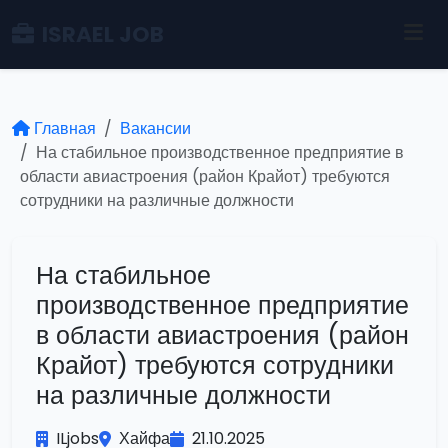
ISRAEL JOB
Главная
Вакансии
На стабильное производственное предприятие в
области авиастроения (район Крайот) требуются
сотрудники на различные должности
На стабильное
производственное предприятие
в области авиастроения (район
Крайот) требуются сотрудники
на различные должности
ILjobs
Хайфа
21.10.2025