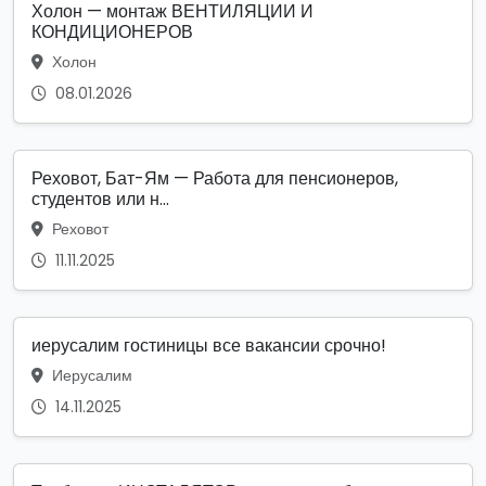
Холон — монтаж ВЕНТИЛЯЦИИ И
КОНДИЦИОНЕРОВ
Холон
08.01.2026
Реховот, Бат-Ям — Работа для пенсионеров,
студентов или н...
Реховот
11.11.2025
иерусалим гостиницы все вакансии срочно!
Иерусалим
14.11.2025