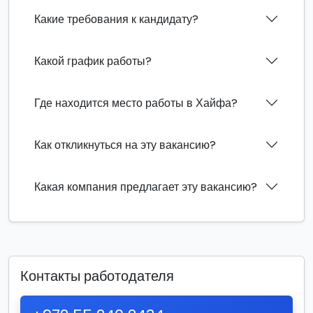
Какие требования к кандидату?
Какой график работы?
Где находится место работы в Хайфа?
Как откликнуться на эту вакансию?
Какая компания предлагает эту вакансию?
Контакты работодателя