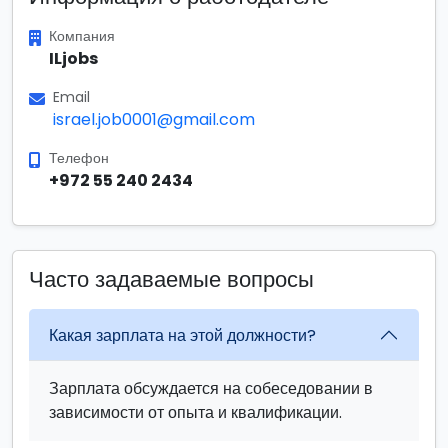
Компания
ILjobs
Email
israel.job0001@gmail.com
Телефон
+972 55 240 2434
Часто задаваемые вопросы
Какая зарплата на этой должности?
Зарплата обсуждается на собеседовании в
зависимости от опыта и квалификации.