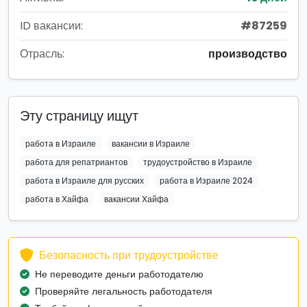
ID вакансии:
#87259
Отрасль:
производство
Эту страницу ищут
работа в Израиле
вакансии в Израиле
работа для репатриантов
трудоустройство в Израиле
работа в Израиле для русских
работа в Израиле 2024
работа в Хайфа
вакансии Хайфа
Безопасность при трудоустройстве
Не переводите деньги работодателю
Проверяйте легальность работодателя